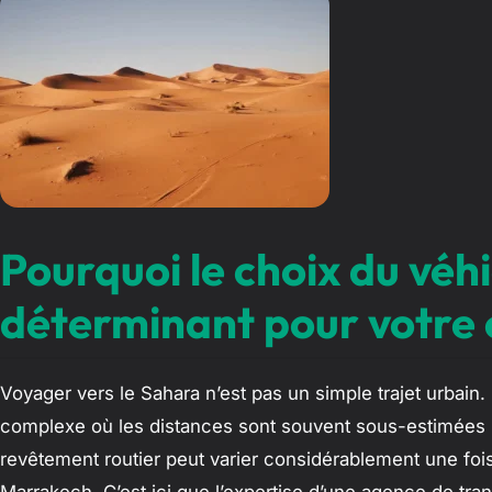
Pourquoi le choix du véhi
déterminant pour votre
Voyager vers le Sahara n’est pas un simple trajet urbai
complexe où les distances sont souvent sous-estimées par 
revêtement routier peut varier considérablement une fois