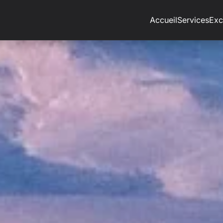
Accueil
Services
Exc