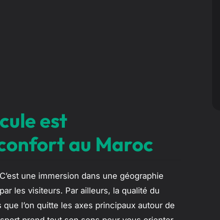
cule est
 confort au Maroc
n. C’est une immersion dans une géographie
les visiteurs. Par ailleurs, la qualité du
 que l’on quitte les axes principaux autour de