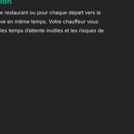
tion
e restaurant ou pour chaque départ vers la
rrive en même temps. Votre chauffeur vous
es temps d’attente inutiles et les risques de