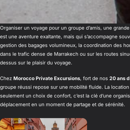
Organiser un voyage pour un groupe d’amis, une grande 
est une aventure exaltante, mais qui s’accompagne souvent
gestion des bagages volumineux, la coordination des hor
dans le trafic dense de Marrakech ou sur les routes sinue
dessus sur le plaisir du voyage.
Chez
Morocco Private Excursions
, fort de nos
20 ans d
groupe réussi repose sur une mobilité fluide. La location
seulement un choix de confort, c’est la clé d’une organis
déplacement en un moment de partage et de sérénité.