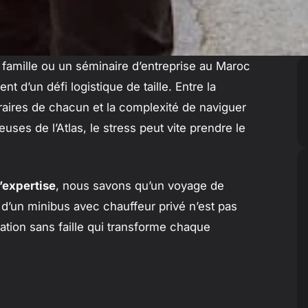
famille ou un séminaire d’entreprise au Maroc
 d’un défi logistique de taille. Entre la
aires de chacun et la complexité de naviguer
uses de l’Atlas, le stress peut vite prendre le
’expertise
, nous savons qu’un voyage de
 d’un minibus avec chauffeur privé n’est pas
ation sans faille qui transforme chaque