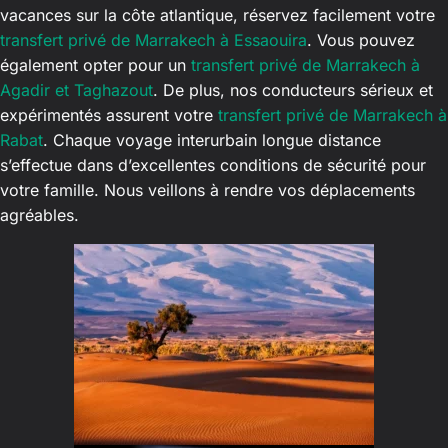
vacances sur la côte atlantique, réservez facilement votre
transfert privé de Marrakech à Essaouira
. Vous pouvez
également opter pour un
transfert privé de Marrakech à
Agadir et Taghazout
. De plus, nos conducteurs sérieux et
expérimentés assurent votre
transfert privé de Marrakech à
Rabat
. Chaque voyage interurbain longue distance
s’effectue dans d’excellentes conditions de sécurité pour
votre famille. Nous veillons à rendre vos déplacements
agréables.