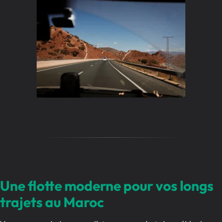
Une flotte moderne pour vos longs
trajets au Maroc