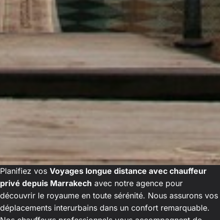
Planifiez vos
Voyages longue distance avec chauffeur
privé depuis Marrakech
avec notre agence pour
découvrir le royaume en toute sérénité. Nous assurons vos
déplacements interurbains dans un confort remarquable.
Nos chauffeurs professionnels vous accompagnent de