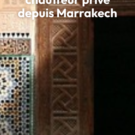
depuis Marrakech