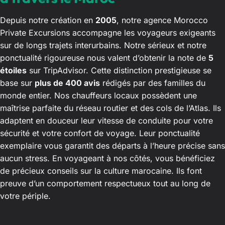
Depuis notre création en
2005
, notre agence Morocco
Private Excursions accompagne les voyageurs exigeants
sur de longs trajets interurbains. Notre sérieux et notre
ponctualité rigoureuse nous valent d’obtenir la note de
5
étoiles
sur TripAdvisor. Cette distinction prestigieuse se
base sur
plus de 400 avis
rédigés par des familles du
monde entier. Nos chauffeurs locaux possèdent une
maîtrise parfaite du réseau routier et des cols de l’Atlas. Ils
adaptent en douceur leur vitesse de conduite pour votre
sécurité et votre confort de voyage. Leur ponctualité
exemplaire vous garantit des départs à l’heure précise sans
aucun stress. En voyageant à nos côtés, vous bénéficiez
de précieux conseils sur la culture marocaine. Ils font
preuve d’un comportement respectueux tout au long de
votre périple.