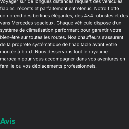
Voyager sur de longues distances requiert des véhicules
fiables, récents et parfaitement entretenus. Notre flotte
comprend des berlines élégantes, des 4×4 robustes et des
vans Mercedes spacieux. Chaque véhicule dispose d’un
système de climatisation performant pour garantir votre
bien-être sur toutes les routes. Nos chauffeurs s’assurent
de la propreté systématique de l’habitacle avant votre
montée à bord. Nous desservons tout le royaume
marocain pour vous accompagner dans vos aventures en
famille ou vos déplacements professionnels.
Avis