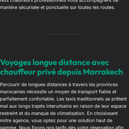
manière sécurisée et ponctuelle sur toutes les routes.
Voyages longue distance avec
chauffeur privé depuis Marrakech
Parcourir de longues distances à travers les provinces
marocaines nécessite un moyen de transport fiable et
parfaitement confortable. Les taxis traditionnels se prêtent
mal aux longs trajets interurbains en raison de leur espace
restreint et du manque de climatisation. En choisissant
notre agence, vous optez pour une solution haut de
gamme. Nous fixons nos tarifs dès votre réservation afin