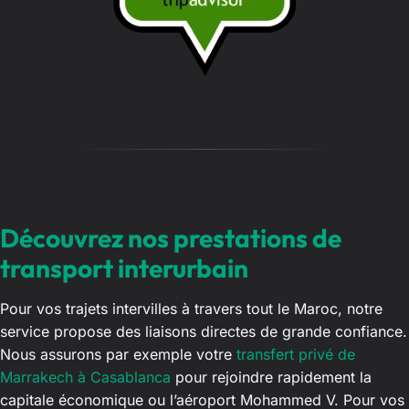
g
e
…
Découvrez nos prestations de
transport interurbain
Pour vos trajets intervilles à travers tout le Maroc, notre
service propose des liaisons directes de grande confiance.
Nous assurons par exemple votre
transfert privé de
Marrakech à Casablanca
pour rejoindre rapidement la
capitale économique ou l’aéroport Mohammed V. Pour vos