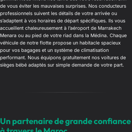
de vous éviter les mauvaises surprises. Nos conducteurs
professionnels suivent les détails de votre arrivée ou
s’adaptent à vos horaires de départ spécifiques. Ils vous
accueillent chaleureusement à l’aéroport de Marrakech
Menara ou au pied de votre riad dans la Médina. Chaque
véhicule de notre flotte propose un habitacle spacieux
pour vos bagages et un système de climatisation
performant. Nous équipons gratuitement nos voitures de
sièges bébé adaptés sur simple demande de votre part.
Un partenaire de grande confiance
à travers le Maroc