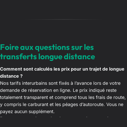
Foire aux questions sur les
transferts longue distance
Comment sont calculés les prix pour un trajet de longue
distance ?
Nos tarifs interurbains sont fixés à l’avance lors de votre
demande de réservation en ligne. Le prix indiqué reste
totalement transparent et comprend tous les frais de route,
y compris le carburant et les péages d’autoroute. Vous ne
payez aucun supplément.
Pouvons-nous demander des pauses durant un long
voyage interurbain ?