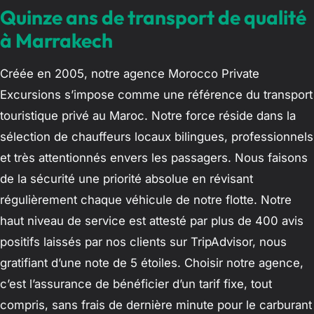
Quinze ans de transport de qualité
à Marrakech
Créée en 2005, notre agence Morocco Private
Excursions s’impose comme une référence du transport
touristique privé au Maroc. Notre force réside dans la
sélection de chauffeurs locaux bilingues, professionnels
et très attentionnés envers les passagers. Nous faisons
de la sécurité une priorité absolue en révisant
régulièrement chaque véhicule de notre flotte. Notre
haut niveau de service est attesté par plus de 400 avis
positifs laissés par nos clients sur TripAdvisor, nous
gratifiant d’une note de 5 étoiles. Choisir notre agence,
c’est l’assurance de bénéficier d’un tarif fixe, tout
compris, sans frais de dernière minute pour le carburant