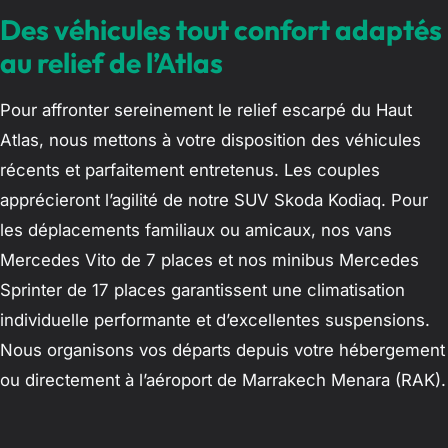
Des véhicules tout confort adaptés
au relief de l’Atlas
Pour affronter sereinement le relief escarpé du Haut
Atlas, nous mettons à votre disposition des véhicules
récents et parfaitement entretenus. Les couples
apprécieront l’agilité de notre SUV Skoda Kodiaq. Pour
les déplacements familiaux ou amicaux, nos vans
Mercedes Vito de 7 places et nos minibus Mercedes
Sprinter de 17 places garantissent une climatisation
individuelle performante et d’excellentes suspensions.
Nous organisons vos départs depuis votre hébergement
ou directement à l’aéroport de Marrakech Menara (RAK).