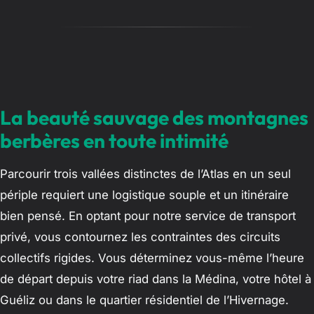
La beauté sauvage des montagnes
berbères en toute intimité
Parcourir trois vallées distinctes de l’Atlas en un seul
périple requiert une logistique souple et un itinéraire
bien pensé. En optant pour notre service de transport
privé, vous contournez les contraintes des circuits
collectifs rigides. Vous déterminez vous-même l’heure
de départ depuis votre riad dans la Médina, votre hôtel à
Guéliz ou dans le quartier résidentiel de l’Hivernage.