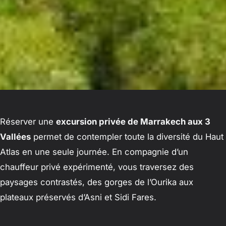
Réserver une
excursion privée de Marrakech aux 3
Vallées
permet de contempler toute la diversité du Haut
Atlas en une seule journée. En compagnie d’un
chauffeur privé expérimenté, vous traversez des
paysages contrastés, des gorges de l’Ourika aux
plateaux préservés d’Asni et Sidi Fares.