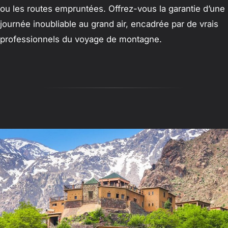
ou les routes empruntées. Offrez-vous la garantie d’une
journée inoubliable au grand air, encadrée par de vrais
professionnels du voyage de montagne.