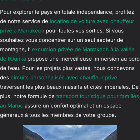
Pour explorer le pays en totale indépendance, profitez
de notre service de
location de voiture avec chauffeur
privé a Marrakech
pour toutes vos sorties. Si vous
souhaitez vous concentrer sur un seul secteur de
montagne, l’
excursion privée de Marrakech à la vallée
de l’Ourika
propose une merveilleuse immersion au bord
de l’eau. Pour les projets plus vastes, nous concevons
des
circuits personnalisés avec chauffeur privé
traversant les plus beaux massifs et cités impériales. De
plus, notre formule de
transport touristique pour familles
au Maroc
assure un confort optimal et un espace
généreux à tous les membres de votre groupe.