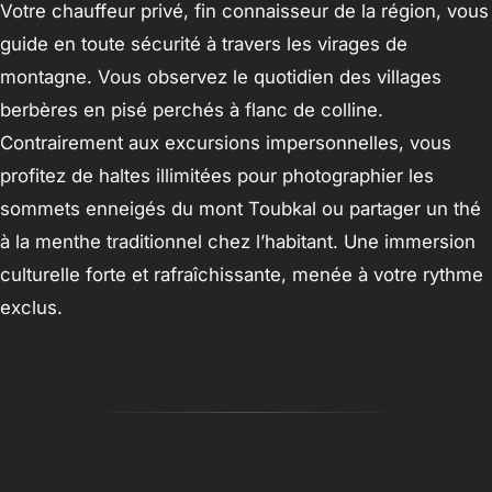
Votre chauffeur privé, fin connaisseur de la région, vous
guide en toute sécurité à travers les virages de
montagne. Vous observez le quotidien des villages
berbères en pisé perchés à flanc de colline.
Contrairement aux excursions impersonnelles, vous
profitez de haltes illimitées pour photographier les
sommets enneigés du mont Toubkal ou partager un thé
à la menthe traditionnel chez l’habitant. Une immersion
culturelle forte et rafraîchissante, menée à votre rythme
exclus.