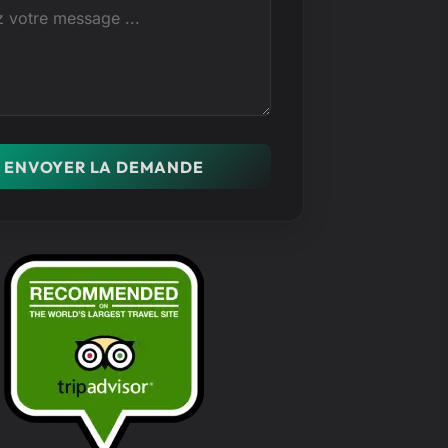
ENVOYER LA DEMANDE