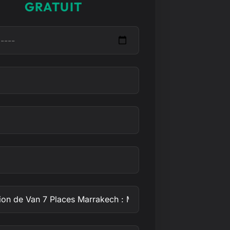
GRATUIT