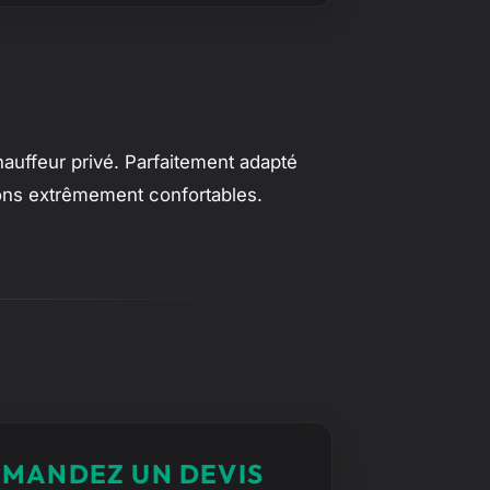
auffeur privé. Parfaitement adapté
sions extrêmement confortables.
MANDEZ UN DEVIS