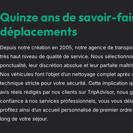
Quinze ans de savoir-fai
déplacements
Depuis notre création en 2005, notre agence de transpo
très haut niveau de qualité de service. Nous sélectionn
ponctualité, leur discrétion absolue et leur parfaite maîtr
Nos véhicules font l’objet d’un nettoyage complet après
technique stricte pour votre sécurité. Cette implication 
avis réels rédigés par nos clients sur TripAdvisor, nous gr
confiance à nos services professionnels, vous vous déle
profitez ainsi d’un accueil personnalisé de premier ordre
long de votre séjour.