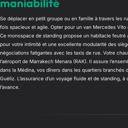
maniabilité
Se déplacer en petit groupe ou en famille à travers les ru
fois spacieux et agile. Opter pour un van Mercedes Vito 
Ce monospace de standing propose un habitacle feutré av
pour votre intimité et une excellente modularité des sièges
négociations fatigantes avec les taxis de rue. Votre chau
l’aéroport de Marrakech Menara (RAK). Il assure l’ensemb
dans la Médina, vos dîners dans les quartiers branchés d
Guéliz. L’assurance d’un voyage fluide et de standing, à 
l’avance.