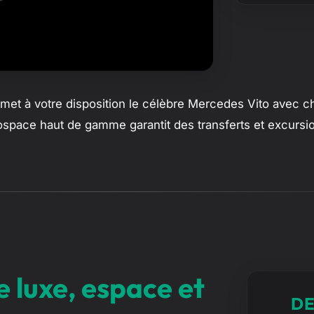
met à votre disposition le célèbre Mercedes Vito avec ch
monospace haut de gamme garantit des transferts et excur
 luxe, espace et
DE