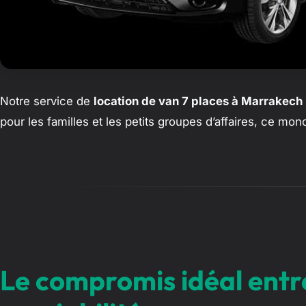
Notre service de
location de van 7 places à Marrakech
pour les familles et les petits groupes d’affaires, ce 
Le compromis idéal entre