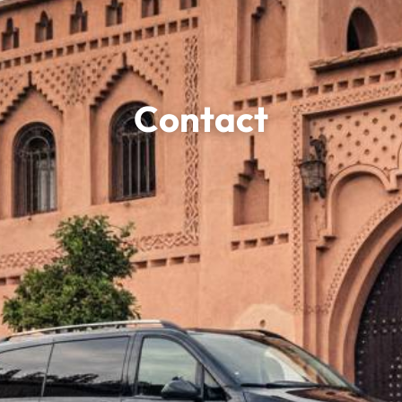
Contact