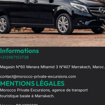
Informations
+212667153738
Magasin N°60 Menara Mhamid 3 N°407 Marrakech, Maroc.
contact@morocco-private-excursions.com
MENTIONS LÉGALES
Morocco Private Excursions, agence de transport
touristique basée à Marrakech.