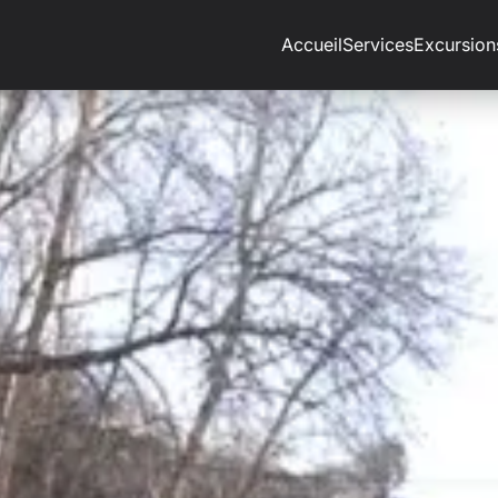
Accueil
Services
Excursion