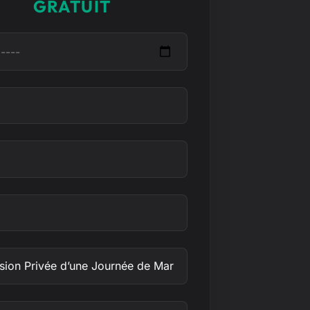
GRATUIT