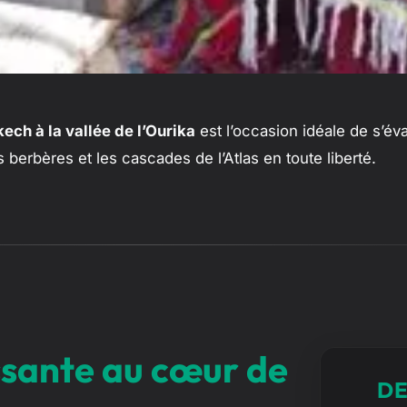
ech à la vallée de l’Ourika
est l’occasion idéale de s’év
berbères et les cascades de l’Atlas en toute liberté.
ssante au cœur de
DE