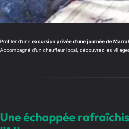
Profiter d’une
excursion privée d’une journée de Marrak
Accompagné d’un chauffeur local, découvrez les villages 
Une échappée rafraîchi