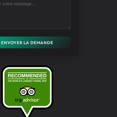
ENVOYER LA DEMANDE