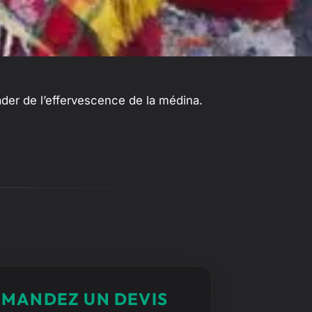
ader de l’effervescence de la médina.
MANDEZ UN DEVIS