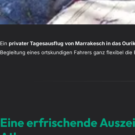
Ein
privater Tagesausflug von Marrakesch in das Ouri
Begleitung eines ortskundigen Fahrers ganz flexibel die
Eine erfrischende Ausze