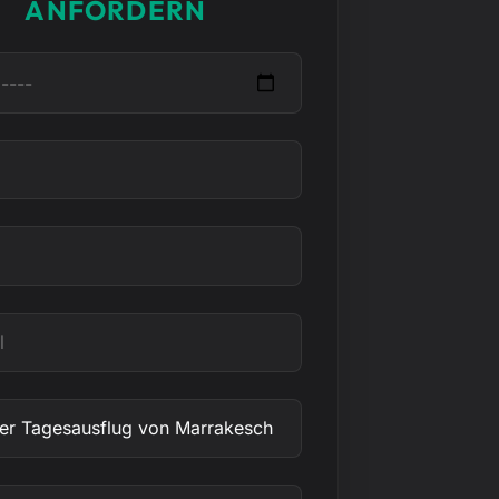
ANFORDERN