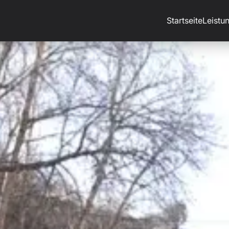
Startseite
Leistu