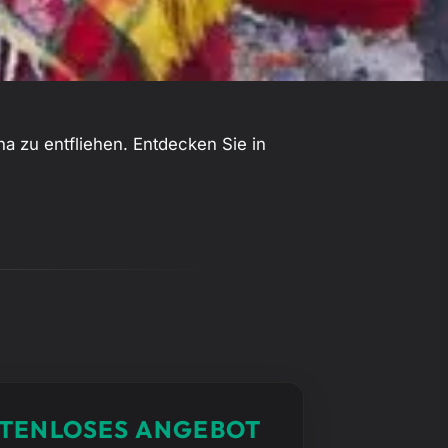
na zu entfliehen. Entdecken Sie in
TENLOSES ANGEBOT