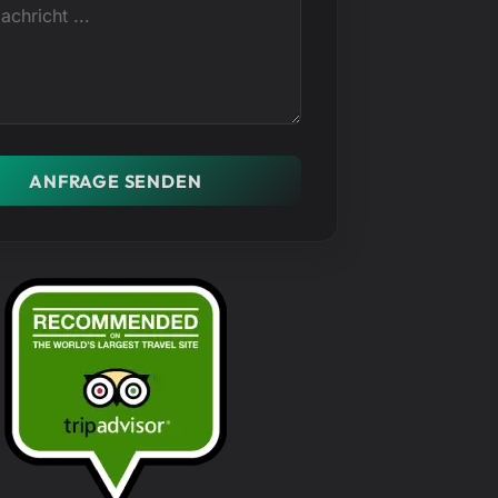
ANFRAGE SENDEN