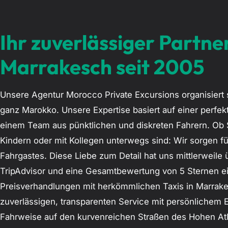
Ihr zuverlässiger Partne
Marrakesch seit 2005
Unsere Agentur Morocco Private Excursions organisiert 
ganz Marokko. Unsere Expertise basiert auf einer perfe
einem Team aus pünktlichen und diskreten Fahrern. Ob Si
Kindern oder mit Kollegen unterwegs sind: Wir sorgen f
Fahrgastes. Diese Liebe zum Detail hat uns mittlerweile
TripAdvisor und eine Gesamtbewertung von 5 Sternen 
Preisverhandlungen mit herkömmlichen Taxis in Marrake
zuverlässigen, transparenten Service mit persönlichem 
Fahrweise auf den kurvenreichen Straßen des Hohen Atl