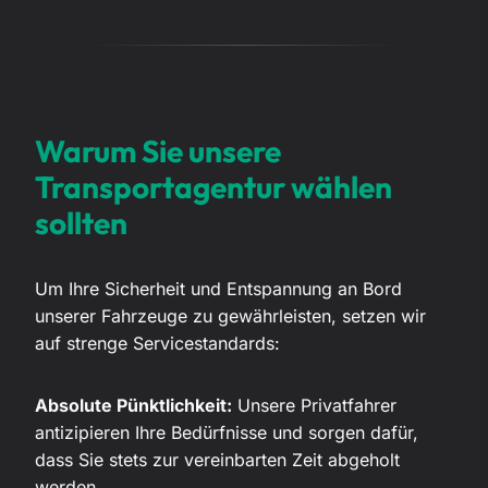
Warum Sie unsere
Transportagentur wählen
sollten
Um Ihre Sicherheit und Entspannung an Bord
unserer Fahrzeuge zu gewährleisten, setzen wir
auf strenge Servicestandards:
Absolute Pünktlichkeit:
Unsere Privatfahrer
antizipieren Ihre Bedürfnisse und sorgen dafür,
dass Sie stets zur vereinbarten Zeit abgeholt
werden.