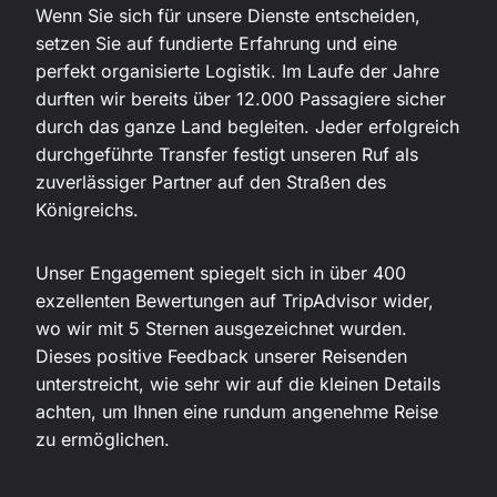
Wenn Sie sich für unsere Dienste entscheiden,
setzen Sie auf fundierte Erfahrung und eine
perfekt organisierte Logistik. Im Laufe der Jahre
durften wir bereits über 12.000 Passagiere sicher
durch das ganze Land begleiten. Jeder erfolgreich
durchgeführte Transfer festigt unseren Ruf als
zuverlässiger Partner auf den Straßen des
Königreichs.
Unser Engagement spiegelt sich in über 400
exzellenten Bewertungen auf TripAdvisor wider,
wo wir mit 5 Sternen ausgezeichnet wurden.
Dieses positive Feedback unserer Reisenden
unterstreicht, wie sehr wir auf die kleinen Details
achten, um Ihnen eine rundum angenehme Reise
zu ermöglichen.