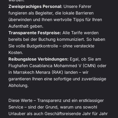
Zweisprachiges Personal:
Unsere Fahrer
fungieren als Begleiter, die lokale Barrieren
überwinden und Ihnen wertvolle Tipps für Ihren
Aufenthalt geben.
Transparente Festpreise:
Alle Tarife werden
bereits bei der Buchung kommuniziert. So haben
Sie volle Budgetkontrolle – ohne versteckte
Kosten.
Reibungslose Verbindungen:
Egal, ob Sie am
Flughafen Casablanca Mohammed V (CMN) oder
in Marrakech Menara (RAK) landen – wir
garantieren Ihnen eine sofortige und zuverlässige
Abholung.
Diese Werte – Transparenz und ein erstklassiger
Service – sind der Grund, warum uns sowohl
Urlauber als auch Geschäftsreisende Jahr für Jahr