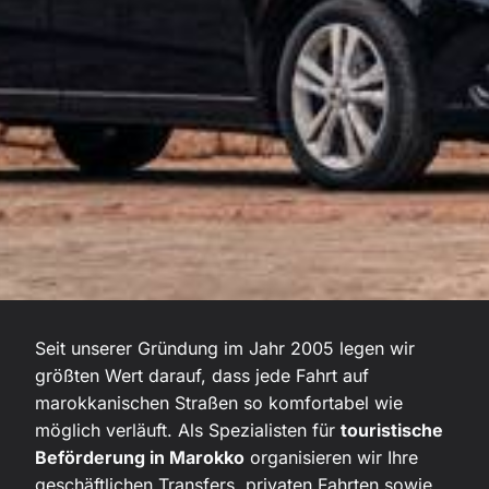
Seit unserer Gründung im Jahr 2005 legen wir
größten Wert darauf, dass jede Fahrt auf
marokkanischen Straßen so komfortabel wie
möglich verläuft. Als Spezialisten für
touristische
Beförderung in Marokko
organisieren wir Ihre
geschäftlichen Transfers, privaten Fahrten sowie