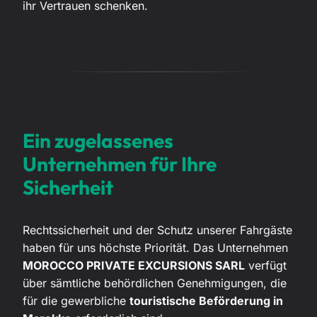
ihr Vertrauen schenken.
Ein zugelassenes
Unternehmen für Ihre
Sicherheit
Rechtssicherheit und der Schutz unserer Fahrgäste
haben für uns höchste Priorität. Das Unternehmen
MOROCCO PRIVATE EXCURSIONS SARL
verfügt
über sämtliche behördlichen Genehmigungen, die
für die gewerbliche
touristische Beförderung in