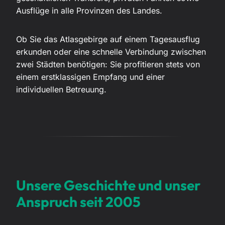
Ausflüge in alle Provinzen des Landes.
Ob Sie das Atlasgebirge auf einem Tagesausflug
erkunden oder eine schnelle Verbindung zwischen
zwei Städten benötigen: Sie profitieren stets von
einem erstklassigen Empfang und einer
individuellen Betreuung.
Unsere Geschichte und unser
Anspruch seit 2005