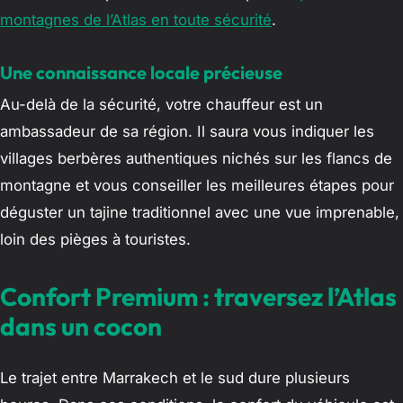
montagnes de l’Atlas en toute sécurité
.
Une connaissance locale précieuse
Au-delà de la sécurité, votre chauffeur est un
ambassadeur de sa région. Il saura vous indiquer les
villages berbères authentiques nichés sur les flancs de
montagne et vous conseiller les meilleures étapes pour
déguster un tajine traditionnel avec une vue imprenable,
loin des pièges à touristes.
Confort Premium : traversez l’Atlas
dans un cocon
Le trajet entre Marrakech et le sud dure plusieurs