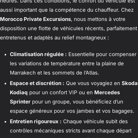
heures. Dans ces conditions, le confort du véhicule est
aussi important que la compétence du chauffeur. Chez
Morocco Private Excursions
, nous mettons à votre
disposition une flotte de véhicules récents, parfaitement
entretenus et adaptés au relief montagneux :
Climatisation régulée :
Essentielle pour compenser
les variations de température entre la plaine de
Marrakech et les sommets de l’Atlas.
Espace et discrétion :
Que vous voyagiez en
Skoda
Kodiaq
pour un confort VIP ou en
Mercedes
Sprinter
pour un groupe, vous bénéficiez d’un
espace généreux pour vos jambes et vos bagages.
Entretien rigoureux :
Chaque véhicule subit des
contrôles mécaniques stricts avant chaque départ