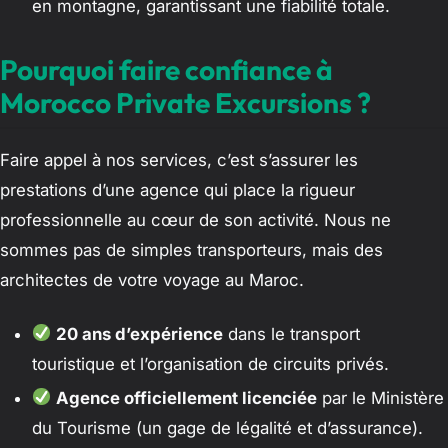
en montagne, garantissant une fiabilité totale.
Pourquoi faire confiance à
Morocco Private Excursions ?
Faire appel à nos services, c’est s’assurer les
prestations d’une agence qui place la rigueur
professionnelle au cœur de son activité. Nous ne
sommes pas de simples transporteurs, mais des
architectes de votre voyage au Maroc.
20 ans d’expérience
dans le transport
touristique et l’organisation de circuits privés.
Agence officiellement licenciée
par le Ministère
du Tourisme (un gage de légalité et d’assurance).