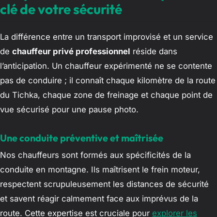
clé de votre sécurité
La différence entre un transport improvisé et un service
de
chauffeur privé professionnel
réside dans
l’anticipation. Un chauffeur expérimenté ne se contente
pas de conduire ; il connaît chaque kilomètre de la route
du Tichka, chaque zone de freinage et chaque point de
vue sécurisé pour une pause photo.
Une conduite préventive et maîtrisée
Nos chauffeurs sont formés aux spécificités de la
conduite en montagne. Ils maîtrisent le frein moteur,
respectent scrupuleusement les distances de sécurité
et savent réagir calmement face aux imprévus de la
route. Cette expertise est cruciale pour
explorer les