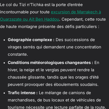
Le col du Tizi n’Tichka est la porte d’entrée
incontournable pour toute
excursion de Marrakech à
Ouarzazate ou Aït Ben Haddou
. Cependant, cette route
de haute montagne présente des défis particuliers :
Géographie complexe :
Des successions de
virages serrés qui demandent une concentration
constante.
Conditions météorologiques changeantes :
En
hiver, la neige et le verglas peuvent rendre la
chaussée glissante, tandis que les orages d’été
peuvent provoquer des éboulements soudains.
Trafic intense :
Le mélange de camions de
marchandises, de bus locaux et de véhicules de
tourisme nécessite une lecture parfaite de la route.