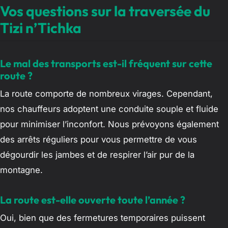
Vos questions sur la traversée du
Tizi n’Tichka
Le mal des transports est-il fréquent sur cette
route ?
La route comporte de nombreux virages. Cependant,
nos chauffeurs adoptent une conduite souple et fluide
pour minimiser l’inconfort. Nous prévoyons également
des arrêts réguliers pour vous permettre de vous
dégourdir les jambes et de respirer l’air pur de la
montagne.
La route est-elle ouverte toute l’année ?
Oui, bien que des fermetures temporaires puissent