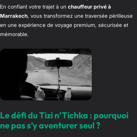
En confiant votre trajet à un
chauffeur privé à
Marrakech
, vous transformez une traversée périlleuse
en une expérience de voyage premium, sécurisée et
mémorable.
Le défi du Tizi n’Tichka : pourquoi
ne pas s’y aventurer seul ?