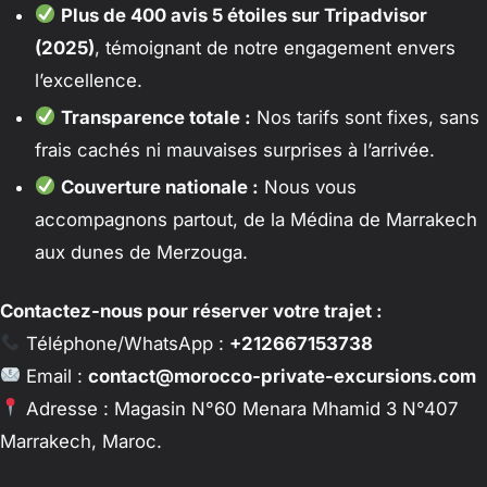
Plus de 400 avis 5 étoiles sur Tripadvisor
(2025)
, témoignant de notre engagement envers
l’excellence.
Transparence totale :
Nos tarifs sont fixes, sans
frais cachés ni mauvaises surprises à l’arrivée.
Couverture nationale :
Nous vous
accompagnons partout, de la Médina de Marrakech
aux dunes de Merzouga.
Contactez-nous pour réserver votre trajet :
Téléphone/WhatsApp :
+212667153738
Email :
contact@morocco-private-excursions.com
Adresse : Magasin N°60 Menara Mhamid 3 N°407
Marrakech, Maroc.