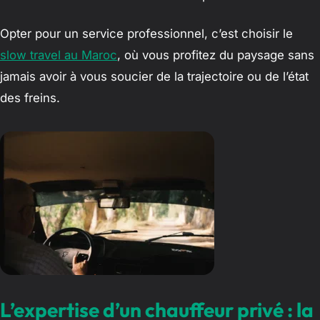
Opter pour un service professionnel, c’est choisir le
slow travel au Maroc
, où vous profitez du paysage sans
jamais avoir à vous soucier de la trajectoire ou de l’état
des freins.
L’expertise d’un chauffeur privé : la