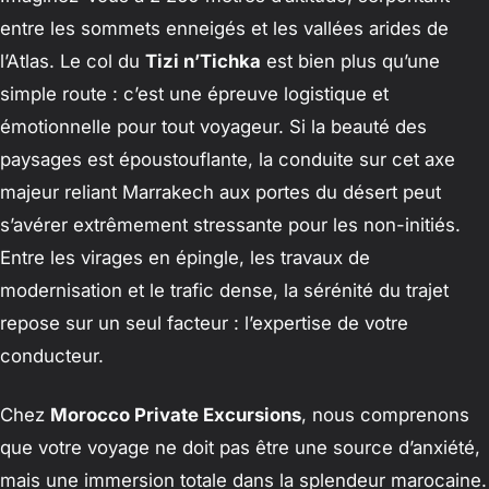
entre les sommets enneigés et les vallées arides de
l’Atlas. Le col du
Tizi n’Tichka
est bien plus qu’une
simple route : c’est une épreuve logistique et
émotionnelle pour tout voyageur. Si la beauté des
paysages est époustouflante, la conduite sur cet axe
majeur reliant Marrakech aux portes du désert peut
s’avérer extrêmement stressante pour les non-initiés.
Entre les virages en épingle, les travaux de
modernisation et le trafic dense, la sérénité du trajet
repose sur un seul facteur : l’expertise de votre
conducteur.
Chez
Morocco Private Excursions
, nous comprenons
que votre voyage ne doit pas être une source d’anxiété,
mais une immersion totale dans la splendeur marocaine.