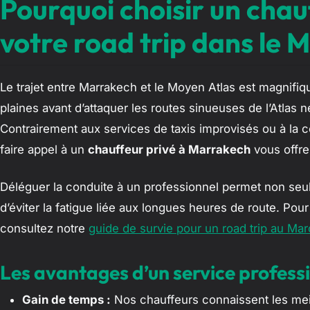
Pourquoi choisir un chau
votre road trip dans le 
Le trajet entre Marrakech et le Moyen Atlas est magnifiqu
plaines avant d’attaquer les routes sinueuses de l’Atlas 
Contrairement aux services de taxis improvisés ou à la c
faire appel à un
chauffeur privé à Marrakech
vous offre 
Déléguer la conduite à un professionnel permet non seu
d’éviter la fatigue liée aux longues heures de route. Po
consultez notre
guide de survie pour un road trip au Ma
Les avantages d’un service professi
Gain de temps :
Nos chauffeurs connaissent les meill