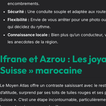
encombrements.
Sécurité :
Une conduite souple et adaptée aux rout
Flexibilité :
Envie de vous arrêter pour une photo ou 
qui décidez du rythme.
Connaissance locale :
Bien plus qu’un conducteur, v
les anecdotes de la région.
Ifrane et Azrou : Les joya
Suisse » marocaine
Le Moyen Atlas offre un contraste saisissant avec le res
d’altitude, surprend par ses toits de tuiles rouges et ses 
Suisse ». C’est une étape incontournable, particulièrem