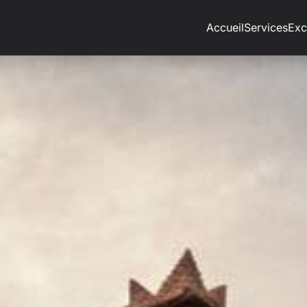
Accueil
Services
Exc