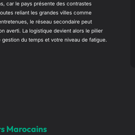
, car le pays présente des contrastes
routes reliant les grandes villes comme
ntretenues, le réseau secondaire peut
verti. La logistique devient alors le pilier
e gestion du temps et votre niveau de fatigue.
ets Marocains