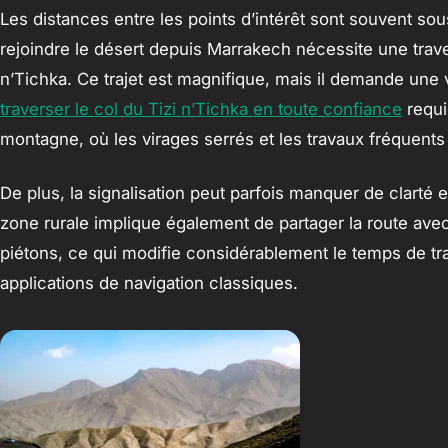
Les distances entre les points d’intérêt sont souvent s
rejoindre le désert depuis Marrakech nécessite une trave
n’Tichka. Ce trajet est magnifique, mais il demande une vi
traverser le col du Tizi n’Tichka en toute confiance
requi
montagne, où les virages serrés et les travaux fréquent
De plus, la signalisation peut parfois manquer de clarté
zone rurale implique également de partager la route avec
piétons, ce qui modifie considérablement le temps de tra
applications de navigation classiques.