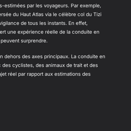
ous-estimées par les voyageurs. Par exemple,
rsée du Haut Atlas via le célèbre col du Tizi
gilance de tous les instants. En effet,
ert une expérience réelle de la conduite en
s peuvent surprendre.
 en dehors des axes principaux. La conduite en
 des cyclistes, des animaux de trait et des
jet réel par rapport aux estimations des