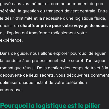
gravé dans vos mémoires comme un moment de pure
sérénité, la question du transport devient centrale. Entre
le désir d’intimité et la nécessité d’une logistique fluide,
choisir un
chauffeur privé pour votre voyage de noces
est l’option qui transforme radicalement votre
expérience.
Dans ce guide, nous allons explorer pourquoi déléguer
la conduite à un professionnel est le secret d’un séjour
romantique réussi. De la gestion des temps de trajet à la
découverte de lieux secrets, vous découvrirez comment
optimiser chaque instant de votre célébration
amoureuse.
Pourquoi la logistique est le pilier