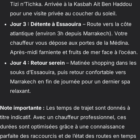
Tizi n’Tichka. Arrivée à la Kasbah Ait Ben Haddou
pour une visite privée au coucher du soleil.
Jour 3 : Détente à Essaouira
– Route vers la côte
atlantique (environ 3h depuis Marrakech). Votre
chauffeur vous dépose aux portes de la Médina.
Après-midi farniente et fruits de mer face à l’océan.
Jour 4 : Retour serein
– Matinée shopping dans les
souks d’Essaouira, puis retour confortable vers
Marrakech en fin de journée pour un dernier spa
relaxant.
Note importante :
Les temps de trajet sont donnés à
titre indicatif. Avec un chauffeur professionnel, ces
durées sont optimisées grâce à une connaissance
parfaite des raccourcis et de l’état des routes en temps