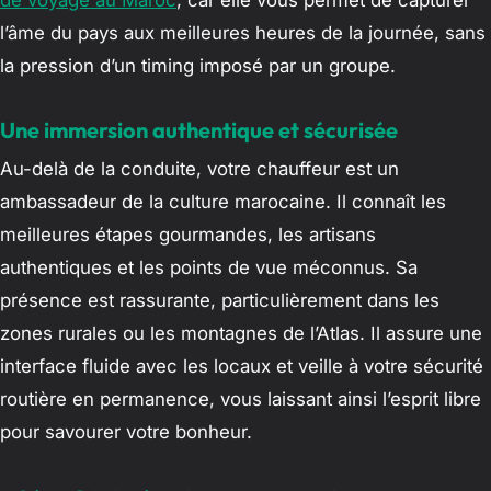
l’âme du pays aux meilleures heures de la journée, sans
la pression d’un timing imposé par un groupe.
Une immersion authentique et sécurisée
Au-delà de la conduite, votre chauffeur est un
ambassadeur de la culture marocaine. Il connaît les
meilleures étapes gourmandes, les artisans
authentiques et les points de vue méconnus. Sa
présence est rassurante, particulièrement dans les
zones rurales ou les montagnes de l’Atlas. Il assure une
interface fluide avec les locaux et veille à votre sécurité
routière en permanence, vous laissant ainsi l’esprit libre
pour savourer votre bonheur.