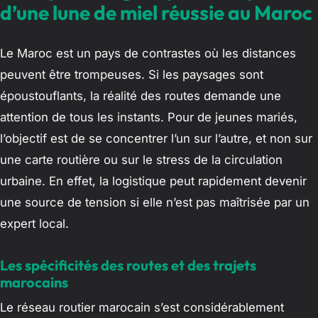
d’une lune de miel réussie au Maroc
Le Maroc est un pays de contrastes où les distances
peuvent être trompeuses. Si les paysages sont
époustouflants, la réalité des routes demande une
attention de tous les instants. Pour de jeunes mariés,
l’objectif est de se concentrer l’un sur l’autre, et non sur
une carte routière ou sur le stress de la circulation
urbaine. En effet, la logistique peut rapidement devenir
une source de tension si elle n’est pas maîtrisée par un
expert local.
Les spécificités des routes et des trajets
marocains
Le réseau routier marocain s’est considérablement