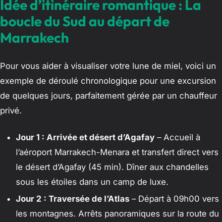
Idée d’itinéraire romantique : La
boucle du Sud au départ de
Marrakech
Pour vous aider à visualiser votre lune de miel, voici un
exemple de déroulé chronologique pour une excursion
de quelques jours, parfaitement gérée par un chauffeur
privé.
Jour 1 : Arrivée et désert d’Agafay
– Accueil à
l’aéroport Marrakech-Menara et transfert direct vers
le désert d’Agafay (45 min). Dîner aux chandelles
sous les étoiles dans un camp de luxe.
Jour 2 : Traversée de l’Atlas
– Départ à 09h00 vers
les montagnes. Arrêts panoramiques sur la route du