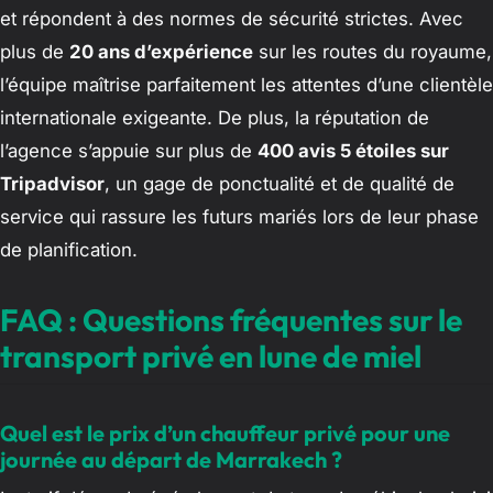
et répondent à des normes de sécurité strictes. Avec
plus de
20 ans d’expérience
sur les routes du royaume,
l’équipe maîtrise parfaitement les attentes d’une clientèle
internationale exigeante. De plus, la réputation de
l’agence s’appuie sur plus de
400 avis 5 étoiles sur
Tripadvisor
, un gage de ponctualité et de qualité de
service qui rassure les futurs mariés lors de leur phase
de planification.
FAQ : Questions fréquentes sur le
transport privé en lune de miel
Quel est le prix d’un chauffeur privé pour une
journée au départ de Marrakech ?