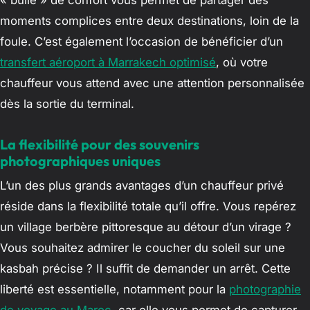
moments complices entre deux destinations, loin de la
foule. C’est également l’occasion de bénéficier d’un
transfert aéroport à Marrakech optimisé
, où votre
chauffeur vous attend avec une attention personnalisée
dès la sortie du terminal.
La flexibilité pour des souvenirs
photographiques uniques
L’un des plus grands avantages d’un chauffeur privé
réside dans la flexibilité totale qu’il offre. Vous repérez
un village berbère pittoresque au détour d’un virage ?
Vous souhaitez admirer le coucher du soleil sur une
kasbah précise ? Il suffit de demander un arrêt. Cette
liberté est essentielle, notamment pour la
photographie
de voyage au Maroc
, car elle vous permet de capturer