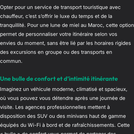
Opter pour un service de transport touristique avec
chauffeur, c’est s’offrir le luxe du temps et de la
tranquillité. Pour une lune de miel au Maroc, cette option
permet de personnaliser votre itinéraire selon vos
envies du moment, sans être lié par les horaires rigides
des excursions en groupe ou des transports en
commun.
Une bulle de confort et d’intimité itinérante
Imaginez un véhicule moderne, climatisé et spacieux,
où vous pouvez vous détendre après une journée de
visite. Les agences professionnelles mettent à
disposition des SUV ou des minivans haut de gamme
équipés du Wi-Fi à bord et de rafraîchissements. Cette
« bulle » de confort vous permet de partager des