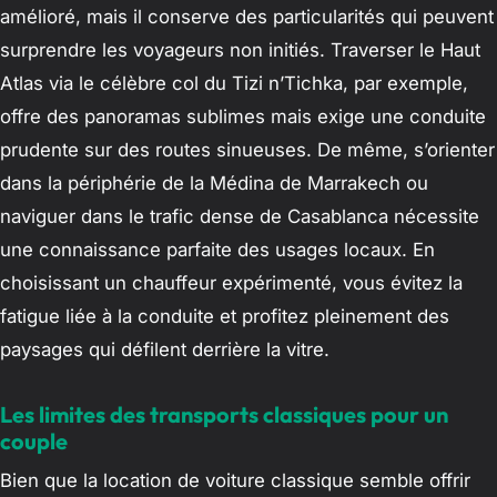
amélioré, mais il conserve des particularités qui peuvent
surprendre les voyageurs non initiés. Traverser le Haut
Atlas via le célèbre col du Tizi n’Tichka, par exemple,
offre des panoramas sublimes mais exige une conduite
prudente sur des routes sinueuses. De même, s’orienter
dans la périphérie de la Médina de Marrakech ou
naviguer dans le trafic dense de Casablanca nécessite
une connaissance parfaite des usages locaux. En
choisissant un chauffeur expérimenté, vous évitez la
fatigue liée à la conduite et profitez pleinement des
paysages qui défilent derrière la vitre.
Les limites des transports classiques pour un
couple
Bien que la location de voiture classique semble offrir