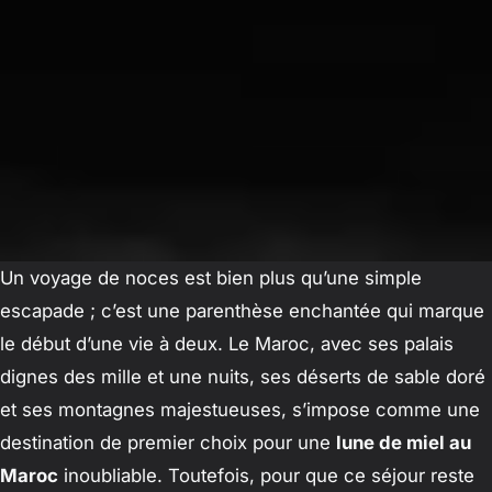
Un voyage de noces est bien plus qu’une simple
escapade ; c’est une parenthèse enchantée qui marque
le début d’une vie à deux. Le Maroc, avec ses palais
dignes des mille et une nuits, ses déserts de sable doré
et ses montagnes majestueuses, s’impose comme une
destination de premier choix pour une
lune de miel au
Maroc
inoubliable. Toutefois, pour que ce séjour reste