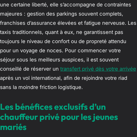
une certaine liberté, elle s’accompagne de contraintes
majeures : gestion des parkings souvent complets,
franchises d’assurance élevées et fatigue nerveuse. Les
taxis traditionnels, quant à eux, ne garantissent pas
toujours le niveau de confort ou de propreté attendu
pour un voyage de noces. Pour commencer votre
séjour sous les meilleurs auspices, il est souvent
conseillé de réserver un
transfert privé dès votre arrivée
après un vol international, afin de rejoindre votre riad
sans la moindre friction logistique.
Les bénéfices exclusifs d’un
chauffeur privé pour les jeunes
mariés