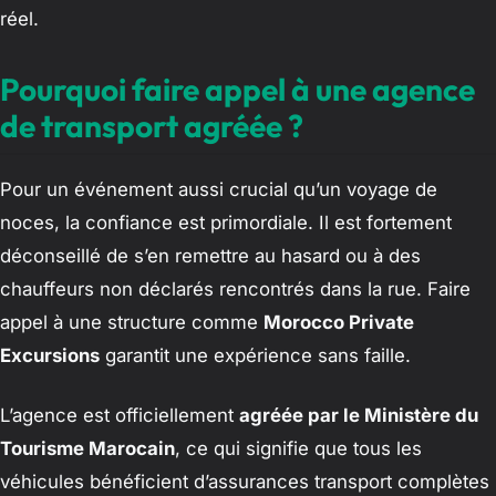
réel.
Pourquoi faire appel à une agence
de transport agréée ?
Pour un événement aussi crucial qu’un voyage de
noces, la confiance est primordiale. Il est fortement
déconseillé de s’en remettre au hasard ou à des
chauffeurs non déclarés rencontrés dans la rue. Faire
appel à une structure comme
Morocco Private
Excursions
garantit une expérience sans faille.
L’agence est officiellement
agréée par le Ministère du
Tourisme Marocain
, ce qui signifie que tous les
véhicules bénéficient d’assurances transport complètes