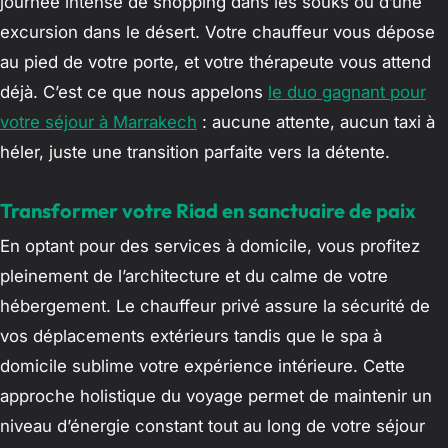
journée intense de shopping dans les souks ou d’une
excursion dans le désert. Votre chauffeur vous dépose
au pied de votre porte, et votre thérapeute vous attend
déjà. C’est ce que nous appelons
le duo gagnant pour
votre séjour à Marrakech
: aucune attente, aucun taxi à
héler, juste une transition parfaite vers la détente.
Transformer votre Riad en sanctuaire de paix
En optant pour des services à domicile, vous profitez
pleinement de l’architecture et du calme de votre
hébergement. Le chauffeur privé assure la sécurité de
vos déplacements extérieurs tandis que le spa à
domicile sublime votre expérience intérieure. Cette
approche holistique du voyage permet de maintenir un
niveau d’énergie constant tout au long de votre séjour