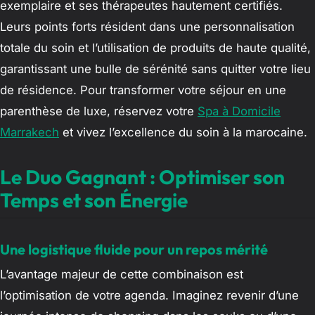
exemplaire et ses thérapeutes hautement certifiés.
Leurs points forts résident dans une personnalisation
totale du soin et l’utilisation de produits de haute qualité,
garantissant une bulle de sérénité sans quitter votre lieu
de résidence. Pour transformer votre séjour en une
parenthèse de luxe, réservez votre
Spa à Domicile
Marrakech
et vivez l’excellence du soin à la marocaine.
Le Duo Gagnant : Optimiser son
Temps et son Énergie
Une logistique fluide pour un repos mérité
L’avantage majeur de cette combinaison est
l’optimisation de votre agenda. Imaginez revenir d’une