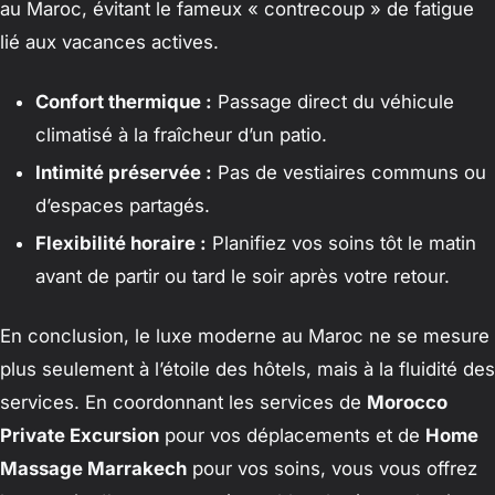
au Maroc, évitant le fameux « contrecoup » de fatigue
lié aux vacances actives.
Confort thermique :
Passage direct du véhicule
climatisé à la fraîcheur d’un patio.
Intimité préservée :
Pas de vestiaires communs ou
d’espaces partagés.
Flexibilité horaire :
Planifiez vos soins tôt le matin
avant de partir ou tard le soir après votre retour.
En conclusion, le luxe moderne au Maroc ne se mesure
plus seulement à l’étoile des hôtels, mais à la fluidité des
services. En coordonnant les services de
Morocco
Private Excursion
pour vos déplacements et de
Home
Massage Marrakech
pour vos soins, vous vous offrez