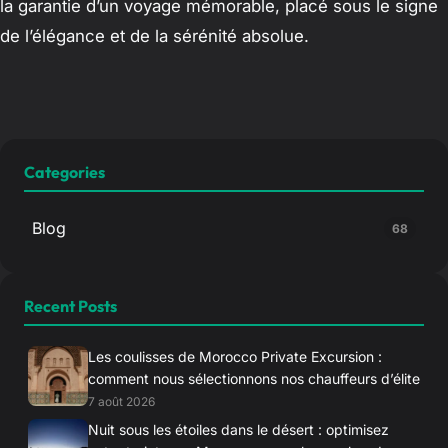
la garantie d’un voyage mémorable, placé sous le signe
de l’élégance et de la sérénité absolue.
Categories
Blog
68
Recent Posts
Les coulisses de Morocco Private Excursion :
comment nous sélectionnons nos chauffeurs d’élite
7 août 2026
Nuit sous les étoiles dans le désert : optimisez