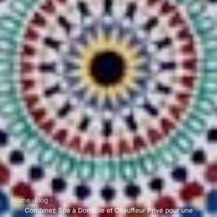
Home
Blog
Combinez Spa à Domicile et Chauffeur Privé pour une