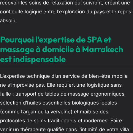
recevoir les soins de relaxation qui suivront, créant une
continuité logique entre l’exploration du pays et le repos
absolu.
Pourquoi l’expertise de SPA et
massage à domicile à Marrakech
est indispensable
L’expertise technique d’un service de bien-être mobile
ne s’improvise pas. Elle requiert une logistique sans
faille : transport de tables de massage ergonomiques,
sélection d’huiles essentielles biologiques locales
(comme l’argan ou la verveine) et maîtrise des
protocoles de soins traditionnels et modernes. Faire
venir un thérapeute qualifié dans l’intimité de votre villa