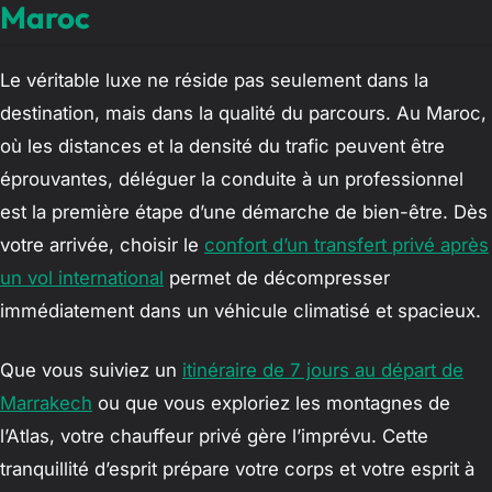
Maroc
Le véritable luxe ne réside pas seulement dans la
destination, mais dans la qualité du parcours. Au Maroc,
où les distances et la densité du trafic peuvent être
éprouvantes, déléguer la conduite à un professionnel
est la première étape d’une démarche de bien-être. Dès
votre arrivée, choisir le
confort d’un transfert privé après
un vol international
permet de décompresser
immédiatement dans un véhicule climatisé et spacieux.
Que vous suiviez un
itinéraire de 7 jours au départ de
Marrakech
ou que vous exploriez les montagnes de
l’Atlas, votre chauffeur privé gère l’imprévu. Cette
tranquillité d’esprit prépare votre corps et votre esprit à