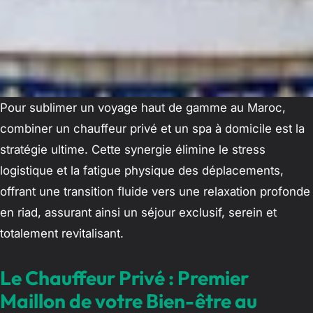
Pour sublimer un voyage haut de gamme au Maroc,
combiner un chauffeur privé et un spa à domicile est la
stratégie ultime. Cette synergie élimine le stress
logistique et la fatigue physique des déplacements,
offrant une transition fluide vers une relaxation profonde
en riad, assurant ainsi un séjour exclusif, serein et
totalement revitalisant.
Le Chauffeur Privé : Premier
Maillon de votre Bien-être au