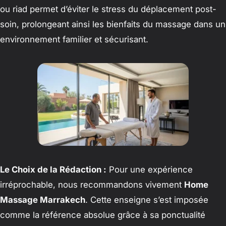
ou riad permet d’éviter le stress du déplacement post-
soin, prolongeant ainsi les bienfaits du massage dans un
environnement familier et sécurisant.
Le Choix de la Rédaction :
Pour une expérience
irréprochable, nous recommandons vivement
Home
Massage Marrakech
. Cette enseigne s’est imposée
comme la référence absolue grâce à sa ponctualité