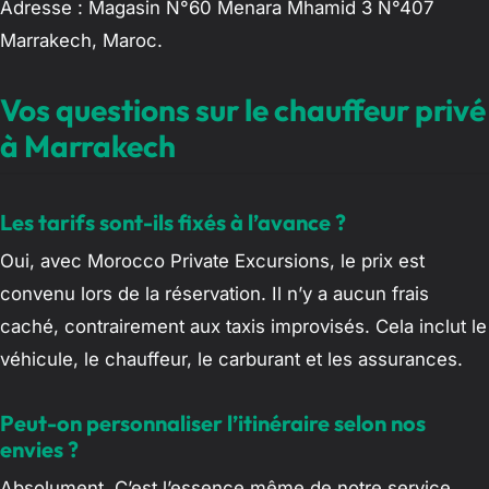
Adresse : Magasin N°60 Menara Mhamid 3 N°407
Marrakech, Maroc.
Vos questions sur le chauffeur privé
à Marrakech
Les tarifs sont-ils fixés à l’avance ?
Oui, avec Morocco Private Excursions, le prix est
convenu lors de la réservation. Il n’y a aucun frais
caché, contrairement aux taxis improvisés. Cela inclut le
véhicule, le chauffeur, le carburant et les assurances.
Peut-on personnaliser l’itinéraire selon nos
envies ?
Absolument. C’est l’essence même de notre service.