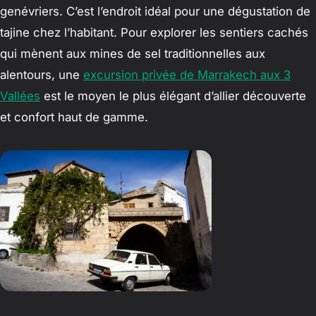
genévriers. C’est l’endroit idéal pour une dégustation de
tajine chez l’habitant. Pour explorer les sentiers cachés
qui mènent aux mines de sel traditionnelles aux
alentours, une
excursion privée de Marrakech aux 3
Vallées
est le moyen le plus élégant d’allier découverte
et confort haut de gamme.