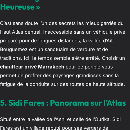
Heureuse »
C’est sans doute l’un des secrets les mieux gardés du
Haut Atlas central. Inaccessible sans un véhicule privé
préparé pour de longues distances, la vallée d’Ait
Bouguemez est un sanctuaire de verdure et de
traditions. Ici, le temps semble s’être arrêté. Choisir un
chauffeur privé Marrakech
pour ce périple vous
permet de profiter des paysages grandioses sans la
fatigue de la conduite sur des routes de haute altitude.
5. Sidi Fares : Panorama sur l’Atlas
Situé entre la vallée de l’Asni et celle de l’Ourika, Sidi
Fares est un village réputé pour ses vergers de