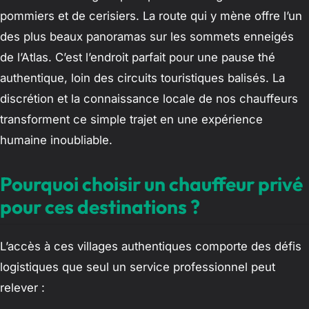
pommiers et de cerisiers. La route qui y mène offre l’un
des plus beaux panoramas sur les sommets enneigés
de l’Atlas. C’est l’endroit parfait pour une pause thé
authentique, loin des circuits touristiques balisés. La
discrétion et la connaissance locale de nos chauffeurs
transforment ce simple trajet en une expérience
humaine inoubliable.
Pourquoi choisir un chauffeur privé
pour ces destinations ?
L’accès à ces villages authentiques comporte des défis
logistiques que seul un service professionnel peut
relever :