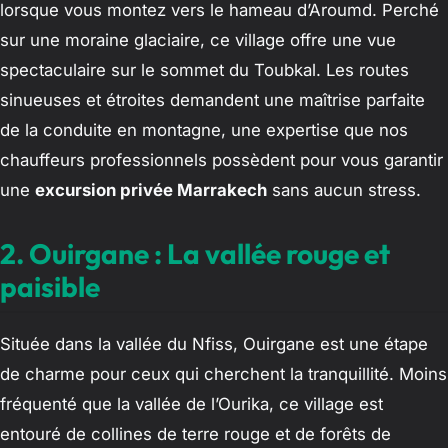
lorsque vous montez vers le hameau d’Aroumd. Perché
sur une moraine glaciaire, ce village offre une vue
spectaculaire sur le sommet du Toubkal. Les routes
sinueuses et étroites demandent une maîtrise parfaite
de la conduite en montagne, une expertise que nos
chauffeurs professionnels possèdent pour vous garantir
une
excursion privée Marrakech
sans aucun stress.
2. Ouirgane : La vallée rouge et
paisible
Située dans la vallée du Nfiss, Ouirgane est une étape
de charme pour ceux qui cherchent la tranquillité. Moins
fréquenté que la vallée de l’Ourika, ce village est
entouré de collines de terre rouge et de forêts de