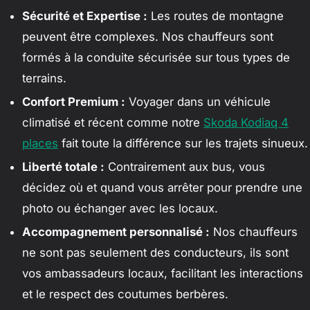
Sécurité et Expertise :
Les routes de montagne
peuvent être complexes. Nos chauffeurs sont
formés à la conduite sécurisée sur tous types de
terrains.
Confort Premium :
Voyager dans un véhicule
climatisé et récent comme notre
Skoda Kodiaq 4
places
fait toute la différence sur les trajets sinueux.
Liberté totale :
Contrairement aux bus, vous
décidez où et quand vous arrêter pour prendre une
photo ou échanger avec les locaux.
Accompagnement personnalisé :
Nos chauffeurs
ne sont pas seulement des conducteurs, ils sont
vos ambassadeurs locaux, facilitant les interactions
et le respect des coutumes berbères.