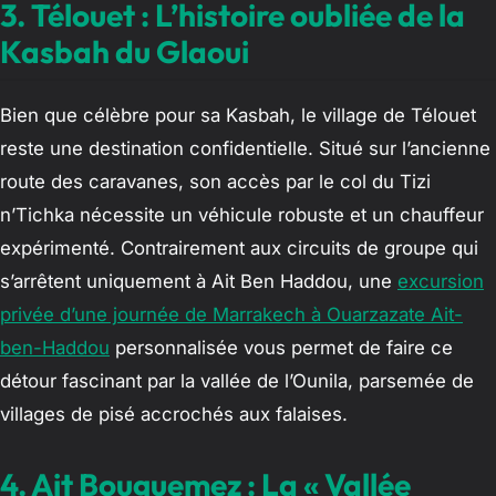
3. Télouet : L’histoire oubliée de la
Kasbah du Glaoui
Bien que célèbre pour sa Kasbah, le village de Télouet
reste une destination confidentielle. Situé sur l’ancienne
route des caravanes, son accès par le col du Tizi
n’Tichka nécessite un véhicule robuste et un chauffeur
expérimenté. Contrairement aux circuits de groupe qui
s’arrêtent uniquement à Ait Ben Haddou, une
excursion
privée d’une journée de Marrakech à Ouarzazate Ait-
ben-Haddou
personnalisée vous permet de faire ce
détour fascinant par la vallée de l’Ounila, parsemée de
villages de pisé accrochés aux falaises.
4. Ait Bouguemez : La « Vallée