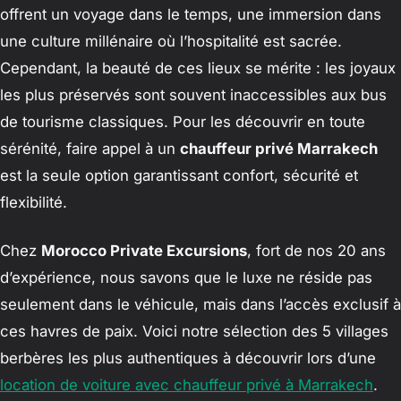
offrent un voyage dans le temps, une immersion dans
une culture millénaire où l’hospitalité est sacrée.
Cependant, la beauté de ces lieux se mérite : les joyaux
les plus préservés sont souvent inaccessibles aux bus
de tourisme classiques. Pour les découvrir en toute
sérénité, faire appel à un
chauffeur privé Marrakech
est la seule option garantissant confort, sécurité et
flexibilité.
Chez
Morocco Private Excursions
, fort de nos 20 ans
d’expérience, nous savons que le luxe ne réside pas
seulement dans le véhicule, mais dans l’accès exclusif à
ces havres de paix. Voici notre sélection des 5 villages
berbères les plus authentiques à découvrir lors d’une
location de voiture avec chauffeur privé à Marrakech
.