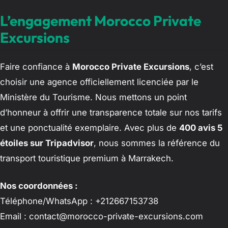
L’engagement Morocco Private
Excursions
Faire confiance à
Morocco Private Excursions
, c’est
choisir une agence officiellement licenciée par le
Ministère du Tourisme. Nous mettons un point
d’honneur à offrir une transparence totale sur nos tarifs
et une ponctualité exemplaire. Avec plus de
400 avis 5
étoiles sur Tripadvisor
, nous sommes la référence du
transport touristique premium à Marrakech.
Nos coordonnées :
Téléphone/WhatsApp : +212667153738
Email :
contact@morocco-private-excursions.com