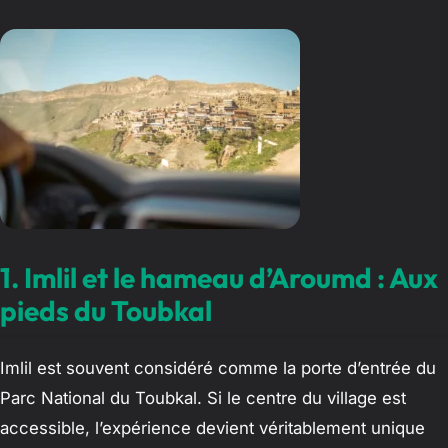
1. Imlil et le hameau d’Aroumd : Aux
pieds du Toubkal
Imlil est souvent considéré comme la porte d’entrée du
Parc National du Toubkal. Si le centre du village est
accessible, l’expérience devient véritablement unique