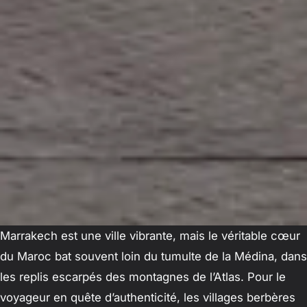
Marrakech est une ville vibrante, mais le véritable cœur
du Maroc bat souvent loin du tumulte de la Médina, dans
les replis escarpés des montagnes de l’Atlas. Pour le
voyageur en quête d’authenticité, les villages berbères