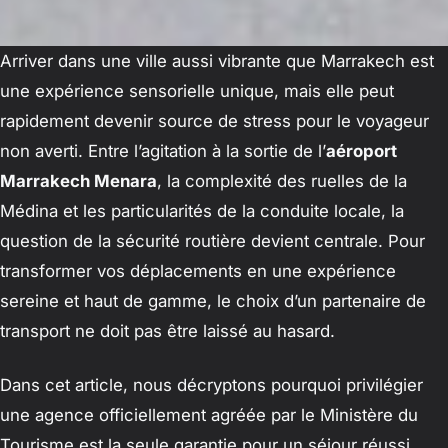
Arriver dans une ville aussi vibrante que Marrakech est
une expérience sensorielle unique, mais elle peut
rapidement devenir source de stress pour le voyageur
non averti. Entre l’agitation à la sortie de l’
aéroport
Marrakech Menara
, la complexité des ruelles de la
Médina et les particularités de la conduite locale, la
question de la sécurité routière devient centrale. Pour
transformer vos déplacements en une expérience
sereine et haut de gamme, le choix d’un partenaire de
transport ne doit pas être laissé au hasard.
Dans cet article, nous décryptons pourquoi privilégier
une agence officiellement agréée par le Ministère du
Tourisme est la seule garantie pour un séjour réussi,