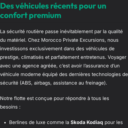
Des véhicules récents pour un
confort premium
La sécurité routière passe inévitablement par la qualité
du matériel. Chez Morocco Private Excursions, nous
investissons exclusivement dans des véhicules de
prestige, climatisés et parfaitement entretenus. Voyager
avec une agence agréée, c’est avoir l’assurance d’un
véhicule moderne équipé des dernières technologies de
sécurité (ABS, airbags, assistance au freinage).
Notre flotte est conçue pour répondre à tous les
besoins :
Berlines de luxe comme la
Skoda Kodiaq
pour les