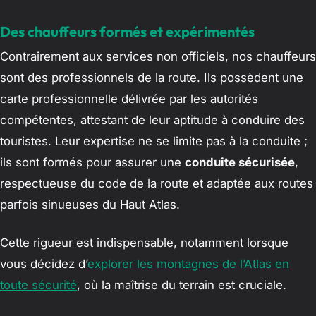
Des chauffeurs formés et expérimentés
Contrairement aux services non officiels, nos chauffeurs
sont des professionnels de la route. Ils possèdent une
carte professionnelle délivrée par les autorités
compétentes, attestant de leur aptitude à conduire des
touristes. Leur expertise ne se limite pas à la conduite ;
ils sont formés pour assurer une
conduite sécurisée
,
respectueuse du code de la route et adaptée aux routes
parfois sinueuses du Haut Atlas.
Cette rigueur est indispensable, notamment lorsque
vous décidez d’
explorer les montagnes de l’Atlas en
toute sécurité
, où la maîtrise du terrain est cruciale.