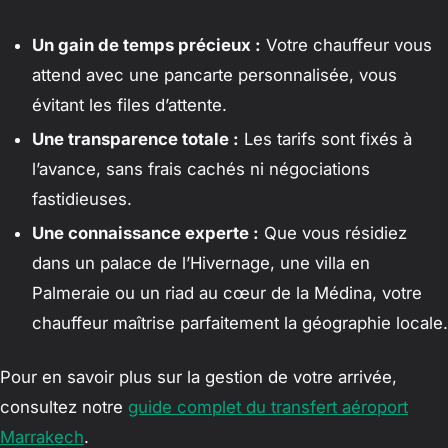
Un gain de temps précieux :
Votre chauffeur vous
attend avec une pancarte personnalisée, vous
évitant les files d’attente.
Une transparence totale :
Les tarifs sont fixés à
l’avance, sans frais cachés ni négociations
fastidieuses.
Une connaissance experte :
Que vous résidiez
dans un palace de l’Hivernage, une villa en
Palmeraie ou un riad au cœur de la Médina, votre
chauffeur maîtrise parfaitement la géographie locale.
Pour en savoir plus sur la gestion de votre arrivée,
consultez notre
guide complet du transfert aéroport
Marrakech
.