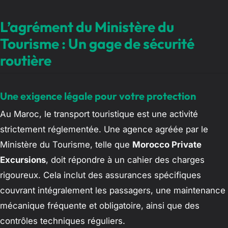
L’agrément du Ministère du
Tourisme : Un gage de sécurité
routière
Une exigence légale pour votre protection
Au Maroc, le transport touristique est une activité
strictement réglementée. Une agence agréée par le
Ministère du Tourisme, telle que
Morocco Private
Excursions
, doit répondre à un cahier des charges
rigoureux. Cela inclut des assurances spécifiques
couvrant intégralement les passagers, une maintenance
mécanique fréquente et obligatoire, ainsi que des
contrôles techniques réguliers.