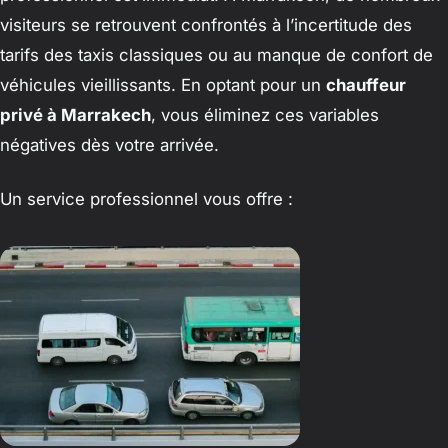
visiteurs se retrouvent confrontés à l’incertitude des
tarifs des taxis classiques ou au manque de confort de
véhicules vieillissants. En optant pour un
chauffeur
privé à Marrakech
, vous éliminez ces variables
négatives dès votre arrivée.
Un service professionnel vous offre :