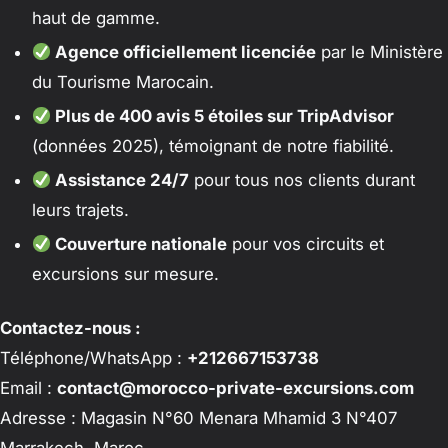
haut de gamme.
Agence officiellement licenciée
par le Ministère
du Tourisme Marocain.
Plus de 400 avis 5 étoiles sur TripAdvisor
(données 2025), témoignant de notre fiabilité.
Assistance 24/7
pour tous nos clients durant
leurs trajets.
Couverture nationale
pour vos circuits et
excursions sur mesure.
Contactez-nous :
Téléphone/WhatsApp :
+212667153738
Email :
contact@morocco-private-excursions.com
Adresse : Magasin N°60 Menara Mhamid 3 N°407