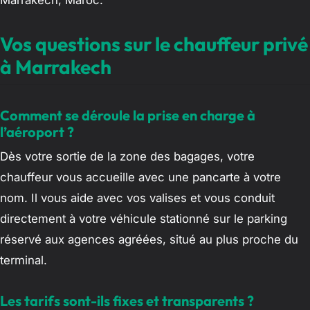
Marrakech, Maroc.
Vos questions sur le chauffeur privé
à Marrakech
Comment se déroule la prise en charge à
l’aéroport ?
Dès votre sortie de la zone des bagages, votre
chauffeur vous accueille avec une pancarte à votre
nom. Il vous aide avec vos valises et vous conduit
directement à votre véhicule stationné sur le parking
réservé aux agences agréées, situé au plus proche du
terminal.
Les tarifs sont-ils fixes et transparents ?