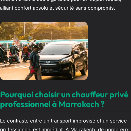
alliant confort absolu et sécurité sans compromis.
Pourquoi choisir un chauffeur privé
professionnel à Marrakech ?
Le contraste entre un transport improvisé et un service
professionnel est immédiat. À Marrakech, de nombreux