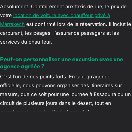
Absolument. Contrairement aux taxis de rue, le prix de
votre
location de voiture avec chauffeur privé à
Marrakech
est confirmé lors de la réservation. Il inclut le
carburant, les péages, l’assurance passagers et les
services du chauffeur.
Peut-on personnaliser une excursion avec une
agence agréée ?
C’est l’un de nos points forts. En tant qu’agence
officielle, nous pouvons organiser des itinéraires sur
mesure, que ce soit pour une journée à Essaouira ou un
circuit de plusieurs jours dans le désert, tout en
garantissant un cadre légal et sécurisé.
Quel est le délai idéal pour réserver ?