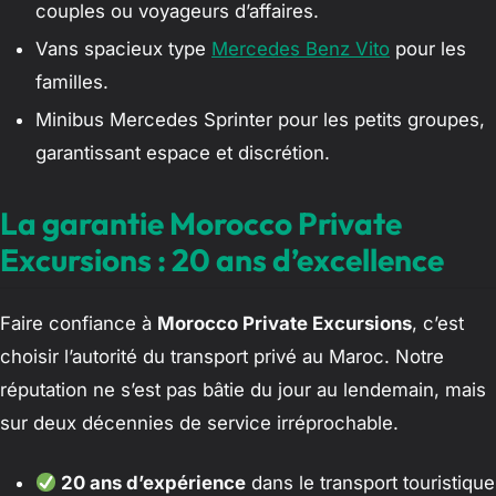
couples ou voyageurs d’affaires.
Vans spacieux type
Mercedes Benz Vito
pour les
familles.
Minibus Mercedes Sprinter pour les petits groupes,
garantissant espace et discrétion.
La garantie Morocco Private
Excursions : 20 ans d’excellence
Faire confiance à
Morocco Private Excursions
, c’est
choisir l’autorité du transport privé au Maroc. Notre
réputation ne s’est pas bâtie du jour au lendemain, mais
sur deux décennies de service irréprochable.
20 ans d’expérience
dans le transport touristique