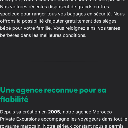
Nos voitures récentes disposent de grands coffres
spacieux pour ranger tous vos bagages en sécurité. Nous
offrons la possibilité d’ajouter gratuitement des sièges
bébé pour votre famille. Vous rejoignez ainsi vos tentes
berbères dans les meilleures conditions.
Une agence reconnue pour sa
fiabilité
Depuis sa création en
2005
, notre agence Morocco
Private Excursions accompagne les voyageurs dans tout le
royaume marocain. Notre sérieux constant nous a permis