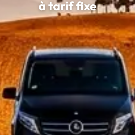
à tarif fixe