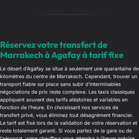
Réservez votre transfert de
Marrakech à Agafay à tarif fixe
Le désert d’Agafay se situe à seulement une quarantaine de
kilomètres du centre de Marrakech. Cependant, trouver un
transport fiable sur place sans subir d’interminables
négociations de prix reste complexe. Les taxis classiques
appliquent souvent des tarifs aléatoires et variables en
fonction de l’heure. En choisissant nos services de
transfert privé, vous éliminez tout désagrément financier.
Le tarif est fixé lors de la validation de votre réservation et
reste totalement garanti. Si vous partez de la gare ou de
l’aéroport, votre chauffeur vous attendra à l’heure précise.