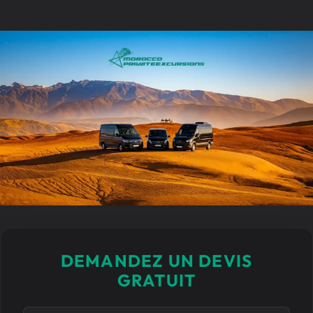
DEMANDEZ UN DEVIS
GRATUIT