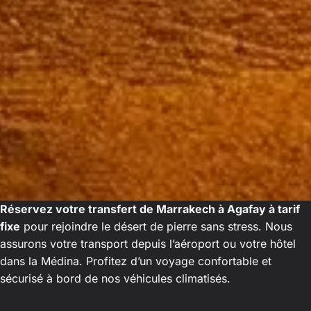
Réservez votre transfert de Marrakech à Agafay à tarif
fixe
pour rejoindre le désert de pierre sans stress. Nous
assurons votre transport depuis l’aéroport ou votre hôtel
dans la Médina. Profitez d’un voyage confortable et
sécurisé à bord de nos véhicules climatisés.