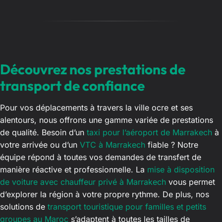
Découvrez nos prestations de
transport de confiance
Pour vos déplacements à travers la ville ocre et ses
alentours, nous offrons une gamme variée de prestations
de qualité. Besoin d’un
taxi pour l’aéroport de Marrakech
à
votre arrivée ou d’un
VTC à Marrakech
fiable ? Notre
équipe répond à toutes vos demandes de transfert de
manière réactive et professionnelle. La
mise à disposition
de voiture avec chauffeur privé à Marrakech
vous permet
d’explorer la région à votre propre rythme. De plus, nos
solutions de
transport touristique pour familles et petits
groupes au Maroc
s’adaptent à toutes les tailles de