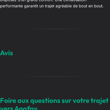
performante garantit un trajet agréable de bout en bout.
Avis
Foire aux questions sur votre trajet
vers Agafay