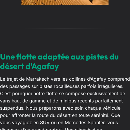
Une flotte adaptée aux pistes du
désert d’Agafay
Le trajet de Marrakech vers les collines d’Agafay comprend
des passages sur pistes rocailleuses parfois irrégulières.
C’est pourquoi notre flotte se compose exclusivement de
vans haut de gamme et de minibus récents parfaitement
suspendus. Nous préparons avec soin chaque véhicule
pour affronter la route du désert en toute sérénité. Que
vous voyagiez en SUV ou en Mercedes Sprinter, vous
disposez d’un grand confort. Une climatisation