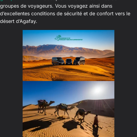
groupes de voyageurs. Vous voyagez ainsi dans
d’excellentes conditions de sécurité et de confort vers le
désert d’Agafay.