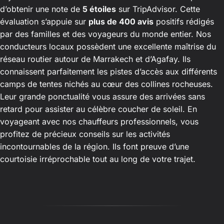
d’obtenir une note de
5 étoiles
sur TripAdvisor. Cette
évaluation s’appuie sur
plus de 400 avis
positifs rédigés
par des familles et des voyageurs du monde entier. Nos
conducteurs locaux possèdent une excellente maîtrise du
réseau routier autour de Marrakech et d’Agafay. Ils
connaissent parfaitement les pistes d’accès aux différents
camps de tentes nichés au cœur des collines rocheuses.
Leur grande ponctualité vous assure des arrivées sans
retard pour assister au célèbre coucher de soleil. En
voyageant avec nos chauffeurs professionnels, vous
profitez de précieux conseils sur les activités
incontournables de la région. Ils font preuve d’une
courtoisie irréprochable tout au long de votre trajet.