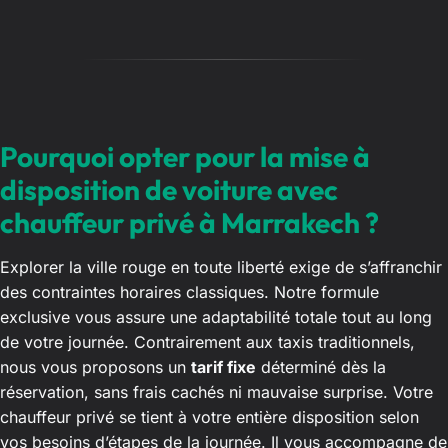
Pourquoi opter pour la mise à
disposition de voiture avec
chauffeur privé à Marrakech ?
Explorer la ville rouge en toute liberté exige de s’affranchir
des contraintes horaires classiques. Notre formule
exclusive vous assure une adaptabilité totale tout au long
de votre journée. Contrairement aux taxis traditionnels,
nous vous proposons un
tarif fixe
déterminé dès la
réservation, sans frais cachés ni mauvaise surprise. Votre
chauffeur privé se tient à votre entière disposition selon
vos besoins d’étapes de la journée. Il vous accompagne de