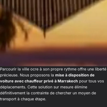
Parcourir la ville ocre à son propre rythme offre une liberté
précieuse. Nous proposons la
mise à disposition de
voiture avec chauffeur privé à Marrakech
pour tous vos
déplacements. Cette solution sur mesure élimine
définitivement la contrainte de chercher un moyen de
transport à chaque étape.