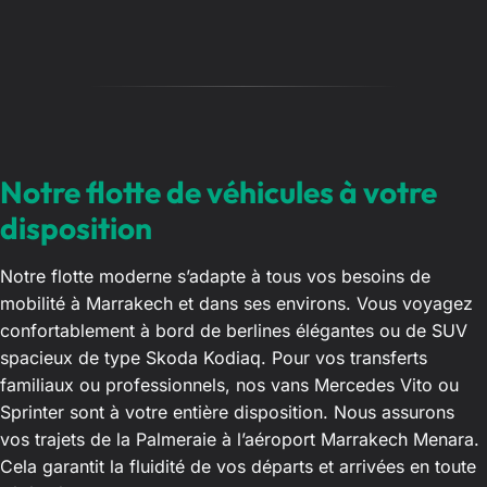
Notre flotte de véhicules à votre
disposition
Notre flotte moderne s’adapte à tous vos besoins de
mobilité à Marrakech et dans ses environs. Vous voyagez
confortablement à bord de berlines élégantes ou de SUV
spacieux de type Skoda Kodiaq. Pour vos transferts
familiaux ou professionnels, nos vans Mercedes Vito ou
Sprinter sont à votre entière disposition. Nous assurons
vos trajets de la Palmeraie à l’aéroport Marrakech Menara.
Cela garantit la fluidité de vos départs et arrivées en toute