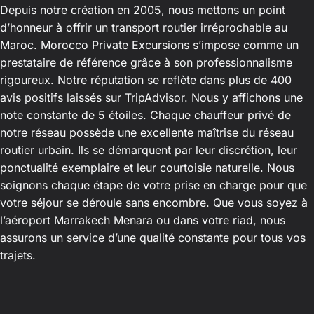
Depuis notre création en 2005, nous mettons un point
d’honneur à offrir un transport routier irréprochable au
Maroc. Morocco Private Excursions s’impose comme un
prestataire de référence grâce à son professionnalisme
rigoureux. Notre réputation se reflète dans plus de 400
avis positifs laissés sur TripAdvisor. Nous y affichons une
note constante de 5 étoiles. Chaque chauffeur privé de
notre réseau possède une excellente maîtrise du réseau
routier urbain. Ils se démarquent par leur discrétion, leur
ponctualité exemplaire et leur courtoisie naturelle. Nous
soignons chaque étape de votre prise en charge pour que
votre séjour se déroule sans encombre. Que vous soyez à
l’aéroport Marrakech Menara ou dans votre riad, nous
assurons un service d’une qualité constante pour tous vos
trajets.