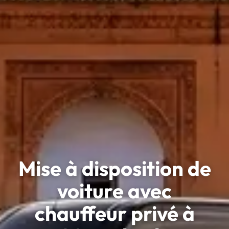
Mise à disposition de
voiture avec
chauffeur privé à