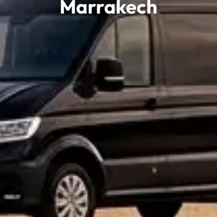
Marrakech