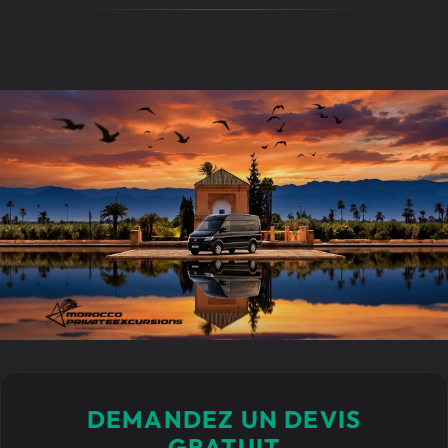
DEMANDEZ UN DEVIS
GRATUIT