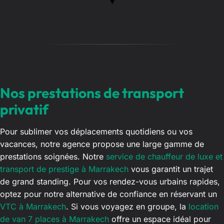
Nos prestations de transport
privatif
Pour sublimer vos déplacements quotidiens ou vos
vacances, notre agence propose une large gamme de
prestations soignées. Notre
service de chauffeur de luxe et
transport de prestige à Marrakech
vous garantit un trajet
de grand standing. Pour vos rendez-vous urbains rapides,
optez pour notre alternative de confiance en réservant un
VTC à Marrakech
. Si vous voyagez en groupe, la
location
de van 7 places à Marrakech
offre un espace idéal pour