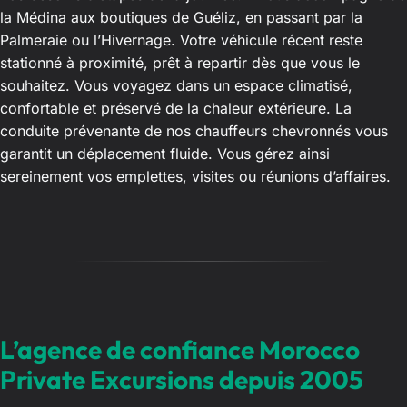
la Médina aux boutiques de Guéliz, en passant par la
Palmeraie ou l’Hivernage. Votre véhicule récent reste
stationné à proximité, prêt à repartir dès que vous le
souhaitez. Vous voyagez dans un espace climatisé,
confortable et préservé de la chaleur extérieure. La
conduite prévenante de nos chauffeurs chevronnés vous
garantit un déplacement fluide. Vous gérez ainsi
sereinement vos emplettes, visites ou réunions d’affaires.
L’agence de confiance Morocco
Private Excursions depuis 2005