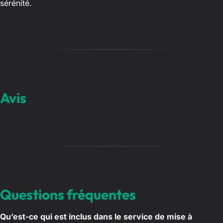
sérénité.
Avis
Questions fréquentes
Qu’est-ce qui est inclus dans le service de mise à