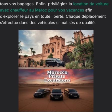
tous vos bagages. Enfin, privilégiez la
location de voiture
avec chauffeur au Maroc pour vos vacances
afin
d’explorer le pays en toute liberté. Chaque déplacement
s’effectue dans des véhicules climatisés de qualité.