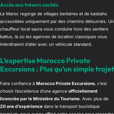
Accès aux trésors cachés
Le Maroc regorge de villages berbères et de kasbahs
accessibles uniquement par des chemins détournés. Un
chauffeur local saura vous conduire hors des sentiers
battus, là où les agences de location classiques vous
interdiraient d’aller avec un véhicule standard.
L’expertise Morocco Private
Excursions : Plus qu’un simple trajet
Faire confiance à
Morocco Private Excursions
, c’est
choisir l’excellence d’une agence
officiellement
licenciée par le Ministère du Tourisme
. Avec plus de
20 ans d’expérience
dans le transport touristique
premium, nous avons affiné notre service pour répondre