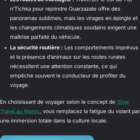
n’Tichka pour rejoindre Ouarzazate offre des
panoramas sublimes, mais les virages en épingle et
les changements climatiques soudains exigent une
maîtrise parfaite du véhicule.
La sécurité routière :
Les comportements imprévus
et la présence d’animaux sur les routes rurales
nécessitent une attention constante, ce qui
empêche souvent le conducteur de profiter du
voyage.
En choisissant de voyager selon le concept de
Slow
Travel au Maroc
, vous remplacez la fatigue du volant par
une immersion totale dans la culture locale.