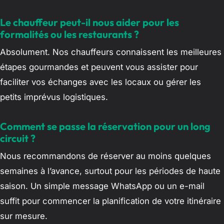
Le chauffeur peut-il nous aider pour les
formalités ou les restaurants ?
Absolument. Nos chauffeurs connaissent les meilleures
étapes gourmandes et peuvent vous assister pour
faciliter vos échanges avec les locaux ou gérer les
petits imprévus logistiques.
Comment se passe la réservation pour un long
circuit ?
Nous recommandons de réserver au moins quelques
semaines à l’avance, surtout pour les périodes de haute
saison. Un simple message WhatsApp ou un e-mail
suffit pour commencer la planification de votre itinéraire
sur mesure.