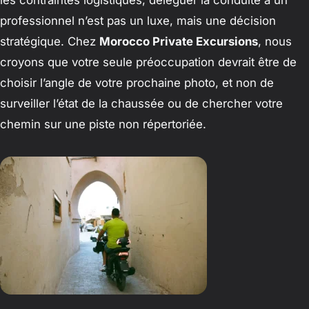
professionnel n’est pas un luxe, mais une décision
stratégique. Chez
Morocco Private Excursions
, nous
croyons que votre seule préoccupation devrait être de
choisir l’angle de votre prochaine photo, et non de
surveiller l’état de la chaussée ou de chercher votre
chemin sur une piste non répertoriée.