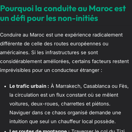
Pourquoi la conduite au Maroc est
un défi pour les non-initiés
Conduire au Maroc est une expérience radicalement
différente de celle des routes européennes ou
américaines. Si les infrastructures se sont
considérablement améliorées, certains facteurs restent
imprévisibles pour un conducteur étranger :
Le trafic urbain :
À Marrakech, Casablanca ou Fès,
la circulation est un flux constant où se mêlent
voitures, deux-roues, charrettes et piétons.
Naviguer dans ce chaos organisé demande une
intuition que seul un chauffeur local possède.
Les routes de montagne :
Traverser le col du Tizi