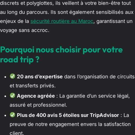
discrets et polyglottes, ils veillent à votre bien-être tout
au long du parcours. Ils sont également sensibilisés aux
enjeux de la
sécurité routière au Maroc
, garantissant un
voyage sans accroc.
Pourquoi nous choisir pour votre
road trip ?
20 ans d’expertise
dans l’organisation de circuits
et transferts privés.
Agence agréée
: La garantie d’un service légal,
assuré et professionnel.
Plus de 400 avis 5 étoiles sur TripAdvisor
: La
preuve de notre engagement envers la satisfaction
client.