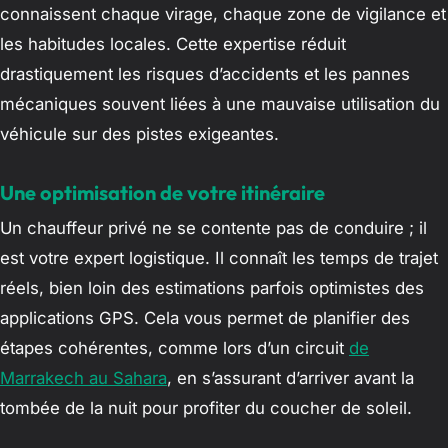
connaissent chaque virage, chaque zone de vigilance et
les habitudes locales. Cette expertise réduit
drastiquement les risques d’accidents et les pannes
mécaniques souvent liées à une mauvaise utilisation du
véhicule sur des pistes exigeantes.
Une optimisation de votre itinéraire
Un chauffeur privé ne se contente pas de conduire ; il
est votre expert logistique. Il connaît les temps de trajet
réels, bien loin des estimations parfois optimistes des
applications GPS. Cela vous permet de planifier des
étapes cohérentes, comme lors d’un circuit
de
Marrakech au Sahara
, en s’assurant d’arriver avant la
tombée de la nuit pour profiter du coucher de soleil.