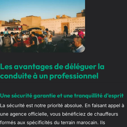
Les avantages de déléguer la
conduite à un professionnel
Une sécurité garantie et une tranquillité d’esprit
La sécurité est notre priorité absolue. En faisant appel à
une agence officielle, vous bénéficiez de chauffeurs
formés aux spécificités du terrain marocain. Ils