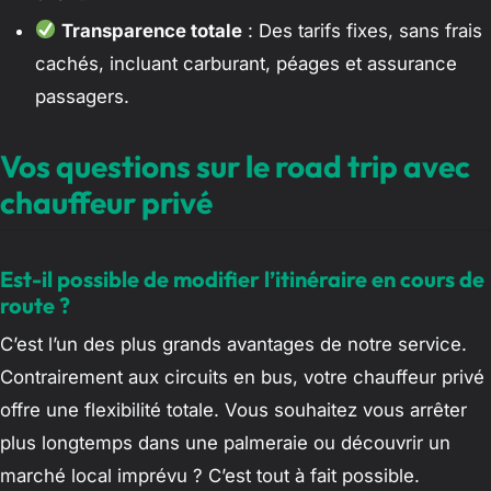
Transparence totale
: Des tarifs fixes, sans frais
cachés, incluant carburant, péages et assurance
passagers.
Vos questions sur le road trip avec
chauffeur privé
Est-il possible de modifier l’itinéraire en cours de
route ?
C’est l’un des plus grands avantages de notre service.
Contrairement aux circuits en bus, votre chauffeur privé
offre une flexibilité totale. Vous souhaitez vous arrêter
plus longtemps dans une palmeraie ou découvrir un
marché local imprévu ? C’est tout à fait possible.