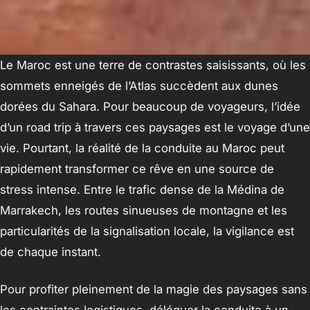
Le Maroc est une terre de contrastes saisissants, où les
sommets enneigés de l’Atlas succèdent aux dunes
dorées du Sahara. Pour beaucoup de voyageurs, l’idée
d’un road trip à travers ces paysages est le voyage d’une
vie. Pourtant, la réalité de la conduite au Maroc peut
rapidement transformer ce rêve en une source de
stress intense. Entre le trafic dense de la Médina de
Marrakech, les routes sinueuses de montagne et les
particularités de la signalisation locale, la vigilance est
de chaque instant.
Pour profiter pleinement de la magie des paysages sans
les contraintes logistiques, déléguer la conduite à un