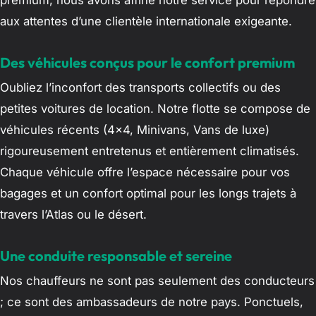
aux attentes d’une clientèle internationale exigeante.
Des véhicules conçus pour le confort premium
Oubliez l’inconfort des transports collectifs ou des
petites voitures de location. Notre flotte se compose de
véhicules récents (4×4, Minivans, Vans de luxe)
rigoureusement entretenus et entièrement climatisés.
Chaque véhicule offre l’espace nécessaire pour vos
bagages et un confort optimal pour les longs trajets à
travers l’Atlas ou le désert.
Une conduite responsable et sereine
Nos chauffeurs ne sont pas seulement des conducteurs
; ce sont des ambassadeurs de notre pays. Ponctuels,