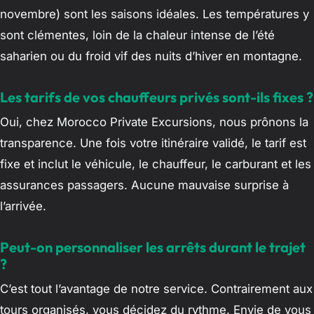
novembre) sont les saisons idéales. Les températures y
sont clémentes, loin de la chaleur intense de l’été
saharien ou du froid vif des nuits d’hiver en montagne.
Les tarifs de vos chauffeurs privés sont-ils fixes ?
Oui, chez Morocco Private Excursions, nous prônons la
transparence. Une fois votre itinéraire validé, le tarif est
fixe et inclut le véhicule, le chauffeur, le carburant et les
assurances passagers. Aucune mauvaise surprise à
l’arrivée.
Peut-on personnaliser les arrêts durant le trajet
?
C’est tout l’avantage de notre service. Contrairement aux
tours organisés, vous décidez du rythme. Envie de vous