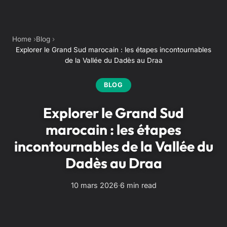
Home
Blog
Explorer le Grand Sud marocain : les étapes incontournables
de la Vallée du Dadès au Draa
BLOG
Explorer le Grand Sud
marocain : les étapes
incontournables de la Vallée du
Dadès au Draa
10 mars 2026
·
6 min read