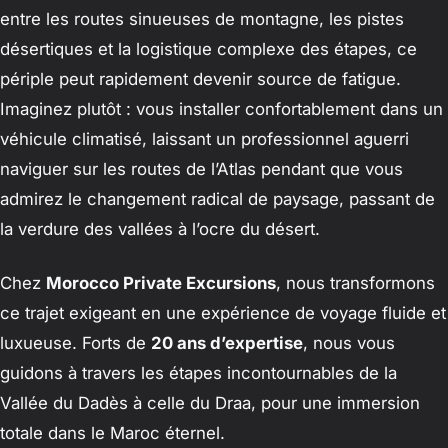
entre les routes sinueuses de montagne, les pistes
désertiques et la logistique complexe des étapes, ce
périple peut rapidement devenir source de fatigue.
Imaginez plutôt : vous installer confortablement dans un
véhicule climatisé, laissant un professionnel aguerri
naviguer sur les routes de l’Atlas pendant que vous
admirez le changement radical de paysage, passant de
la verdure des vallées à l’ocre du désert.
Chez
Morocco Private Excursions
, nous transformons
ce trajet exigeant en une expérience de voyage fluide et
luxueuse. Forts de
20 ans d’expertise
, nous vous
guidons à travers les étapes incontournables de la
Vallée du Dadès à celle du Draa, pour une immersion
totale dans le Maroc éternel.