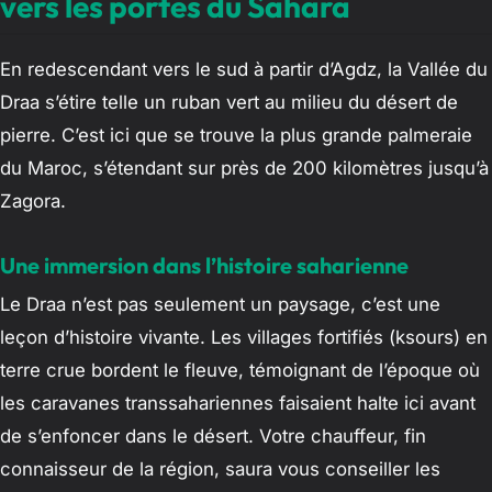
vers les portes du Sahara
En redescendant vers le sud à partir d’Agdz, la Vallée du
Draa s’étire telle un ruban vert au milieu du désert de
pierre. C’est ici que se trouve la plus grande palmeraie
du Maroc, s’étendant sur près de 200 kilomètres jusqu’à
Zagora.
Une immersion dans l’histoire saharienne
Le Draa n’est pas seulement un paysage, c’est une
leçon d’histoire vivante. Les villages fortifiés (ksours) en
terre crue bordent le fleuve, témoignant de l’époque où
les caravanes transsahariennes faisaient halte ici avant
de s’enfoncer dans le désert. Votre chauffeur, fin
connaisseur de la région, saura vous conseiller les