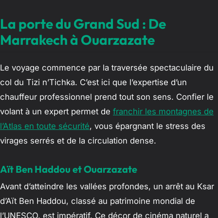
La porte du Grand Sud : De
Marrakech à Ouarzazate
Le voyage commence par la traversée spectaculaire du
col du Tizi n’Tichka. C’est ici que l’expertise d’un
chauffeur professionnel prend tout son sens. Confier le
volant à un expert permet de
franchir les montagnes de
l’Atlas en toute sécurité
, vous épargnant le stress des
virages serrés et de la circulation dense.
Aït Ben Haddou et Ouarzazate
Avant d’atteindre les vallées profondes, un arrêt au Ksar
d’Aït Ben Haddou, classé au patrimoine mondial de
l’UNESCO, est impératif. Ce décor de cinéma naturel a