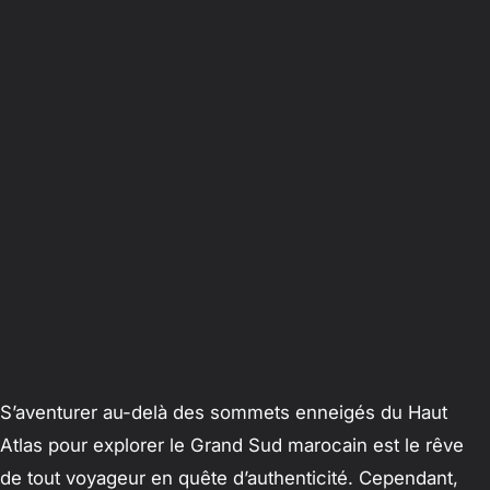
S’aventurer au-delà des sommets enneigés du Haut
Atlas pour explorer le Grand Sud marocain est le rêve
de tout voyageur en quête d’authenticité. Cependant,