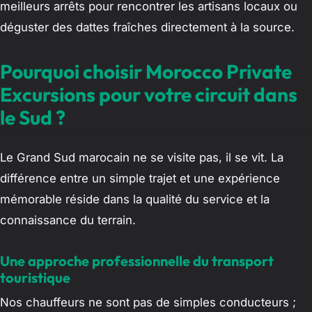
meilleurs arrêts pour rencontrer les artisans locaux ou
déguster des dattes fraîches directement à la source.
Pourquoi choisir Morocco Private
Excursions pour votre circuit dans
le Sud ?
Le Grand Sud marocain ne se visite pas, il se vit. La
différence entre un simple trajet et une expérience
mémorable réside dans la qualité du service et la
connaissance du terrain.
Une approche professionnelle du transport
touristique
Nos chauffeurs ne sont pas de simples conducteurs ;