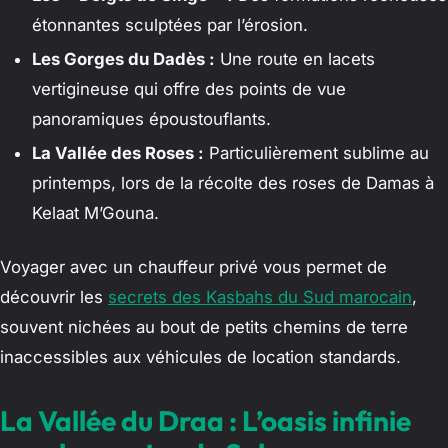
étonnantes sculptées par l’érosion.
Les Gorges du Dadès :
Une route en lacets
vertigineuse qui offre des points de vue
panoramiques époustouflants.
La Vallée des Roses :
Particulièrement sublime au
printemps, lors de la récolte des roses de Damas à
Kelaat M’Gouna.
Voyager avec un chauffeur privé vous permet de
découvrir les
secrets des Kasbahs du Sud marocain
,
souvent nichées au bout de petits chemins de terre
inaccessibles aux véhicules de location standards.
La Vallée du Draa : L’oasis infinie