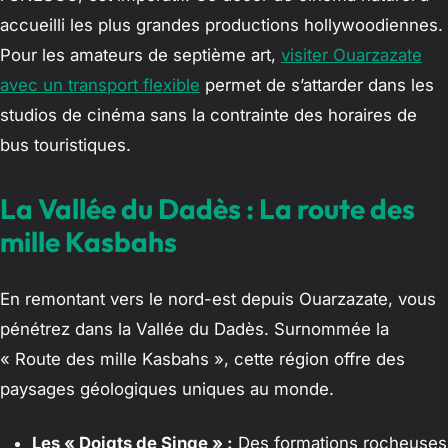
accueilli les plus grandes productions hollywoodiennes.
Pour les amateurs de septième art,
visiter Ouarzazate
avec un transport flexible
permet de s’attarder dans les
studios de cinéma sans la contrainte des horaires de
bus touristiques.
La Vallée du Dadès : La route des
mille Kasbahs
En remontant vers le nord-est depuis Ouarzazate, vous
pénétrez dans la Vallée du Dadès. Surnommée la
« Route des mille Kasbahs », cette région offre des
paysages géologiques uniques au monde.
Les « Doigts de Singe » :
Des formations rocheuses