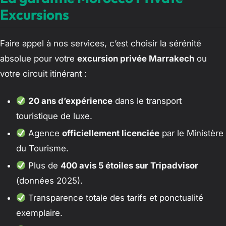
Excursions
Faire appel à nos services, c’est choisir la sérénité
absolue pour votre
excursion privée Marrakech
ou
votre circuit itinérant :
20 ans d’expérience
dans le transport
touristique de luxe.
Agence
officiellement licenciée
par le Ministère
du Tourisme.
Plus de
400 avis 5 étoiles sur Tripadvisor
(données 2025).
Transparence totale des tarifs et ponctualité
exemplaire.