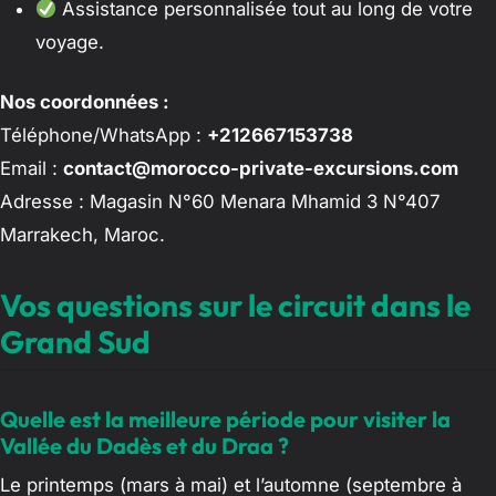
Assistance personnalisée tout au long de votre
voyage.
Nos coordonnées :
Téléphone/WhatsApp :
+212667153738
Email :
contact@morocco-private-excursions.com
Adresse : Magasin N°60 Menara Mhamid 3 N°407
Marrakech, Maroc.
Vos questions sur le circuit dans le
Grand Sud
Quelle est la meilleure période pour visiter la
Vallée du Dadès et du Draa ?
Le printemps (mars à mai) et l’automne (septembre à