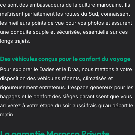
ce sont des ambassadeurs de la culture marocaine. Ils
maîtrisent parfaitement les routes du Sud, connaissent
les meilleurs points de vue pour vos photos et assurent
une conduite souple et sécurisée, essentielle sur ces
longs trajets.
Des véhicules conçus pour le confort du voyage
Pour explorer le Dadès et le Draa, nous mettons à votre
disposition des véhicules récents, climatisés et
rigoureusement entretenus. L’espace généreux pour les
bagages et le confort des sièges garantissent que vous
arriverez à votre étape du soir aussi frais qu’au départ le
matin.
La garantie Morocco Private