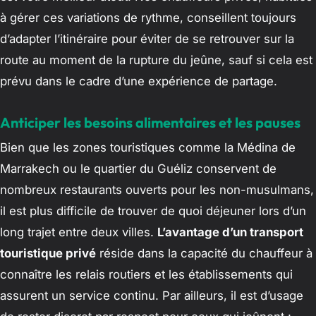
à gérer ces variations de rythme, conseillent toujours
d’adapter l’itinéraire pour éviter de se retrouver sur la
route au moment de la rupture du jeûne, sauf si cela est
prévu dans le cadre d’une expérience de partage.
Anticiper les besoins alimentaires et les pauses
Bien que les zones touristiques comme la Médina de
Marrakech ou le quartier du Guéliz conservent de
nombreux restaurants ouverts pour les non-musulmans,
il est plus difficile de trouver de quoi déjeuner lors d’un
long trajet entre deux villes.
L’avantage d’un transport
touristique privé
réside dans la capacité du chauffeur à
connaître les relais routiers et les établissements qui
assurent un service continu. Par ailleurs, il est d’usage