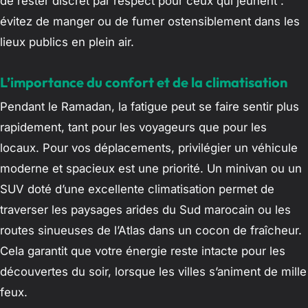
de rester discret par respect pour ceux qui jeûnent :
évitez de manger ou de fumer ostensiblement dans les
lieux publics en plein air.
L’importance du confort et de la climatisation
Pendant le Ramadan, la fatigue peut se faire sentir plus
rapidement, tant pour les voyageurs que pour les
locaux. Pour vos déplacements, privilégier un véhicule
moderne et spacieux est une priorité. Un minivan ou un
SUV doté d’une excellente climatisation permet de
traverser les paysages arides du Sud marocain ou les
routes sinueuses de l’Atlas dans un cocon de fraîcheur.
Cela garantit que votre énergie reste intacte pour les
découvertes du soir, lorsque les villes s’animent de mille
feux.