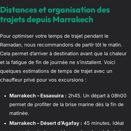
Distances et organisation des
trajets depuis Marrakech
Pour optimiser votre temps de trajet pendant le
Ramadan, nous recommandons de partir tôt le matin.
Cela permet d’arriver à destination avant que la chaleur
et la fatigue de fin de journée ne s’installent. Voici
quelques estimations de temps de trajet avec un
chauffeur privé pour vos excursions :
Marrakech – Essaouira :
2h45. Un départ à 08h00
permet de profiter de la brise marine dès la fin de
matinée.
Marrakech – Désert d’Agafay :
45 minutes. Idéal