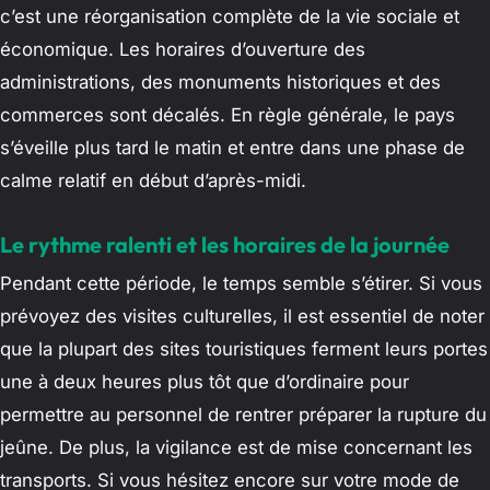
c’est une réorganisation complète de la vie sociale et
économique. Les horaires d’ouverture des
administrations, des monuments historiques et des
commerces sont décalés. En règle générale, le pays
s’éveille plus tard le matin et entre dans une phase de
calme relatif en début d’après-midi.
Le rythme ralenti et les horaires de la journée
Pendant cette période, le temps semble s’étirer. Si vous
prévoyez des visites culturelles, il est essentiel de noter
que la plupart des sites touristiques ferment leurs portes
une à deux heures plus tôt que d’ordinaire pour
permettre au personnel de rentrer préparer la rupture du
jeûne. De plus, la vigilance est de mise concernant les
transports. Si vous hésitez encore sur votre mode de