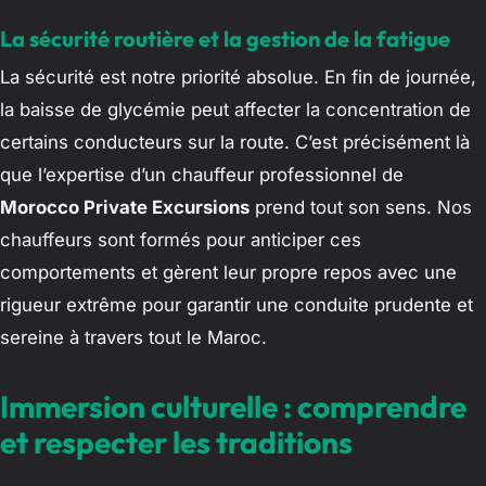
La sécurité routière et la gestion de la fatigue
La sécurité est notre priorité absolue. En fin de journée,
la baisse de glycémie peut affecter la concentration de
certains conducteurs sur la route. C’est précisément là
que l’expertise d’un chauffeur professionnel de
Morocco Private Excursions
prend tout son sens. Nos
chauffeurs sont formés pour anticiper ces
comportements et gèrent leur propre repos avec une
rigueur extrême pour garantir une conduite prudente et
sereine à travers tout le Maroc.
Immersion culturelle : comprendre
et respecter les traditions