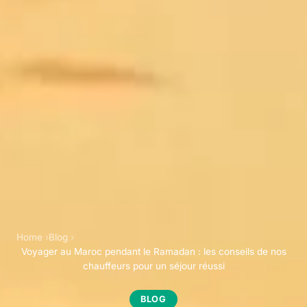
Home
Blog
Voyager au Maroc pendant le Ramadan : les conseils de nos
chauffeurs pour un séjour réussi
BLOG