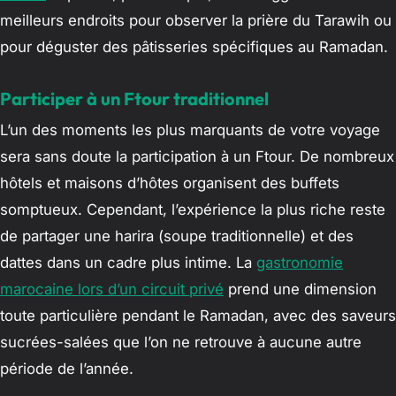
meilleurs endroits pour observer la prière du Tarawih ou
pour déguster des pâtisseries spécifiques au Ramadan.
Participer à un Ftour traditionnel
L’un des moments les plus marquants de votre voyage
sera sans doute la participation à un Ftour. De nombreux
hôtels et maisons d’hôtes organisent des buffets
somptueux. Cependant, l’expérience la plus riche reste
de partager une harira (soupe traditionnelle) et des
dattes dans un cadre plus intime. La
gastronomie
marocaine lors d’un circuit privé
prend une dimension
toute particulière pendant le Ramadan, avec des saveurs
sucrées-salées que l’on ne retrouve à aucune autre
période de l’année.