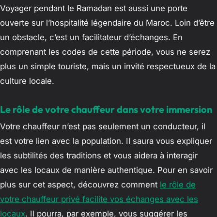
Voyager pendant le Ramadan est aussi une porte
ouverte sur l’hospitalité légendaire du Maroc. Loin d’être
un obstacle, c’est un facilitateur d’échanges. En
comprenant les codes de cette période, vous ne serez
plus un simple touriste, mais un invité respectueux de la
culture locale.
Le rôle de votre chauffeur dans votre immersion
Votre chauffeur n’est pas seulement un conducteur, il
est votre lien avec la population. Il saura vous expliquer
les subtilités des traditions et vous aidera à interagir
avec les locaux de manière authentique. Pour en savoir
plus sur cet aspect, découvrez comment
le rôle de
votre chauffeur privé facilite vos échanges avec les
locaux
. Il pourra, par exemple, vous suggérer les