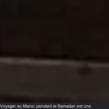
Voyager au Maroc pendant le Ramadan est une