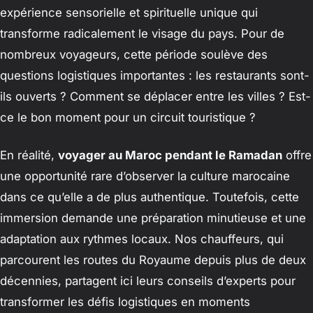
expérience sensorielle et spirituelle unique qui
transforme radicalement le visage du pays. Pour de
nombreux voyageurs, cette période soulève des
questions logistiques importantes : les restaurants sont-
ils ouverts ? Comment se déplacer entre les villes ? Est-
ce le bon moment pour un circuit touristique ?
En réalité,
voyager au Maroc pendant le Ramadan
offre
une opportunité rare d’observer la culture marocaine
dans ce qu’elle a de plus authentique. Toutefois, cette
immersion demande une préparation minutieuse et une
adaptation aux rythmes locaux. Nos chauffeurs, qui
parcourent les routes du Royaume depuis plus de deux
décennies, partagent ici leurs conseils d’experts pour
transformer les défis logistiques en moments