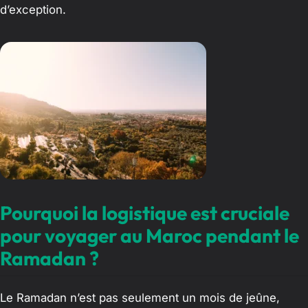
d’exception.
Pourquoi la logistique est cruciale
pour voyager au Maroc pendant le
Ramadan ?
Le Ramadan n’est pas seulement un mois de jeûne,