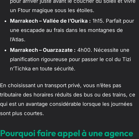
pour arriver juste avant le coucher du soleil et vivre
un Ftour magique sous les étoiles.
Marrakech – Vallée de l’Ourika :
1h15. Parfait pour
une escapade au frais dans les montagnes de
l’Atlas.
Marrakech – Ouarzazate :
4h00. Nécessite une
planification rigoureuse pour passer le col du Tizi
n’Tichka en toute sécurité.
En choisissant un transport privé, vous n’êtes pas
tributaire des horaires réduits des bus ou des trains, ce
qui est un avantage considérable lorsque les journées
sont plus courtes.
Pourquoi faire appel à une agence