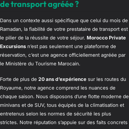
de transport agréée ?
Dans un contexte aussi spécifique que celui du mois de
Ramadan, la fiabilité de votre prestataire de transport est
le pilier de la réussite de votre séjour.
Morocco Private
Excursions
n’est pas seulement une plateforme de
réservation, c’est une agence officiellement agréée par
le Ministère du Tourisme Marocain.
Forte de plus de
20 ans d’expérience
sur les routes du
Royaume, notre agence comprend les nuances de
chaque saison. Nous disposons d’une flotte moderne de
minivans et de SUV, tous équipés de la climatisation et
entretenus selon les normes de sécurité les plus
strictes. Notre réputation s’appuie sur des faits concrets