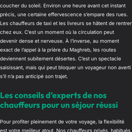
coucher du soleil. Environ une heure avant cet instant
précis, une certaine effervescence s’empare des rues.
Les chauffeurs de taxi et les livreurs se hâtent de rentrer
chez eux. C’est un moment où la circulation peut
devenir dense et nerveuse. À l’inverse, au moment
exact de l’appel à la prière du Maghreb, les routes
deviennent subitement désertes. C’est un spectacle
saisissant, mais qui peut bloquer un voyageur non averti
s’il n’a pas anticipé son trajet.
Les conseils d’experts de nos
chauffeurs pour un séjour réussi
Pour profiter pleinement de votre voyage, la flexibilité
est votre meilleur atout. Nos chauffeurs privés, habitués