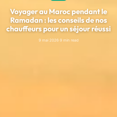
Voyager au Maroc pendant le
Ramadan : les conseils de nos
chauffeurs pour un séjour réussi
9 mai 2026
·
9 min read