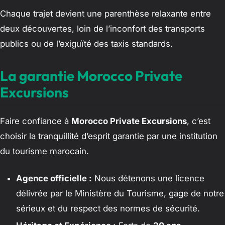
Chaque trajet devient une parenthèse relaxante entre
deux découvertes, loin de l’inconfort des transports
publics ou de l’exiguïté des taxis standards.
La garantie Morocco Private
Excursions
Faire confiance à
Morocco Private Excursions
, c’est
choisir la tranquillité d’esprit garantie par une institution
du tourisme marocain.
Agence officielle :
Nous détenons une licence
délivrée par le Ministère du Tourisme, gage de notre
sérieux et du respect des normes de sécurité.