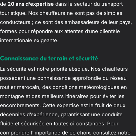
de
20 ans d’expertise
dans le secteur du transport
touristique. Nos chauffeurs ne sont pas de simples
conducteurs ; ce sont des ambassadeurs de leur pays,
formés pour répondre aux attentes d’une clientèle
internationale exigeante.
Connaissance du terrain et sécurité
La sécurité est notre priorité absolue. Nos chauffeurs
possèdent une connaissance approfondie du réseau
routier marocain, des conditions météorologiques en
montagne et des meilleurs itinéraires pour éviter les
encombrements. Cette expertise est le fruit de deux
décennies d’expérience, garantissant une conduite
fluide et sécurisée en toutes circonstances. Pour
comprendre l’importance de ce choix, consultez notre