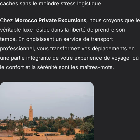
cachés sans le moindre stress logistique.
Chez
Morocco Private Excursions
, nous croyons que le
véritable luxe réside dans la liberté de prendre son
temps. En choisissant un service de transport
professionnel, vous transformez vos déplacements en
une partie intégrante de votre expérience de voyage, où
le confort et la sérénité sont les maîtres-mots.