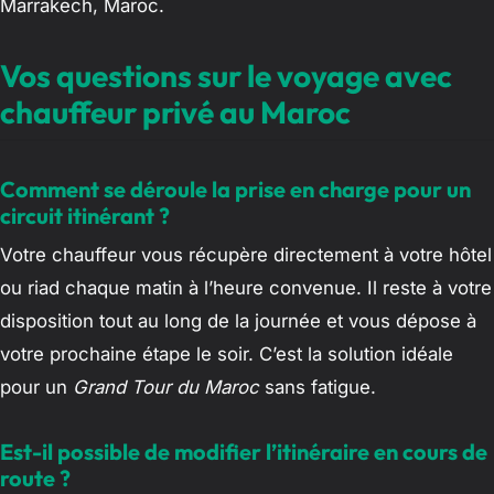
Marrakech, Maroc.
Vos questions sur le voyage avec
chauffeur privé au Maroc
Comment se déroule la prise en charge pour un
circuit itinérant ?
Votre chauffeur vous récupère directement à votre hôtel
ou riad chaque matin à l’heure convenue. Il reste à votre
disposition tout au long de la journée et vous dépose à
votre prochaine étape le soir. C’est la solution idéale
pour un
Grand Tour du Maroc
sans fatigue.
Est-il possible de modifier l’itinéraire en cours de
route ?