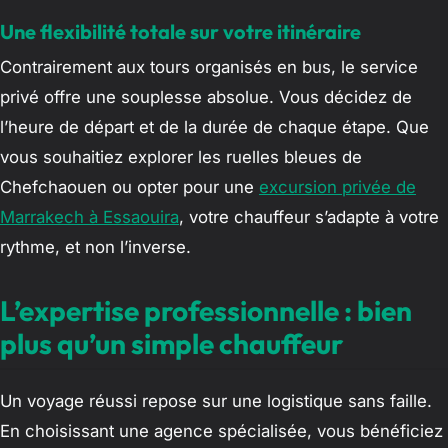
Une flexibilité totale sur votre itinéraire
Contrairement aux tours organisés en bus, le service
privé offre une souplesse absolue. Vous décidez de
l’heure de départ et de la durée de chaque étape. Que
vous souhaitiez explorer les ruelles bleues de
Chefchaouen ou opter pour une
excursion privée de
Marrakech à Essaouira
, votre chauffeur s’adapte à votre
rythme, et non l’inverse.
L’expertise professionnelle : bien
plus qu’un simple chauffeur
Un voyage réussi repose sur une logistique sans faille.
En choisissant une agence spécialisée, vous bénéficiez