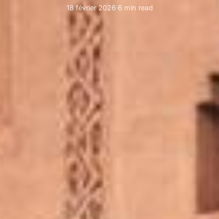
18 février 2026
·
6 min read