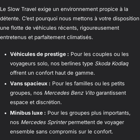
Le Slow Travel exige un environnement propice à la
détente. C’est pourquoi nous mettons à votre disposition
une flotte de véhicules récents, rigoureusement
entretenus et parfaitement climatisés.
Véhicules de prestige :
Pour les couples ou les
voyageurs solo, nos berlines type
Skoda Kodiaq
offrent un confort haut de gamme.
Vans spacieux :
Pour les familles ou les petits
groupes, nos
Mercedes Benz Vito
garantissent
espace et discrétion.
Minibus luxe :
Pour les groupes plus importants,
nos
Mercedes Sprinter
permettent de voyager
ensemble sans compromis sur le confort.