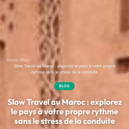
Home
Blog
Slow Travel au Maroc : explorez le pays à votre propre
rythme sans le stress de la conduite
BLOG
Slow Travel au Maroc : explorez
le pays à votre propre rythme
sans le stress de la conduite