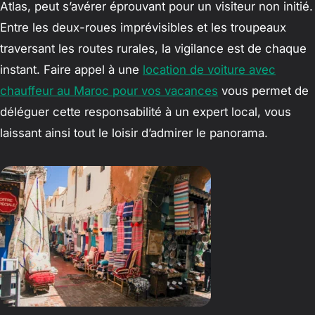
Atlas, peut s’avérer éprouvant pour un visiteur non initié.
Entre les deux-roues imprévisibles et les troupeaux
traversant les routes rurales, la vigilance est de chaque
instant. Faire appel à une
location de voiture avec
chauffeur au Maroc pour vos vacances
vous permet de
déléguer cette responsabilité à un expert local, vous
laissant ainsi tout le loisir d’admirer le panorama.