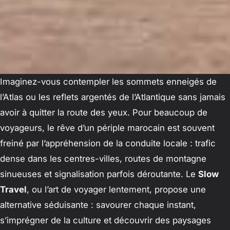
Imaginez-vous contempler les sommets enneigés de
l’Atlas ou les reflets argentés de l’Atlantique sans jamais
avoir à quitter la route des yeux. Pour beaucoup de
voyageurs, le rêve d’un périple marocain est souvent
freiné par l’appréhension de la conduite locale : trafic
dense dans les centres-villes, routes de montagne
sinueuses et signalisation parfois déroutante. Le
Slow
Travel
, ou l’art de voyager lentement, propose une
alternative séduisante : savourer chaque instant,
s’imprégner de la culture et découvrir des paysages