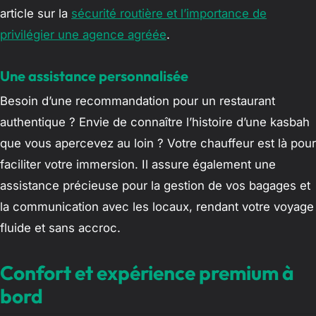
article sur la
sécurité routière et l’importance de
privilégier une agence agréée
.
Une assistance personnalisée
Besoin d’une recommandation pour un restaurant
authentique ? Envie de connaître l’histoire d’une kasbah
que vous apercevez au loin ? Votre chauffeur est là pour
faciliter votre immersion. Il assure également une
assistance précieuse pour la gestion de vos bagages et
la communication avec les locaux, rendant votre voyage
fluide et sans accroc.
Confort et expérience premium à
bord