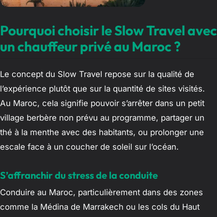
Pourquoi choisir le Slow Travel avec
un chauffeur privé au Maroc ?
Le concept du Slow Travel repose sur la qualité de
l’expérience plutôt que sur la quantité de sites visités.
Au Maroc, cela signifie pouvoir s’arrêter dans un petit
village berbère non prévu au programme, partager un
thé à la menthe avec des habitants, ou prolonger une
escale face à un coucher de soleil sur l’océan.
S’affranchir du stress de la conduite
Conduire au Maroc, particulièrement dans des zones
comme la Médina de Marrakech ou les cols du Haut