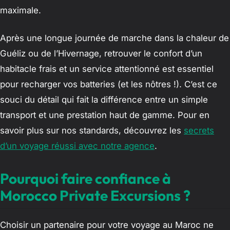
maximale.
Après une longue journée de marche dans la chaleur de
Guéliz ou de l’Hivernage, retrouver le confort d’un
habitacle frais et un service attentionné est essentiel
pour recharger vos batteries (et les nôtres !). C’est ce
souci du détail qui fait la différence entre un simple
transport et une prestation haut de gamme. Pour en
savoir plus sur nos standards, découvrez les
secrets
d’un voyage réussi avec notre agence
.
Pourquoi faire confiance à
Morocco Private Excursions ?
Choisir un partenaire pour votre voyage au Maroc ne