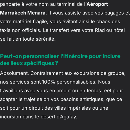
pancarte à votre nom au terminal de l’
Aéroport
Marrakech Menara
. Il vous assiste avec vos bagages et
votre matériel fragile, vous évitant ainsi le chaos des
taxis non officiels. Le transfert vers votre Riad ou hôtel
se fait en toute sérénité.
Peut-on personnaliser l’itinéraire pour inclure
des lieux spécifiques ?
Absolument. Contrairement aux excursions de groupe,
nos services sont 100% personnalisables. Nous
travaillons avec vous en amont ou en temps réel pour
adapter le trajet selon vos besoins artistiques, que ce
soit pour un circuit des villes impériales ou une
incursion dans le désert d’Agafay.