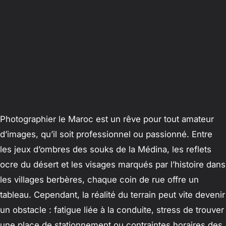
Photographier le Maroc est un rêve pour tout amateur
d’images, qu’il soit professionnel ou passionné. Entre
les jeux d’ombres des souks de la Médina, les reflets
ocre du désert et les visages marqués par l’histoire dans
les villages berbères, chaque coin de rue offre un
tableau. Cependant, la réalité du terrain peut vite devenir
un obstacle : fatigue liée à la conduite, stress de trouver
une place de stationnement ou contraintes horaires des