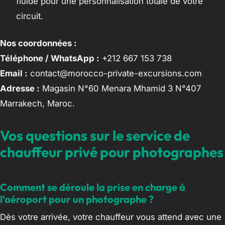
fluide pour une personnalisation totale de votre
circuit.
Nos coordonnées :
Téléphone / WhatsApp :
+212 667 153 738
Email :
contact@morocco-private-excursions.com
Adresse :
Magasin N°60 Menara Mhamid 3 N°407
Marrakech, Maroc.
Vos questions sur le service de
chauffeur privé pour photographes
Comment se déroule la prise en charge à
l’aéroport pour un photographe ?
Dès votre arrivée, votre chauffeur vous attend avec une