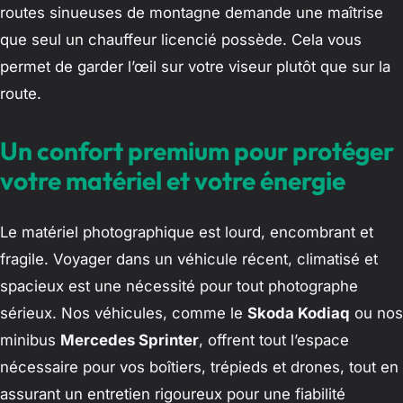
routes sinueuses de montagne demande une maîtrise
que seul un chauffeur licencié possède. Cela vous
permet de garder l’œil sur votre viseur plutôt que sur la
route.
Un confort premium pour protéger
votre matériel et votre énergie
Le matériel photographique est lourd, encombrant et
fragile. Voyager dans un véhicule récent, climatisé et
spacieux est une nécessité pour tout photographe
sérieux. Nos véhicules, comme le
Skoda Kodiaq
ou nos
minibus
Mercedes Sprinter
, offrent tout l’espace
nécessaire pour vos boîtiers, trépieds et drones, tout en
assurant un entretien rigoureux pour une fiabilité