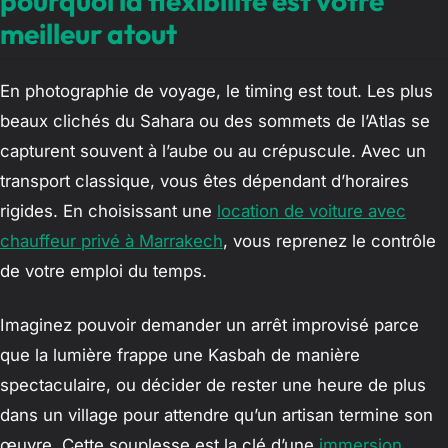
pourquoi la flexibilité est votre
meilleur atout
En photographie de voyage, le timing est tout. Les plus
beaux clichés du Sahara ou des sommets de l’Atlas se
capturent souvent à l’aube ou au crépuscule. Avec un
transport classique, vous êtes dépendant d’horaires
rigides. En choisissant une
location de voiture avec
chauffeur privé à Marrakech
, vous reprenez le contrôle
de votre emploi du temps.
Imaginez pouvoir demander un arrêt improvisé parce
que la lumière frappe une Kasbah de manière
spectaculaire, ou décider de rester une heure de plus
dans un village pour attendre qu’un artisan termine son
œuvre. Cette souplesse est la clé d’une
immersion