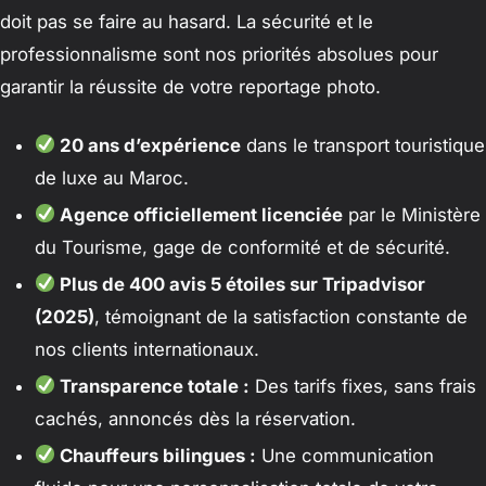
doit pas se faire au hasard. La sécurité et le
professionnalisme sont nos priorités absolues pour
garantir la réussite de votre reportage photo.
20 ans d’expérience
dans le transport touristique
de luxe au Maroc.
Agence officiellement licenciée
par le Ministère
du Tourisme, gage de conformité et de sécurité.
Plus de 400 avis 5 étoiles sur Tripadvisor
(2025)
, témoignant de la satisfaction constante de
nos clients internationaux.
Transparence totale :
Des tarifs fixes, sans frais
cachés, annoncés dès la réservation.
Chauffeurs bilingues :
Une communication