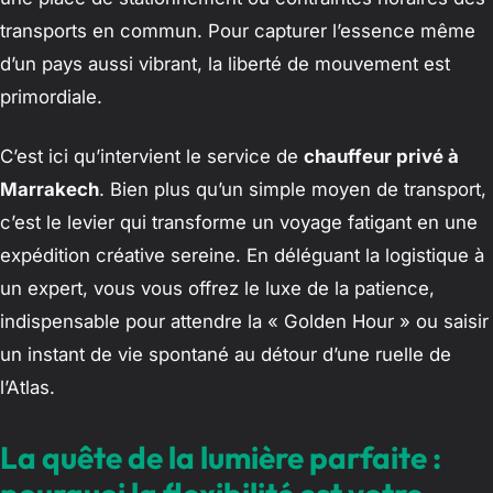
transports en commun. Pour capturer l’essence même
d’un pays aussi vibrant, la liberté de mouvement est
primordiale.
C’est ici qu’intervient le service de
chauffeur privé à
Marrakech
. Bien plus qu’un simple moyen de transport,
c’est le levier qui transforme un voyage fatigant en une
expédition créative sereine. En déléguant la logistique à
un expert, vous vous offrez le luxe de la patience,
indispensable pour attendre la « Golden Hour » ou saisir
un instant de vie spontané au détour d’une ruelle de
l’Atlas.
La quête de la lumière parfaite :