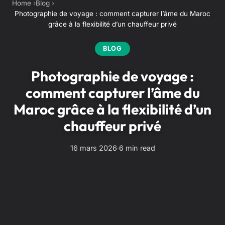
Home
Blog
Photographie de voyage : comment capturer l’âme du Maroc
grâce à la flexibilité d’un chauffeur privé
BLOG
Photographie de voyage :
comment capturer l’âme du
Maroc grâce à la flexibilité d’un
chauffeur privé
16 mars 2026
·
6 min read