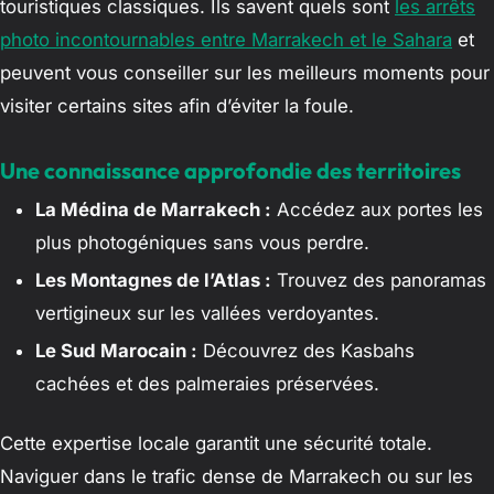
touristiques classiques. Ils savent quels sont
les arrêts
photo incontournables entre Marrakech et le Sahara
et
peuvent vous conseiller sur les meilleurs moments pour
visiter certains sites afin d’éviter la foule.
Une connaissance approfondie des territoires
La Médina de Marrakech :
Accédez aux portes les
plus photogéniques sans vous perdre.
Les Montagnes de l’Atlas :
Trouvez des panoramas
vertigineux sur les vallées verdoyantes.
Le Sud Marocain :
Découvrez des Kasbahs
cachées et des palmeraies préservées.
Cette expertise locale garantit une sécurité totale.
Naviguer dans le trafic dense de Marrakech ou sur les