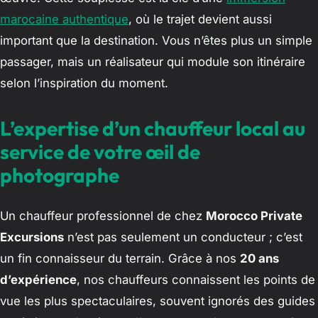
marocaine authentique
, où le trajet devient aussi
important que la destination. Vous n’êtes plus un simple
passager, mais un réalisateur qui module son itinéraire
selon l’inspiration du moment.
L’expertise d’un chauffeur local au
service de votre œil de
photographe
Un chauffeur professionnel de chez
Morocco Private
Excursions
n’est pas seulement un conducteur ; c’est
un fin connaisseur du terrain. Grâce à nos
20 ans
d’expérience
, nos chauffeurs connaissent les points de
vue les plus spectaculaires, souvent ignorés des guides