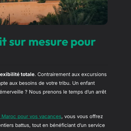
uit sur mesure pour
lexibilité totale
. Contrairement aux excursions
apte aux besoins de votre tribu. Un enfant
émerveille ? Nous prenons le temps d’un arrêt
au Maroc pour vos vacances
, vous vous offrez
entiers battus, tout en bénéficiant d’un service