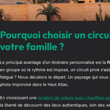
Pourquoi choisir un circ
votre famille ?
Le principal avantage d’un itinéraire personnalisé est la
f
en groupe où le rythme est imposé, un circuit privé s’ad
fatigué ? Nous décalons le départ. Un paysage qui vous 
photo improvisé dans le Haut Atlas.
En choisissant une
location de voiture avec chauffeur 
la liberté de découvrir des lieux authentiques, loin des s