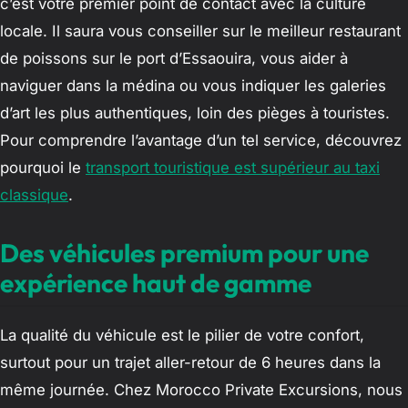
c’est votre premier point de contact avec la culture
locale. Il saura vous conseiller sur le meilleur restaurant
de poissons sur le port d’Essaouira, vous aider à
naviguer dans la médina ou vous indiquer les galeries
d’art les plus authentiques, loin des pièges à touristes.
Pour comprendre l’avantage d’un tel service, découvrez
pourquoi le
transport touristique est supérieur au taxi
classique
.
Des véhicules premium pour une
expérience haut de gamme
La qualité du véhicule est le pilier de votre confort,
surtout pour un trajet aller-retour de 6 heures dans la
même journée. Chez Morocco Private Excursions, nous