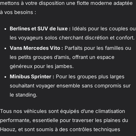
mettons à votre disposition une flotte moderne adaptée
à vos besoins :
Berlines et SUV de luxe :
Idéals pour les couples ou
les voyageurs solos cherchant discrétion et confort.
Vans Mercedes Vito :
Parfaits pour les familles ou
les petits groupes d’amis, offrant un espace
généreux pour les jambes.
Minibus Sprinter :
Pour les groupes plus larges
souhaitant voyager ensemble sans compromis sur
le standing.
Tous nos véhicules sont équipés d’une climatisation
performante, essentielle pour traverser les plaines du
Haouz, et sont soumis à des contrôles techniques