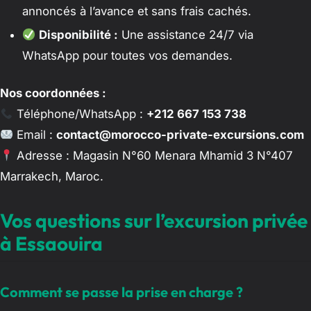
annoncés à l’avance et sans frais cachés.
Disponibilité :
Une assistance 24/7 via
WhatsApp pour toutes vos demandes.
Nos coordonnées :
Téléphone/WhatsApp :
+212 667 153 738
Email :
contact@morocco-private-excursions.com
Adresse : Magasin N°60 Menara Mhamid 3 N°407
Marrakech, Maroc.
Vos questions sur l’excursion privée
à Essaouira
Comment se passe la prise en charge ?