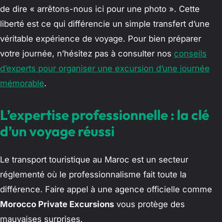
de dire « arrêtons-nous ici pour une photo ». Cette
liberté est ce qui différencie un simple transfert d’une
véritable expérience de voyage. Pour bien préparer
votre journée, n’hésitez pas à consulter nos
conseils
d’experts pour organiser une excursion d’une journée
mémorable
.
L’expertise professionnelle : la clé
d’un voyage réussi
Le transport touristique au Maroc est un secteur
réglementé où le professionnalisme fait toute la
différence. Faire appel à une agence officielle comme
Morocco Private Excursions
vous protège des
mauvaises surprises.