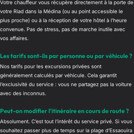
Votre chauffeur vous récupère directement à la porte de
votre Riad dans la Médina (ou au point accessible le
plus proche) ou à la réception de votre hôtel à l’heure
convenue. Pas de stress, pas de marche inutile avec
vos affaires.
Les tarifs sont-ils par personne ou par véhicule ?
Nos tarifs pour les excursions privées sont
généralement calculés par véhicule. Cela garantit
l’exclusivité du service : vous ne partagez pas la voiture
avec des inconnus.
Peut-on modifier l’itinéraire en cours de route ?
Absolument. C’est tout l’intérêt du service privé. Si vous
souhaitez passer plus de temps sur la plage d’Essaouira