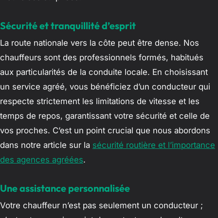
Sécurité et tranquillité d’esprit
La route nationale vers la côte peut être dense. Nos
chauffeurs sont des professionnels formés, habitués
aux particularités de la conduite locale. En choisissant
un service agréé, vous bénéficiez d’un conducteur qui
respecte strictement les limitations de vitesse et les
temps de repos, garantissant votre sécurité et celle de
vos proches. C’est un point crucial que nous abordons
dans notre article sur la
sécurité routière et l’importance
des agences agréées
.
Une assistance personnalisée
Votre chauffeur n’est pas seulement un conducteur ;