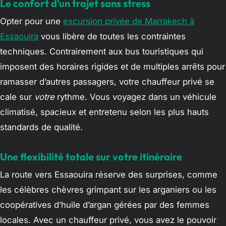
Le confort d’un trajet sans stress
Opter pour une
excursion privée de Marrakech à
Essaouira
vous libère de toutes les contraintes
techniques. Contrairement aux bus touristiques qui
imposent des horaires rigides et de multiples arrêts pour
ramasser d’autres passagers, votre chauffeur privé se
cale sur
votre
rythme. Vous voyagez dans un véhicule
climatisé, spacieux et entretenu selon les plus hauts
standards de qualité.
Une flexibilité totale sur votre itinéraire
La route vers Essaouira réserve des surprises, comme
les célèbres chèvres grimpant sur les arganiers ou les
coopératives d’huile d’argan gérées par des femmes
locales. Avec un chauffeur privé, vous avez le pouvoir