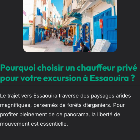
Pourquoi choisir un chauffeur privé
pour votre excursion à Essaouira ?
Le trajet vers Essaouira traverse des paysages arides
magnifiques, parsemés de forêts d’arganiers. Pour
profiter pleinement de ce panorama, la liberté de
mouvement est essentielle.