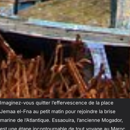
Imaginez-vous quitter l’effervescence de la place
Jemaa el-Fna au petit matin pour rejoindre la brise
marine de l’Atlantique. Essaouira, l’ancienne Mogador,
est une étape incontournable de tout voyage au Maroc.