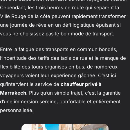
Cependant, les trois heures de route qui séparent la
Ville Rouge de la côte peuvent rapidement transformer
une journée de rêve en un défi logistique épuisant si
vous ne choisissez pas le bon mode de transport.
Entre la fatigue des transports en commun bondés,
l’incertitude des tarifs des taxis de rue et le manque de
flexibilité des tours organisés en bus, de nombreux
voyageurs voient leur expérience gâchée. C’est ici
qu’intervient le service de
chauffeur privé à
Marrakech
. Plus qu’un simple trajet, c’est la garantie
d’une immersion sereine, confortable et entièrement
personnalisée.