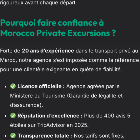
rigoureux avant chaque départ.
Pourquoi faire confiance à
Morocco Private Excursions ?
Forte de
20 ans d’expérience
dans le transport privé au
Maroc, notre agence s’est imposée comme la référence
pour une clientèle exigeante en quête de fiabilité.
Licence officielle :
Agence agréée par le
Ministère du Tourisme (Garantie de légalité et
d’assurance).
Réputation d’excellence :
Plus de 400 avis 5
étoiles sur TripAdvisor en 2025.
Transparence totale :
Nos tarifs sont fixes,