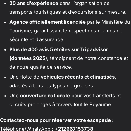
20 ans d’expérience
dans l’organisation de
transports touristiques et d’excursions sur mesure.
Agence officiellement licenciée
par le Ministère du
Tourisme, garantissant le respect des normes de
sécurité et d’assurance.
Plus de 400 avis 5 étoiles sur Tripadvisor
(données 2025)
, témoignant de notre constance et
de notre qualité de service.
Une flotte de
véhicules récents et climatisés
,
adaptés à tous les types de groupes.
Une
couverture nationale
pour vos transferts et
circuits prolongés à travers tout le Royaume.
Contactez-nous pour réserver votre escapade :
Téléphone/WhatsApp :
+212667153738