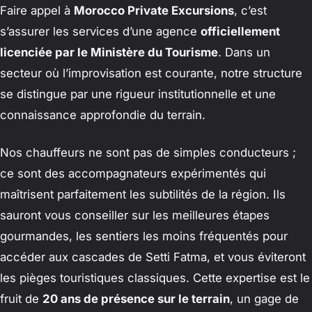
Faire appel à
Morocco Private Excursions
, c’est
s’assurer les services d’une agence
officiellement
licenciée par le Ministère du Tourisme
. Dans un
secteur où l’improvisation est courante, notre structure
se distingue par une rigueur institutionnelle et une
connaissance approfondie du terrain.
Nos chauffeurs ne sont pas de simples conducteurs ;
ce sont des accompagnateurs expérimentés qui
maîtrisent parfaitement les subtilités de la région. Ils
sauront vous conseiller sur les meilleures étapes
gourmandes, les sentiers les moins fréquentés pour
accéder aux cascades de Setti Fatma, et vous éviteront
les pièges touristiques classiques. Cette expertise est le
fruit de
20 ans de présence sur le terrain
, un gage de