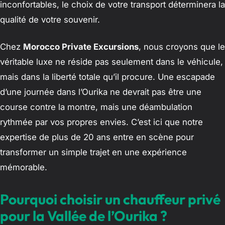
inconfortables, le choix de votre transport déterminera la
qualité de votre souvenir.
Chez
Morocco Private Excursions
, nous croyons que le
véritable luxe ne réside pas seulement dans le véhicule,
mais dans la liberté totale qu’il procure. Une escapade
d’une journée dans l’Ourika ne devrait pas être une
course contre la montre, mais une déambulation
rythmée par vos propres envies. C’est ici que notre
expertise de plus de 20 ans entre en scène pour
transformer un simple trajet en une expérience
mémorable.
Pourquoi choisir un chauffeur privé
pour la Vallée de l’Ourika ?