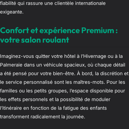
fiabilité qui rassure une clientèle internationale
exigeante.
Confort et expérience Premium :
votre salon roulant
Imaginez-vous quitter votre hôtel à l’Hivernage ou à la
Palmeraie dans un véhicule spacieux, où chaque détail
a été pensé pour votre bien-être. À bord, la discrétion et
le service personnalisé sont les maîtres-mots. Pour les
familles ou les petits groupes, l’espace disponible pour
les effets personnels et la possibilité de moduler
l’itinéraire en fonction de la fatigue des enfants
transforment radicalement la journée.