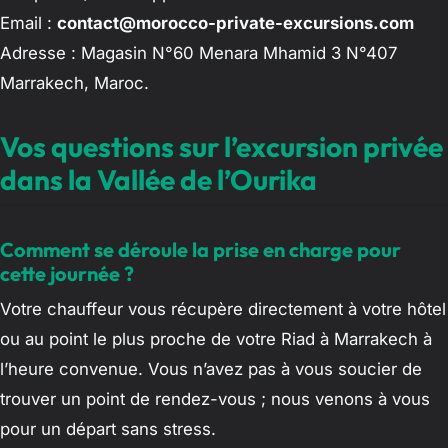
Email :
contact@morocco-private-excursions.com
Adresse : Magasin N°60 Menara Mhamid 3 N°407
Marrakech, Maroc.
Vos questions sur l’excursion privée
dans la Vallée de l’Ourika
Comment se déroule la prise en charge pour
cette journée ?
Votre chauffeur vous récupère directement à votre hôtel
ou au point le plus proche de votre Riad à Marrakech à
l’heure convenue. Vous n’avez pas à vous soucier de
trouver un point de rendez-vous ; nous venons à vous
pour un départ sans stress.