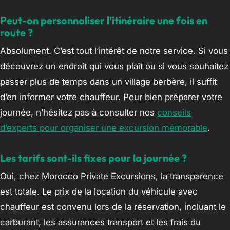
Peut-on personnaliser l’itinéraire une fois en
route ?
Absolument. C’est tout l’intérêt de notre service. Si vous
découvrez un endroit qui vous plaît ou si vous souhaitez
passer plus de temps dans un village berbère, il suffit
d’en informer votre chauffeur. Pour bien préparer votre
journée, n’hésitez pas à consulter nos
conseils
d’experts pour organiser une excursion mémorable
.
Les tarifs sont-ils fixes pour la journée ?
Oui, chez Morocco Private Excursions, la transparence
est totale. Le prix de la location du véhicule avec
chauffeur est convenu lors de la réservation, incluant le
carburant, les assurances transport et les frais du