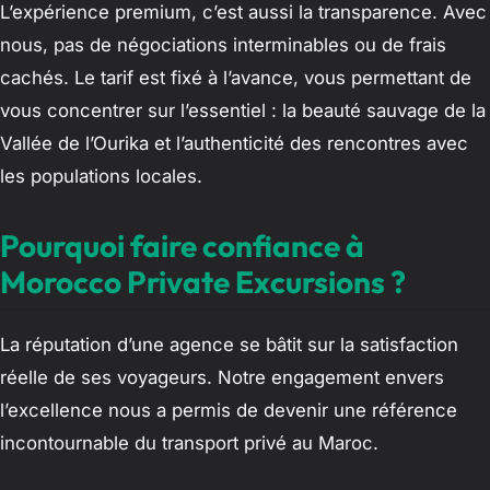
L’expérience premium, c’est aussi la transparence. Avec
nous, pas de négociations interminables ou de frais
cachés. Le tarif est fixé à l’avance, vous permettant de
vous concentrer sur l’essentiel : la beauté sauvage de la
Vallée de l’Ourika et l’authenticité des rencontres avec
les populations locales.
Pourquoi faire confiance à
Morocco Private Excursions ?
La réputation d’une agence se bâtit sur la satisfaction
réelle de ses voyageurs. Notre engagement envers
l’excellence nous a permis de devenir une référence
incontournable du transport privé au Maroc.