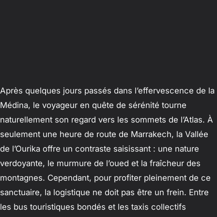
Après quelques jours passés dans l’effervescence de la
Médina, le voyageur en quête de sérénité tourne
naturellement son regard vers les sommets de l’Atlas. À
seulement une heure de route de Marrakech, la Vallée
de l’Ourika offre un contraste saisissant : une nature
verdoyante, le murmure de l’oued et la fraîcheur des
montagnes. Cependant, pour profiter pleinement de ce
sanctuaire, la logistique ne doit pas être un frein. Entre
les bus touristiques bondés et les taxis collectifs