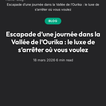
Escapade d’une journée dans la Vallée de l’Ourika : le luxe de
s’arrêter où vous voulez
BLOG
Escapade d’une journée dans la
Vallée de l’Ourika : le luxe de
s’arrêter où vous voulez
18 mars 2026
·
6 min read