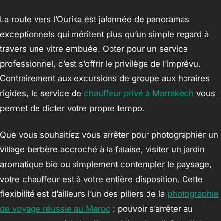
La route vers l’Ourika est jalonnée de panoramas
exceptionnels qui méritent plus qu’un simple regard à
travers une vitre embuée. Opter pour un service
professionnel, c’est s’offrir le privilège de l’imprévu.
Contrairement aux excursions de groupe aux horaires
rigides, le service de
chauffeur privé à Marrakech
vous
permet de dicter votre propre tempo.
Que vous souhaitiez vous arrêter pour photographier un
village berbère accroché à la falaise, visiter un jardin
aromatique bio ou simplement contempler le paysage,
votre chauffeur est à votre entière disposition. Cette
flexibilité est d’ailleurs l’un des piliers de la
photographie
de voyage réussie au Maroc
: pouvoir s’arrêter au