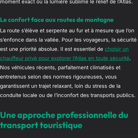
moment exact où la lumière sublime le relief de l’Atlas.
Le confort face aux routes de montagne
La route s’élève et serpente au fur et à mesure que l’on
s’enfonce dans la vallée. Pour les voyageurs, la sécurité
est une priorité absolue. Il est essentiel de
choisir un
chauffeur privé pour explorer l’Atlas en toute sécurité
.
Nos véhicules récents, parfaitement climatisés et
entretenus selon des normes rigoureuses, vous
garantissent un trajet relaxant, loin du stress de la
conduite locale ou de l’inconfort des transports publics.
Une approche professionnelle du
transport touristique