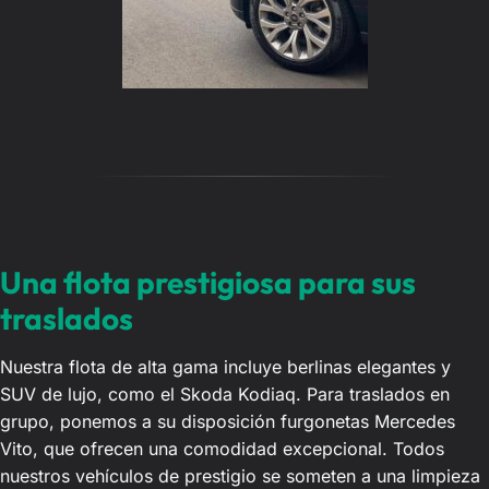
Una flota prestigiosa para sus
traslados
Nuestra flota de alta gama incluye berlinas elegantes y
SUV de lujo, como el Skoda Kodiaq. Para traslados en
grupo, ponemos a su disposición furgonetas Mercedes
Vito, que ofrecen una comodidad excepcional. Todos
nuestros vehículos de prestigio se someten a una limpieza