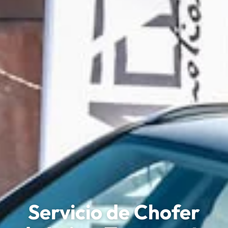
Servicio de Chofer