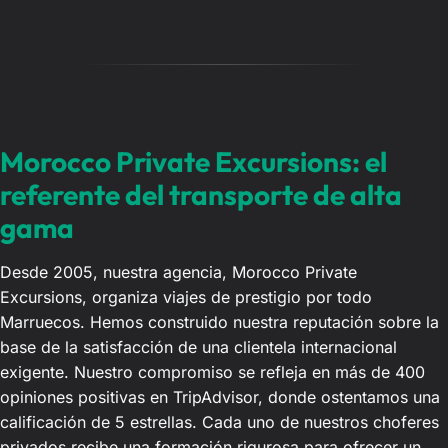
Morocco Private Excursions: el
referente del transporte de alta
gama
Desde 2005, nuestra agencia, Morocco Private
Excursions, organiza viajes de prestigio por todo
Marruecos. Hemos construido nuestra reputación sobre la
base de la satisfacción de una clientela internacional
exigente. Nuestro compromiso se refleja en más de 400
opiniones positivas en TripAdvisor, donde ostentamos una
calificación de 5 estrellas. Cada uno de nuestros choferes
privados recibe una formación rigurosa para ofrecer un