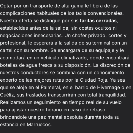
Optar por un transporte de alta gama le libera de las
complicaciones habituales de los taxis convencionales.
Nuestra oferta se distingue por sus
tarifas cerradas
,
establecidas antes de la salida, sin costes ocultos ni
negociaciones innecesarias. Un chofer privado, cortés y
profesional, le esperará a la salida de su terminal con un
cartel con su nombre. Se encargará de su equipaje y le
acomodará en un vehículo climatizado, donde encontrará
botellas de agua fresca a su disposición. La discreción de
nuestros conductores se combina con un conocimiento
experto de las mejores rutas por la Ciudad Roja. Ya sea
que se aloje en el Palmeral, en el barrio de Hivernage o en
Guéliz, sus traslados transcurrirán con total tranquilidad.
Realizamos un seguimiento en tiempo real de su vuelo
para ajustar nuestro horario en caso de retraso,
brindándole una paz mental absoluta durante toda su
estancia en Marruecos.