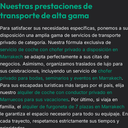
Nuestras prestaciones de
transporte de alta gama
Para satisfacer sus necesidades específicas, ponemos a su
disposición una amplia gama de servicios de transporte
privado de categoría. Nuestra fórmula exclusiva de
servicio de coche con chofer privado a disposición en
Marrakech
se adapta perfectamente a sus citas de
negocios. Asimismo, organizamos traslados de lujo para
sus celebraciones, incluyendo un servicio de
chofer
privado para bodas, seminarios y eventos en Marrakech
.
Para sus escapadas turísticas más largas por el país, elija
nuestro
alquiler de coche con conductor privado en
Marruecos para sus vacaciones
. Por último, si viaja en
familia, el
alquiler de furgoneta de 7 plazas en Marrakech
le garantiza el espacio necesario para todo su equipaje. En
cada trayecto, respetamos estrictamente sus tiempos y