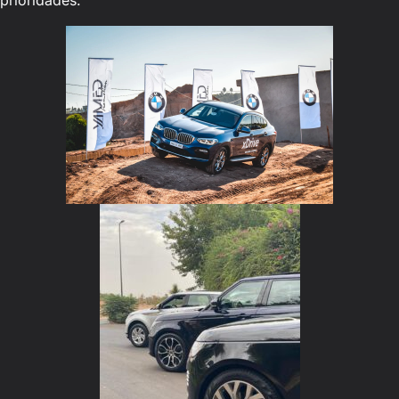
prioridades.