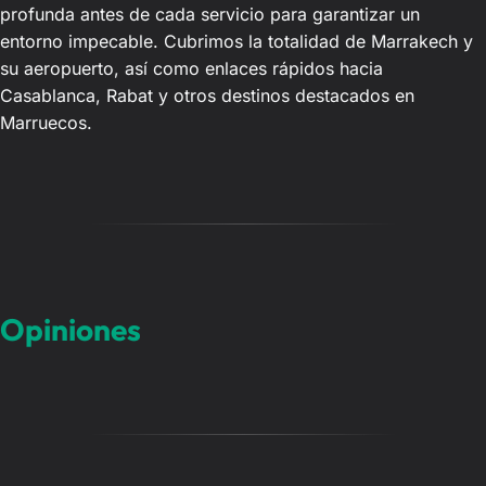
profunda antes de cada servicio para garantizar un
entorno impecable. Cubrimos la totalidad de Marrakech y
su aeropuerto, así como enlaces rápidos hacia
Casablanca, Rabat y otros destinos destacados en
Marruecos.
Opiniones