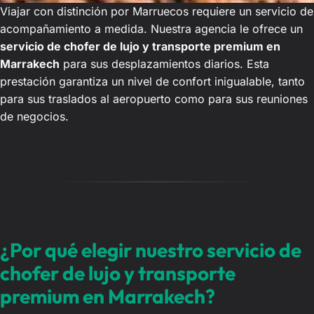
Viajar con distinción por Marruecos requiere un servicio de
acompañamiento a medida. Nuestra agencia le ofrece un
servicio de chofer de lujo y transporte premium en
Marrakech
para sus desplazamientos diarios. Esta
prestación garantiza un nivel de confort inigualable, tanto
para sus traslados al aeropuerto como para sus reuniones
de negocios.
¿Por qué elegir nuestro servicio de
chofer de lujo y transporte
premium en Marrakech?