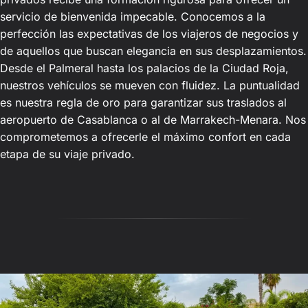
servicio de bienvenida impecable. Conocemos a la
perfección las expectativas de los viajeros de negocios y
de aquellos que buscan elegancia en sus desplazamientos.
Desde el Palmeral hasta los palacios de la Ciudad Roja,
nuestros vehículos se mueven con fluidez. La puntualidad
es nuestra regla de oro para garantizar sus traslados al
aeropuerto de Casablanca o al de Marrakech-Menara. Nos
comprometemos a ofrecerle el máximo confort en cada
etapa de su viaje privado.