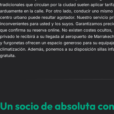
tradicionales que circulan por la ciudad suelen aplicar tari
arduamente en la calle. Por otro lado, conducir uno mismo 
centro urbano puede resultar agotador. Nuestro servicio pr
inconvenientes para usted y los suyos. Garantizamos preci
que confirma su reserva online. No existen costes ocultos, 
privado le recibirá a su llegada al aeropuerto de Marrakech
y furgonetas ofrecen un espacio generoso para su equipaj
climatización. Además, ponemos a su disposición sillas in
gratuita.
Un socio de absoluta co