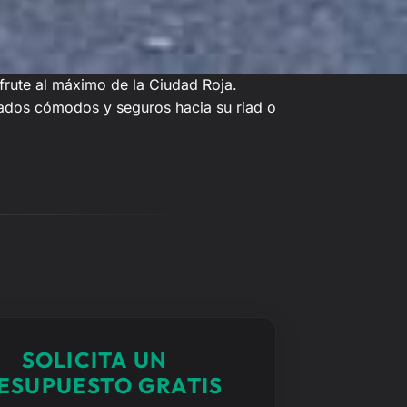
rute al máximo de la Ciudad Roja.
slados cómodos y seguros hacia su riad o
SOLICITA UN
ESUPUESTO GRATIS