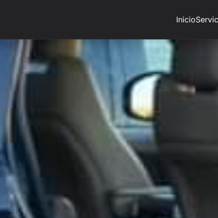
Inicio
Servic