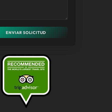
ENVIAR SOLICITUD