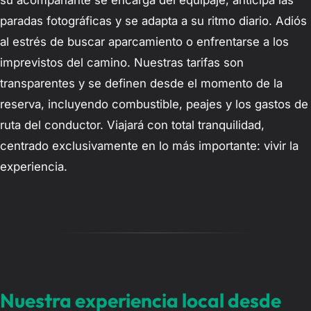
paradas fotográficas y se adapta a su ritmo diario. Adiós
al estrés de buscar aparcamiento o enfrentarse a los
imprevistos del camino. Nuestras tarifas son
transparentes y se definen desde el momento de la
reserva, incluyendo combustible, peajes y los gastos de
ruta del conductor. Viajará con total tranquilidad,
centrado exclusivamente en lo más importante: vivir la
experiencia.
Nuestra experiencia local desde