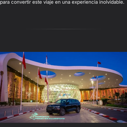
para convertir este viaje en una experiencia inolvidable.