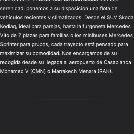
serenidad, ponemos a su disposición una flota de
vehículos recientes y climatizados. Desde el SUV Skoda
Kodiaq, ideal para parejas, hasta la furgoneta Mercedes
Vito de 7 plazas para familias o los minibuses Mercedes
Sprinter para grupos, cada trayecto está pensado para
maximizar su comodidad. Nos encargamos de su
recogida desde su llegada al aeropuerto de Casablanca
Mohamed V (CMN) o Marrakech Menara (RAK).
Opiniones