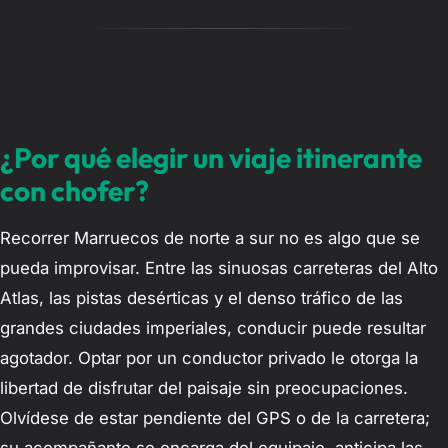
¿Por qué elegir un viaje itinerante
con chofer?
Recorrer Marruecos de norte a sur no es algo que se
pueda improvisar. Entre las sinuosas carreteras del Alto
Atlas, las pistas desérticas y el denso tráfico de las
grandes ciudades imperiales, conducir puede resultar
agotador. Optar por un conductor privado le otorga la
libertad de disfrutar del paisaje sin preocupaciones.
Olvídese de estar pendiente del GPS o de la carretera;
su acompañante se encarga del equipaje, anticipa las