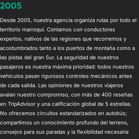
2005
Desde 2005, nuestra agencia organiza rutas por todo el
territorio marroquí. Contamos con conductores
expertos, nativos de las regiones que recorremos y
acostumbrados tanto a los puertos de montaña como a
las pistas del gran Sur. La seguridad de nuestros
pasajeros es nuestra máxima prioridad: todos nuestros
vehículos pasan rigurosos controles mecánicos antes
de cada salida. Las opiniones de nuestros viajeros
avalan nuestro compromiso, con más de 400 reseñas
en TripAdvisor y una calificación global de 5 estrellas.
No ofrecemos circuitos estandarizados en autobús;
compartimos un conocimiento profundo del terreno,
consejos para sus paradas y la flexibilidad necesaria