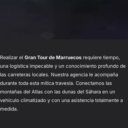
Realizar el
Gran Tour de Marruecos
requiere tiempo,
una logística impecable y un conocimiento profundo de
las carreteras locales. Nuestra agencia le acompaña
durante toda esta mítica travesía. Conectamos las
montañas del Atlas con las dunas del Sáhara en un
vehículo climatizado y con una asistencia totalmente a
medida.