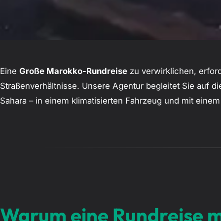
Eine
Große Marokko-Rundreise
zu verwirklichen, erfor
Straßenverhältnisse. Unsere Agentur begleitet Sie auf 
Sahara – in einem klimatisierten Fahrzeug und mit eine
Warum eine Rundreise m