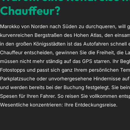
Chauffeur?
Marokko von Norden nach Süden zu durchqueren, will g
kurvenreichen Bergstraßen des Hohen Atlas, den einsa
in den großen Königsstädten ist das Autofahren schnell
Chauffeur entscheiden, gewinnen Sie die Freiheit, die L
müssen nicht mehr ständig auf das GPS starren. Ihr Beg
Fotostopps und passt sich ganz Ihrem persönlichen Tem
Parkplatzsuche oder unvorhergesehene Hindernisse auf 
und werden bereits bei der Buchung festgelegt. Sie bein
Spesen für Ihren Fahrer. So reisen Sie vollkommen ents
Wesentliche konzentrieren: Ihre Entdeckungsreise.