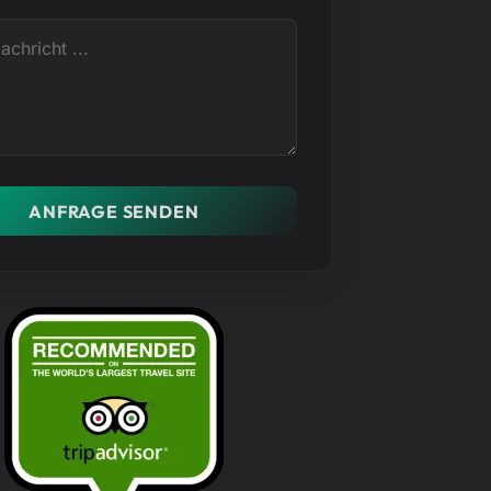
ANFRAGE SENDEN