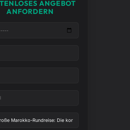
TENLOSES ANGEBOT
ANFORDERN