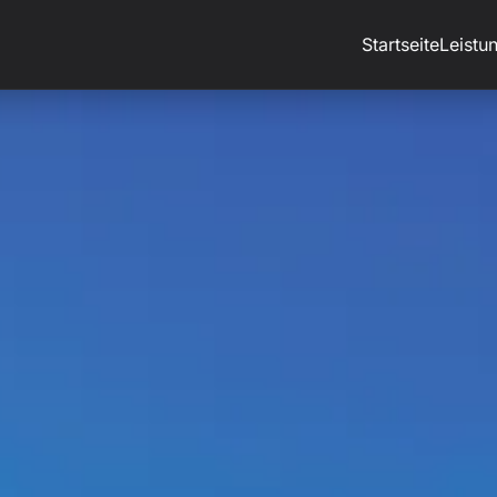
Startseite
Leistu