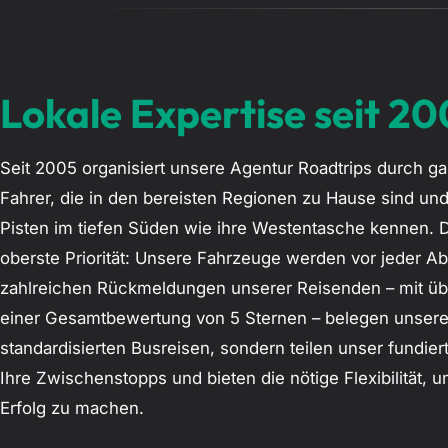
Lokale Expertise seit 2
Seit 2005 organisiert unsere Agentur Roadtrips durch g
Fahrer, die in den bereisten Regionen zu Hause sind un
Pisten im tiefen Süden wie ihre Westentasche kennen. Di
oberste Priorität: Unsere Fahrzeuge werden vor jeder Ab
zahlreichen Rückmeldungen unserer Reisenden – mit üb
einer Gesamtbewertung von 5 Sternen – belegen unsere
standardisierten Busreisen, sondern teilen unser fundie
Ihre Zwischenstopps und bieten die nötige Flexibilität,
Erfolg zu machen.