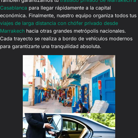
Casablanca
para llegar rápidamente a la capital
económica. Finalmente, nuestro equipo organiza todos tus
viajes de larga distancia con chófer privado desde
Marrakech
hacia otras grandes metrópolis nacionales.
Cada trayecto se realiza a bordo de vehículos modernos
para garantizarte una tranquilidad absoluta.