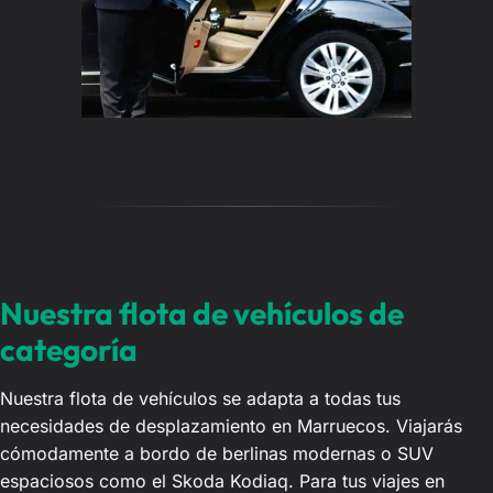
Nuestra flota de vehículos de
categoría
Nuestra flota de vehículos se adapta a todas tus
necesidades de desplazamiento en Marruecos. Viajarás
cómodamente a bordo de berlinas modernas o SUV
espaciosos como el Skoda Kodiaq. Para tus viajes en