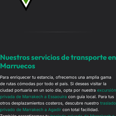
Nuestros servicios de transporte en
Marruecos
Para enriquecer tu estancia, ofrecemos una amplia gama
de rutas cómodas por todo el país. Si deseas visitar la
ciudad portuaria en un solo día, opta por nuestra
excursión
privada de Marrakech a Essaouira
con guía local. Para tus
otros desplazamientos costeros, descubre nuestro
traslado
privado de Marrakech a Agadir
con total facilidad.
También garantizamos tu
traslado privado de Marrakech a