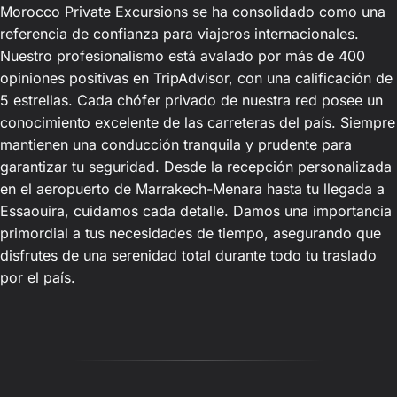
Morocco Private Excursions se ha consolidado como una
referencia de confianza para viajeros internacionales.
Nuestro profesionalismo está avalado por más de 400
opiniones positivas en TripAdvisor, con una calificación de
5 estrellas. Cada chófer privado de nuestra red posee un
conocimiento excelente de las carreteras del país. Siempre
mantienen una conducción tranquila y prudente para
garantizar tu seguridad. Desde la recepción personalizada
en el aeropuerto de Marrakech-Menara hasta tu llegada a
Essaouira, cuidamos cada detalle. Damos una importancia
primordial a tus necesidades de tiempo, asegurando que
disfrutes de una serenidad total durante todo tu traslado
por el país.