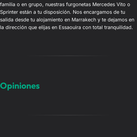
familia o en grupo, nuestras furgonetas Mercedes Vito o
Sprinter están a tu disposición. Nos encargamos de tu
salida desde tu alojamiento en Marrakech y te dejamos en
la dirección que elijas en Essaouira con total tranquilidad.
Opiniones