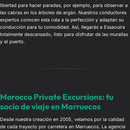
libertad para hacer paradas, por ejemplo, para observar a
las cabras en los árboles de argán. Nuestros conductores
expertos conocen esta ruta a la perfección y adaptan su
conducción para tu comodidad. Así, llegarás a Essaouira
totalmente descansado, listo para disfrutar de las murallas
y el puerto.
Morocco Private Excursions: tu
socio de viaje en Marruecos
Desde nuestra creación en 2005, velamos por la calidad
de cada trayecto por carretera en Marruecos. La agencia