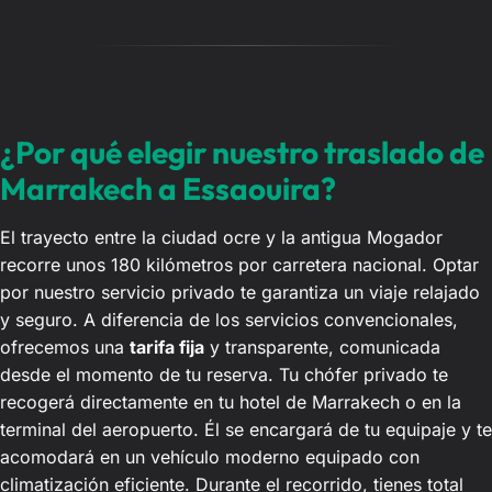
¿Por qué elegir nuestro traslado de
Marrakech a Essaouira?
El trayecto entre la ciudad ocre y la antigua Mogador
recorre unos 180 kilómetros por carretera nacional. Optar
por nuestro servicio privado te garantiza un viaje relajado
y seguro. A diferencia de los servicios convencionales,
ofrecemos una
tarifa fija
y transparente, comunicada
desde el momento de tu reserva. Tu chófer privado te
recogerá directamente en tu hotel de Marrakech o en la
terminal del aeropuerto. Él se encargará de tu equipaje y te
acomodará en un vehículo moderno equipado con
climatización eficiente. Durante el recorrido, tienes total