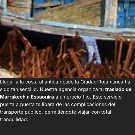
Llegar a la costa atlántica desde la Ciudad Roja nunca ha
sido tan sencillo. Nuestra agencia organiza tu
traslado de
Marrakech a Essaouira
a un precio fijo. Este servicio
puerta a puerta te libera de las complicaciones del
transporte público, permitiéndote viajar con total
tranquilidad.