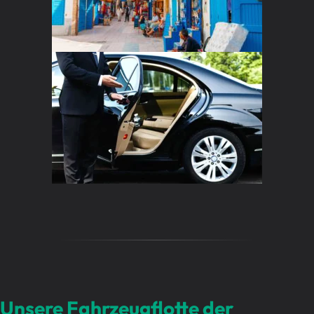
Unsere Fahrzeugflotte der