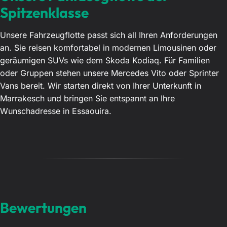
Spitzenklasse
Unsere Fahrzeugflotte passt sich all Ihren Anforderungen
an. Sie reisen komfortabel in modernen Limousinen oder
geräumigen SUVs wie dem Skoda Kodiaq. Für Familien
oder Gruppen stehen unsere Mercedes Vito oder Sprinter
Vans bereit. Wir starten direkt von Ihrer Unterkunft in
Marrakesch und bringen Sie entspannt an Ihre
Wunschadresse in Essaouira.
Bewertungen