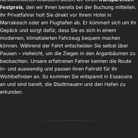
Festpreis
, den wir Ihnen bereits bei der Buchung mitteilen.
Ihr Privatfahrer holt Sie direkt vor Ihrem Hotel in
Marrakesch oder am Flughafen ab. Er kümmert sich um Ihr
Gepäck und sorgt dafür, dass Sie es sich in einem
modernen, klimatisierten Fahrzeug bequem machen
können. Während der Fahrt entscheiden Sie selbst über
Pausen – vielleicht, um die Ziegen in den Arganbäumen zu
beobachten. Unsere erfahrenen Fahrer kennen die Route
in- und auswendig und passen ihren Fahrstil für Ihr
Wohlbefinden an. So kommen Sie entspannt in Essaouira
an und sind bereit, die Stadtmauern und den Hafen zu
erkunden.