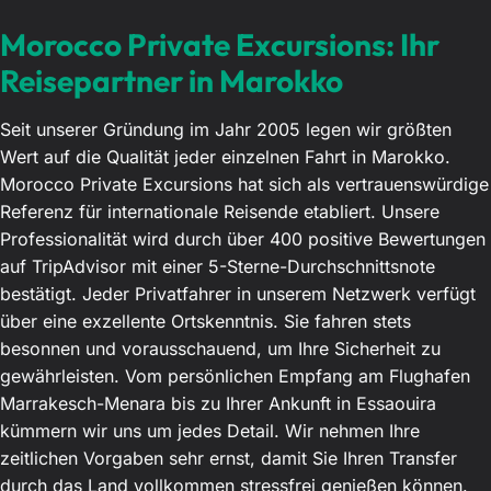
Morocco Private Excursions: Ihr
Reisepartner in Marokko
Seit unserer Gründung im Jahr 2005 legen wir größten
Wert auf die Qualität jeder einzelnen Fahrt in Marokko.
Morocco Private Excursions hat sich als vertrauenswürdige
Referenz für internationale Reisende etabliert. Unsere
Professionalität wird durch über 400 positive Bewertungen
auf TripAdvisor mit einer 5-Sterne-Durchschnittsnote
bestätigt. Jeder Privatfahrer in unserem Netzwerk verfügt
über eine exzellente Ortskenntnis. Sie fahren stets
besonnen und vorausschauend, um Ihre Sicherheit zu
gewährleisten. Vom persönlichen Empfang am Flughafen
Marrakesch-Menara bis zu Ihrer Ankunft in Essaouira
kümmern wir uns um jedes Detail. Wir nehmen Ihre
zeitlichen Vorgaben sehr ernst, damit Sie Ihren Transfer
durch das Land vollkommen stressfrei genießen können.