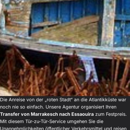
Die Anreise von der „roten Stadt“ an die Atlantikküste war
noch nie so einfach. Unsere Agentur organisiert Ihren
Transfer von Marrakesch nach Essaouira
zum Festpreis.
Mit diesem Tür-zu-Tür-Service umgehen Sie die
Unannehmlichkeiten öffentlicher Verkehrsmittel und reisen