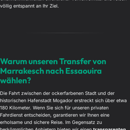
völlig entspannt an Ihr Ziel.
Warum unseren Transfer von
Marrakesch nach Essaouira
wählen?
Die Fahrt zwischen der ockerfarbenen Stadt und der
historischen Hafenstadt Mogador erstreckt sich über etwa
180 Kilometer. Wenn Sie sich für unseren privaten
Fahrdienst entscheiden, garantieren wir Ihnen eine
erholsame und sichere Reise. Im Gegensatz zu
herkömmlichen Anbietern bieten wir einen
transparenten