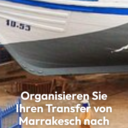
Organisieren Sie
Ihren Transfer von
Marrakesch nach