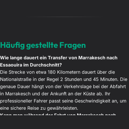
Häufig gestellte Fragen
Wie lange dauert ein Transfer von Marrakesch nach
Essaouira im Durchschnitt?
Die Strecke von etwa 180 Kilometern dauert über die
Nationalstraße in der Regel 2 Stunden und 45 Minuten. Die
genaue Dauer hängt von der Verkehrslage bei der Abfahrt
in Marrakesch und der Ankunft an der Küste ab. Ihr
professioneller Fahrer passt seine Geschwindigkeit an, um
eine sichere Reise zu gewährleisten.
Kann man während der Fahrt von Marrakesch nach
Essaouira Pausen einlegen?