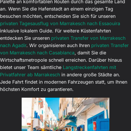
Palette an komfortablen Routen durch das gesamte Land
an. Wenn Sie die Hafenstadt an einem einzigen Tag
besuchen möchten, entscheiden Sie sich für unseren
privaten Tagesausflug von Marrakesch nach Essaouira
inklusive lokalem Guide. Für weitere Küstenfahrten
entdecken Sie unseren
privaten Transfer von Marrakesch
nach Agadir
. Wir organisieren auch Ihren
privaten Transfer
von Marrakesch nach Casablanca
, damit Sie die
Wirtschaftsmetropole schnell erreichen. Darüber hinaus
bietet unser Team sämtliche
Langstreckenfahrten mit
Privatfahrer ab Marrakesch
in andere große Städte an.
Jede Fahrt findet in modernen Fahrzeugen statt, um Ihnen
höchsten Komfort zu garantieren.