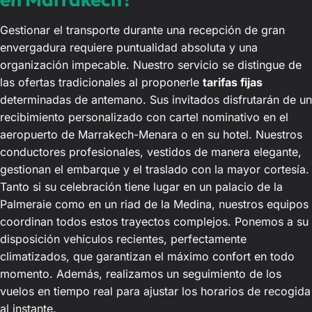
Gestionar el transporte durante una recepción de gran
envergadura requiere puntualidad absoluta y una
organización impecable. Nuestro servicio se distingue de
las ofertas tradicionales al proponerle
tarifas fijas
determinadas de antemano. Sus invitados disfrutarán de un
recibimiento personalizado con cartel nominativo en el
aeropuerto de Marrakech-Menara o en su hotel. Nuestros
conductores profesionales, vestidos de manera elegante,
gestionan el embarque y el traslado con la mayor cortesía.
Tanto si su celebración tiene lugar en un palacio de la
Palmeraie como en un riad de la Medina, nuestros equipos
coordinan todos estos trayectos complejos. Ponemos a su
disposición vehículos recientes, perfectamente
climatizados, que garantizan el máximo confort en todo
momento. Además, realizamos un seguimiento de los
vuelos en tiempo real para ajustar los horarios de recogida
al instante.