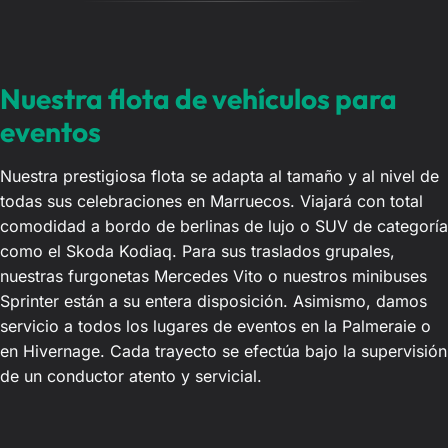
Nuestra flota de vehículos para
eventos
Nuestra prestigiosa flota se adapta al tamaño y al nivel de
todas sus celebraciones en Marruecos. Viajará con total
comodidad a bordo de berlinas de lujo o SUV de categoría
como el Skoda Kodiaq. Para sus traslados grupales,
nuestras furgonetas Mercedes Vito o nuestros minibuses
Sprinter están a su entera disposición. Asimismo, damos
servicio a todos los lugares de eventos en la Palmeraie o
en Hivernage. Cada trayecto se efectúa bajo la supervisión
de un conductor atento y servicial.