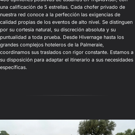
una calificación de 5 estrellas. Cada chofer privado de
nuestra red conoce a la perfección las exigencias de
calidad propias de los eventos de alto nivel. Se distinguen
por su cortesía natural, su discreción absoluta y su
puntualidad a toda prueba. Desde Hivernage hasta los
grandes complejos hoteleros de la Palmeraie,
coordinamos sus traslados con rigor constante. Estamos a
su disposición para adaptar el itinerario a sus necesidades
específicas.