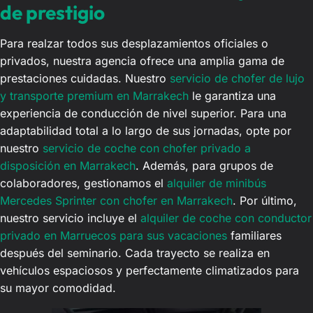
de prestigio
Para realzar todos sus desplazamientos oficiales o
privados, nuestra agencia ofrece una amplia gama de
prestaciones cuidadas. Nuestro
servicio de chofer de lujo
y transporte premium en Marrakech
le garantiza una
experiencia de conducción de nivel superior. Para una
adaptabilidad total a lo largo de sus jornadas, opte por
nuestro
servicio de coche con chofer privado a
disposición en Marrakech
. Además, para grupos de
colaboradores, gestionamos el
alquiler de minibús
Mercedes Sprinter con chofer en Marrakech
. Por último,
nuestro servicio incluye el
alquiler de coche con conductor
privado en Marruecos para sus vacaciones
familiares
después del seminario. Cada trayecto se realiza en
vehículos espaciosos y perfectamente climatizados para
su mayor comodidad.