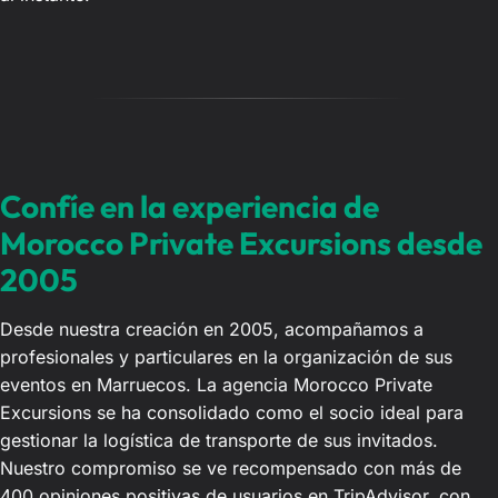
Confíe en la experiencia de
Morocco Private Excursions desde
2005
Desde nuestra creación en 2005, acompañamos a
profesionales y particulares en la organización de sus
eventos en Marruecos. La agencia Morocco Private
Excursions se ha consolidado como el socio ideal para
gestionar la logística de transporte de sus invitados.
Nuestro compromiso se ve recompensado con más de
400 opiniones positivas de usuarios en TripAdvisor, con