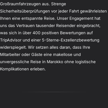
Großraumfahrzeugen aus. Strenge
Sicherheitsüberprüfungen vor jeder Fahrt gewährleisten
Ihnen eine entspannte Reise. Unser Engagement hat
uns das Vertrauen tausender Reisender eingebracht,
was sich in über 400 positiven Bewertungen auf
TripAdvisor und einer 5-Sterne-Exzellenzbewertung
widerspiegelt. Wir setzen alles daran, dass Ihre
Mitarbeiter oder Gäste eine makellose und
unvergessliche Reise in Marokko ohne logistische
Komplikationen erleben.