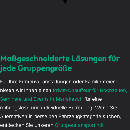
Maßgeschneiderte Lösungen für
jede Gruppengröße
Für Ihre Firmenveranstaltungen oder Familienfeiern
bieten wir Ihnen einen
Privat-Chauffeur für Hochzeiten,
Seminare und Events in Marrakesch
für eine
reibungslose und individuelle Betreuung. Wenn Sie
Alternativen in derselben Fahrzeugkategorie suchen,
entdecken Sie unseren
Gruppentransport mit