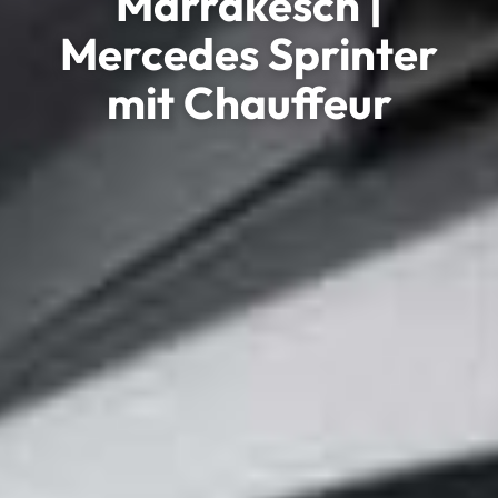
Marrakesch |
Mercedes Sprinter
mit Chauffeur