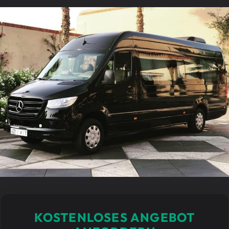
KOSTENLOSES ANGEBOT