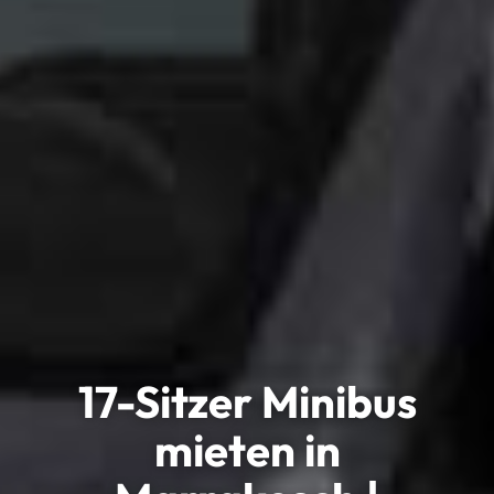
17-Sitzer Minibus
mieten in