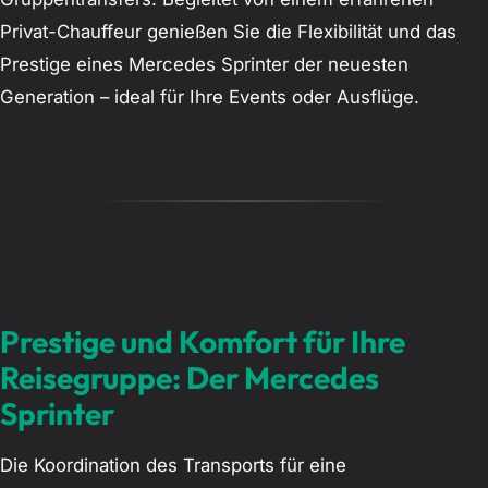
Privat-Chauffeur genießen Sie die Flexibilität und das
Prestige eines Mercedes Sprinter der neuesten
Generation – ideal für Ihre Events oder Ausflüge.
Prestige und Komfort für Ihre
Reisegruppe: Der Mercedes
Sprinter
Die Koordination des Transports für eine