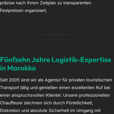
präzise nach Ihrem Zeitplan zu transparenten
Festpreisen organisiert.
Fünfzehn Jahre Logistik-Expertise
in Marokko
Seit 2005 sind wir als Agentur für privaten touristischen
Transport tätig und genießen einen exzellenten Ruf bei
einer anspruchsvollen Klientel. Unsere professionellen
Chauffeure zeichnen sich durch Pünktlichkeit,
Diskretion und absolute Sicherheit im Umgang mit