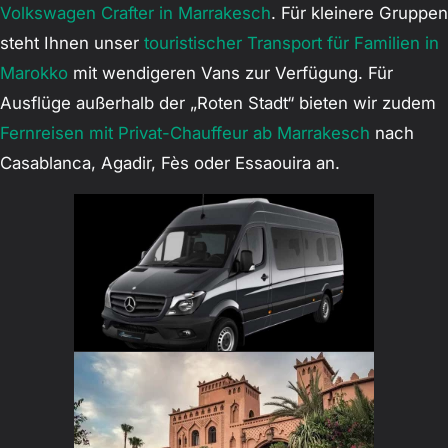
Volkswagen Crafter in Marrakesch
. Für kleinere Gruppen
steht Ihnen unser
touristischer Transport für Familien in
Marokko
mit wendigeren Vans zur Verfügung. Für
Ausflüge außerhalb der „Roten Stadt“ bieten wir zudem
Fernreisen mit Privat-Chauffeur ab Marrakesch
nach
Casablanca, Agadir, Fès oder Essaouira an.