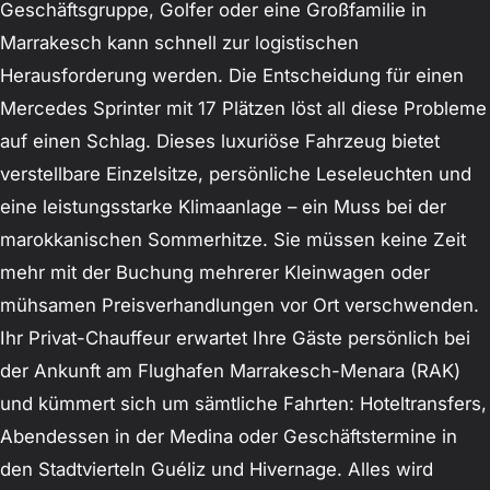
Geschäftsgruppe, Golfer oder eine Großfamilie in
Marrakesch kann schnell zur logistischen
Herausforderung werden. Die Entscheidung für einen
Mercedes Sprinter mit 17 Plätzen löst all diese Probleme
auf einen Schlag. Dieses luxuriöse Fahrzeug bietet
verstellbare Einzelsitze, persönliche Leseleuchten und
eine leistungsstarke Klimaanlage – ein Muss bei der
marokkanischen Sommerhitze. Sie müssen keine Zeit
mehr mit der Buchung mehrerer Kleinwagen oder
mühsamen Preisverhandlungen vor Ort verschwenden.
Ihr Privat-Chauffeur erwartet Ihre Gäste persönlich bei
der Ankunft am Flughafen Marrakesch-Menara (RAK)
und kümmert sich um sämtliche Fahrten: Hoteltransfers,
Abendessen in der Medina oder Geschäftstermine in
den Stadtvierteln Guéliz und Hivernage. Alles wird