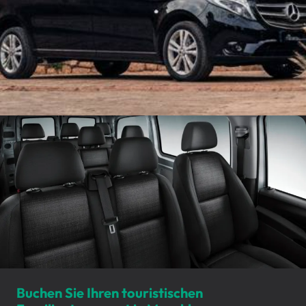
Buchen Sie Ihren touristischen