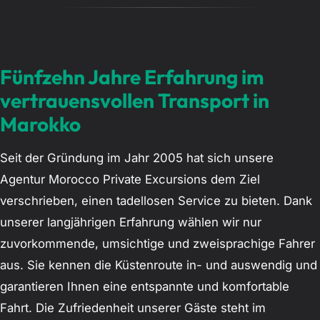
Fünfzehn Jahre Erfahrung im
vertrauensvollen Transport in
Marokko
Seit der Gründung im Jahr 2005 hat sich unsere
Agentur Morocco Private Excursions dem Ziel
verschrieben, einen tadellosen Service zu bieten. Dank
unserer langjährigen Erfahrung wählen wir nur
zuvorkommende, umsichtige und zweisprachige Fahrer
aus. Sie kennen die Küstenroute in- und auswendig und
garantieren Ihnen eine entspannte und komfortable
Fahrt. Die Zufriedenheit unserer Gäste steht im