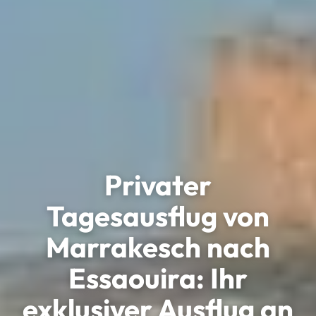
Privater
Tagesausflug von
Marrakesch nach
Essaouira: Ihr
exklusiver Ausflug an