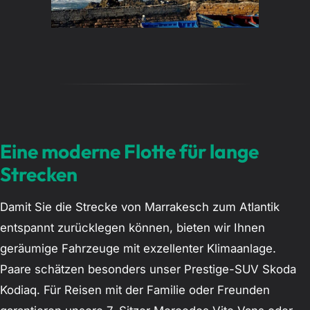
Eine moderne Flotte für lange
Strecken
Damit Sie die Strecke von Marrakesch zum Atlantik
entspannt zurücklegen können, bieten wir Ihnen
geräumige Fahrzeuge mit exzellenter Klimaanlage.
Paare schätzen besonders unser Prestige-SUV Skoda
Kodiaq. Für Reisen mit der Familie oder Freunden