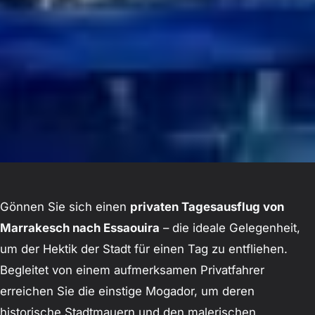
Gönnen Sie sich einen
privaten Tagesausflug von
Marrakesch nach Essaouira
– die ideale Gelegenheit,
um der Hektik der Stadt für einen Tag zu entfliehen.
Begleitet von einem aufmerksamen Privatfahrer
erreichen Sie die einstige Mogador, um deren
historische Stadtmauern und den malerischen