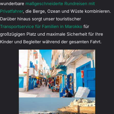
wunderbare
maßgeschneiderte Rundreisen mit
Privatfahrer
, die Berge, Ozean und Wüste kombinieren.
Darüber hinaus sorgt unser touristischer
Transportservice für Familien in Marokko
für
großzügigen Platz und maximale Sicherheit für Ihre
Kinder und Begleiter während der gesamten Fahrt.