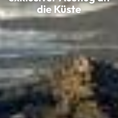
die Küste