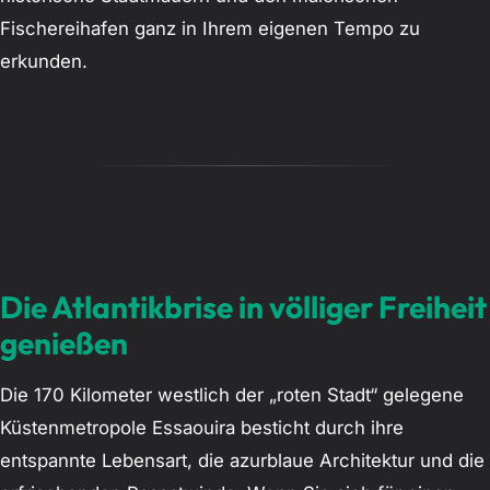
Fischereihafen ganz in Ihrem eigenen Tempo zu
erkunden.
Die Atlantikbrise in völliger Freiheit
genießen
Die 170 Kilometer westlich der „roten Stadt“ gelegene
Küstenmetropole Essaouira besticht durch ihre
entspannte Lebensart, die azurblaue Architektur und die