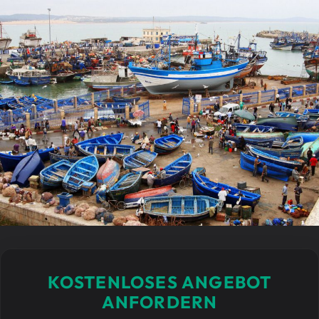
KOSTENLOSES ANGEBOT
ANFORDERN