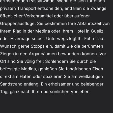
erfrischenden Passatwinde. Wenn Sie sich für einen
privaten Transport entscheiden, entfallen die Zwänge
öffentlicher Verkehrsmittel oder überlaufener
Gruppenausflüge. Sie bestimmen Ihre Abfahrtszeit von
Ihrem Riad in der Medina oder Ihrem Hotel in Guéliz
oder Hivernage selbst. Unterwegs legt Ihr Fahrer auf
Wunsch gerne Stopps ein, damit Sie die berühmten
Ziegen in den Arganbäumen bewundern können. Vor
Ort sind Sie völlig frei: Schlendern Sie durch die
befestigte Medina, genießen Sie fangfrischen Fisch
direkt am Hafen oder spazieren Sie am weitläufigen
Sandstrand entlang. Ein erholsamer und belebender
Tag, ganz nach Ihren persönlichen Vorlieben.