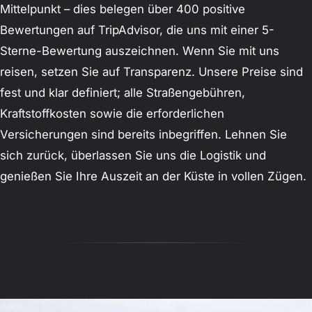
Mittelpunkt – dies belegen über 400 positive
Bewertungen auf TripAdvisor, die uns mit einer 5-
Sterne-Bewertung auszeichnen. Wenn Sie mit uns
reisen, setzen Sie auf Transparenz. Unsere Preise sind
fest und klar definiert; alle Straßengebühren,
Kraftstoffkosten sowie die erforderlichen
Versicherungen sind bereits inbegriffen. Lehnen Sie
sich zurück, überlassen Sie uns die Logistik und
genießen Sie Ihre Auszeit an der Küste in vollen Zügen.