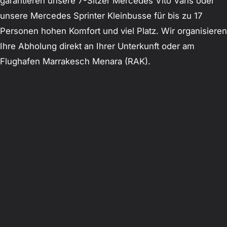
garantieren unsere 7-Sitzer Mercedes Vito Vans oder
unsere Mercedes Sprinter Kleinbusse für bis zu 17
Personen hohen Komfort und viel Platz. Wir organisieren
Ihre Abholung direkt an Ihrer Unterkunft oder am
Flughafen Marrakesch Menara (RAK).
Kundenstimmen